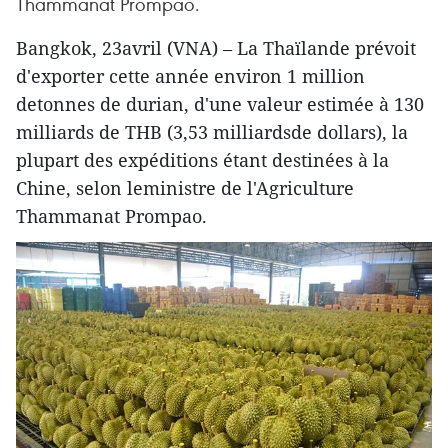
Thammanat Prompao.
Bangkok, 23avril (VNA) – La Thaïlande prévoit
d'exporter cette année environ 1 million
detonnes de durian, d'une valeur estimée à 130
milliards de THB (3,53 milliardsde dollars), la
plupart des expéditions étant destinées à la
Chine, selon leministre de l'Agriculture
Thammanat Prompao.