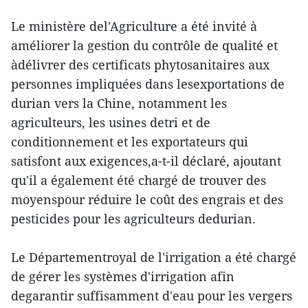
Le ministère del'Agriculture a été invité à
améliorer la gestion du contrôle de qualité et
àdélivrer des certificats phytosanitaires aux
personnes impliquées dans lesexportations de
durian vers la Chine, notamment les
agriculteurs, les usines detri et de
conditionnement et les exportateurs qui
satisfont aux exigences,a-t-il déclaré, ajoutant
qu'il a également été chargé de trouver des
moyenspour réduire le coût des engrais et des
pesticides pour les agriculteurs dedurian.
Le Départementroyal de l'irrigation a été chargé
de gérer les systèmes d'irrigation afin
degarantir suffisamment d'eau pour les vergers