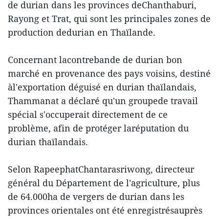
de durian dans les provinces deChanthaburi,
Rayong et Trat, qui sont les principales zones de
production dedurian en Thaïlande.
Concernant lacontrebande de durian bon
marché en provenance des pays voisins, destiné
àl'exportation déguisé en durian thaïlandais,
Thammanat a déclaré qu'un groupede travail
spécial s'occuperait directement de ce
problème, afin de protéger laréputation du
durian thaïlandais.
Selon RapeephatChantarasriwong, directeur
général du Département de l'agriculture, plus
de 64.000ha de vergers de durian dans les
provinces orientales ont été enregistrésauprès