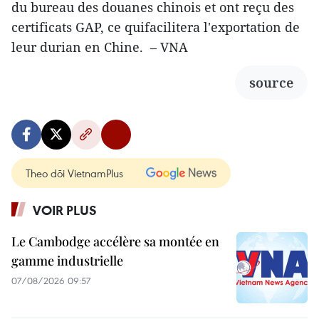
du bureau des douanes chinois et ont reçu des
certificats GAP, ce quifacilitera l'exportation de
leur durian en Chine. – VNA
source
Theo dõi VietnamPlus
VOIR PLUS
Le Cambodge accélère sa montée en
gamme industrielle
07/08/2026 09:57