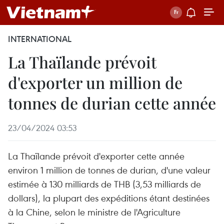
INTERNATIONAL
La Thaïlande prévoit
d'exporter un million de
tonnes de durian cette année
23/04/2024 03:53
La Thaïlande prévoit d'exporter cette année
environ 1 million de tonnes de durian, d'une valeur
estimée à 130 milliards de THB (3,53 milliards de
dollars), la plupart des expéditions étant destinées
à la Chine, selon le ministre de l'Agriculture