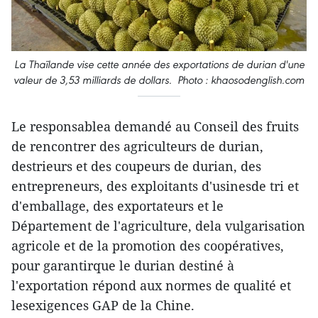
La Thaïlande vise cette année des exportations de durian d'une
valeur de 3,53 milliards de dollars. Photo : khaosodenglish.com
Le responsablea demandé au Conseil des fruits
de rencontrer des agriculteurs de durian,
destrieurs et des coupeurs de durian, des
entrepreneurs, des exploitants d'usinesde tri et
d'emballage, des exportateurs et le
Département de l'agriculture, dela vulgarisation
agricole et de la promotion des coopératives,
pour garantirque le durian destiné à
l'exportation répond aux normes de qualité et
lesexigences GAP de la Chine.