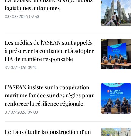
logistiques autonomes
03/08/2026 09:43
Les médias de l'ASEAN sont appelés
à préserver la confiance et à adopter
l'IA de manière responsable
31/07/2026 09:12
L’ASEAN insiste sur la coopération
maritime fondée sur des règles pour
renforcer la résilience régionale
31/07/2026 09:03
Le Laos étudie la construction d’un