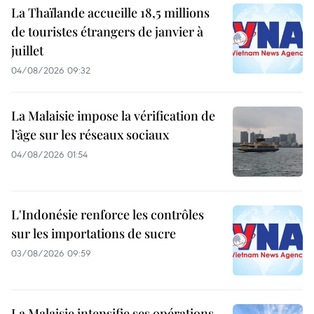
La Thaïlande accueille 18,5 millions
de touristes étrangers de janvier à
juillet
04/08/2026 09:32
La Malaisie impose la vérification de
l’âge sur les réseaux sociaux
04/08/2026 01:54
L'Indonésie renforce les contrôles
sur les importations de sucre
03/08/2026 09:59
La Malaisie intensifie ses opérations