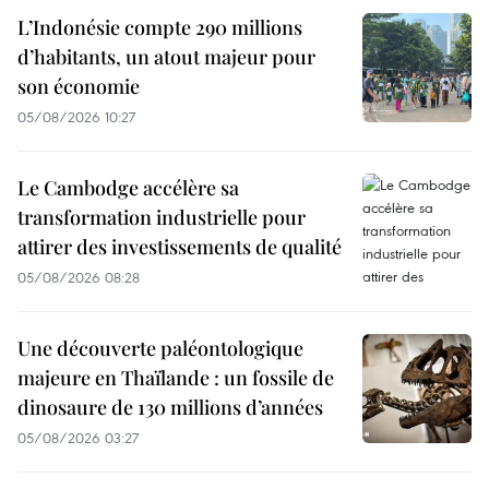
L’Indonésie compte 290 millions
d’habitants, un atout majeur pour
son économie
05/08/2026 10:27
Le Cambodge accélère sa
transformation industrielle pour
attirer des investissements de qualité
05/08/2026 08:28
Une découverte paléontologique
majeure en Thaïlande : un fossile de
dinosaure de 130 millions d’années
05/08/2026 03:27