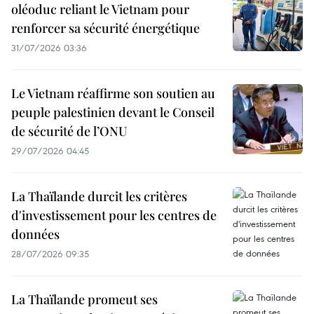
oléoduc reliant le Vietnam pour
renforcer sa sécurité énergétique
31/07/2026 03:36
Le Vietnam réaffirme son soutien au
peuple palestinien devant le Conseil
de sécurité de l’ONU
29/07/2026 04:45
La Thaïlande durcit les critères
d'investissement pour les centres de
données
28/07/2026 09:35
La Thaïlande promeut ses