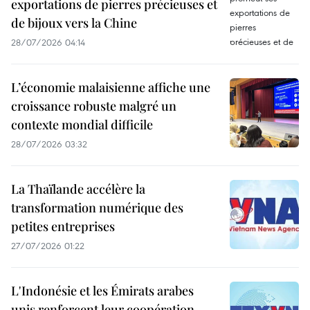
exportations de pierres précieuses et
de bijoux vers la Chine
28/07/2026 04:14
L’économie malaisienne affiche une
croissance robuste malgré un
contexte mondial difficile
28/07/2026 03:32
La Thaïlande accélère la
transformation numérique des
petites entreprises
27/07/2026 01:22
L'Indonésie et les Émirats arabes
unis renforcent leur coopération