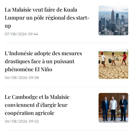
La Malaisie veut faire de Kuala
Lumpur un pôle régional des start-
up
07/08/2026 09:44
L'Indonésie adopte des mesures
drastiques face à un puissant
phénomène El Niño
06/08/2026 09:08
Le Cambodge et la Malaisie
conviennent d'élargir leur
coopération agricole
06/08/2026 09:02