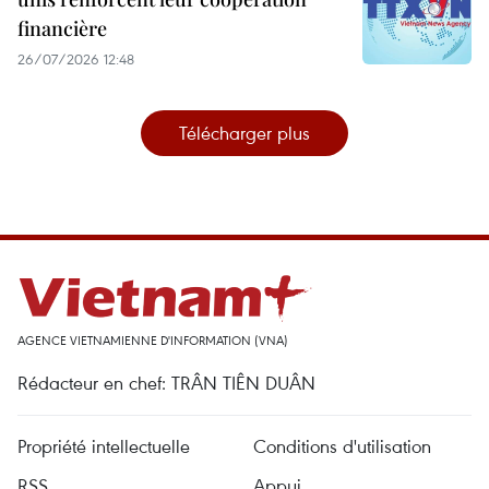
financière
26/07/2026 12:48
Télécharger plus
AGENCE VIETNAMIENNE D'INFORMATION (VNA)
Rédacteur en chef: TRÂN TIÊN DUÂN
Propriété intellectuelle
Conditions d'utilisation
RSS
Appui