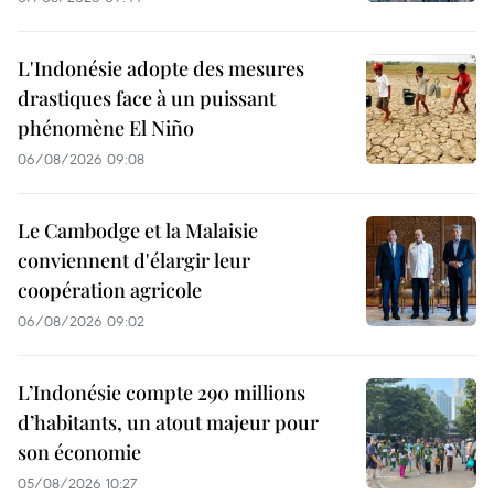
L'Indonésie adopte des mesures
drastiques face à un puissant
phénomène El Niño
06/08/2026 09:08
Le Cambodge et la Malaisie
conviennent d'élargir leur
coopération agricole
06/08/2026 09:02
L’Indonésie compte 290 millions
d’habitants, un atout majeur pour
son économie
05/08/2026 10:27