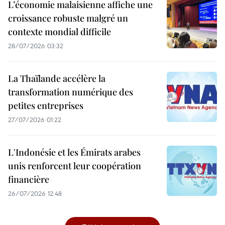
L’économie malaisienne affiche une
croissance robuste malgré un
contexte mondial difficile
28/07/2026 03:32
La Thaïlande accélère la
transformation numérique des
petites entreprises
27/07/2026 01:22
L'Indonésie et les Émirats arabes
unis renforcent leur coopération
financière
26/07/2026 12:48