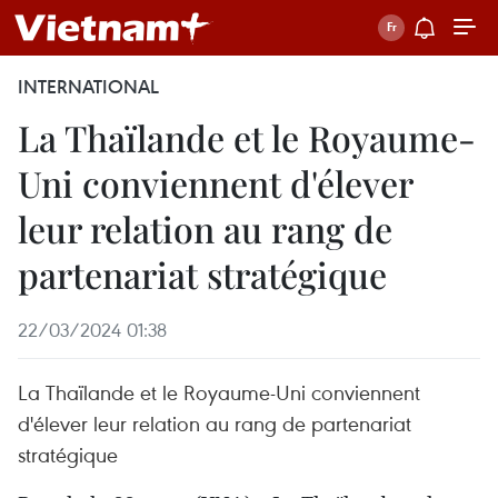
INTERNATIONAL
La Thaïlande et le Royaume-
Uni conviennent d'élever
leur relation au rang de
partenariat stratégique
22/03/2024 01:38
La Thaïlande et le Royaume-Uni conviennent
d'élever leur relation au rang de partenariat
stratégique