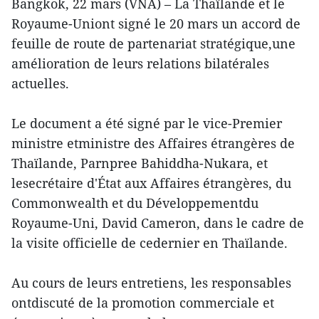
Bangkok, 22 mars (VNA) – La Thaïlande et le
Royaume-Uniont signé le 20 mars un accord de
feuille de route de partenariat stratégique,une
amélioration de leurs relations bilatérales
actuelles.
Le document a été signé par le vice-Premier
ministre etministre des Affaires étrangères de
Thaïlande, Parnpree Bahiddha-Nukara, et
lesecrétaire d'État aux Affaires étrangères, du
Commonwealth et du Développementdu
Royaume-Uni, David Cameron, dans le cadre de
la visite officielle de cedernier en Thaïlande.
Au cours de leurs entretiens, les responsables
ontdiscuté de la promotion commerciale et