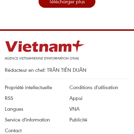
Télécharger plus
AGENCE VIETNAMIENNE D'INFORMATION (VNA)
Rédacteur en chef: TRÂN TIÊN DUÂN
Propriété intellectuelle
Conditions d'utilisation
RSS
Appui
Langues
VNA
Service d'information
Publicité
Contact