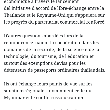
économique à travers le lancement
del'initiative d'accord de libre-échange entre la
Thaïlande et le Royaume-Uni,qui s'appuiera sur
les progrès du partenariat commercial renforcé.
D'autres questions abordées lors de la
réunionconcernaient la coopération dans les
domaines de la sécurité, de la science etde la
technologie, du tourisme, de l'éducation et
surtout des exemptions devisa pour les
détenteurs de passeports ordinaires thaïlandais.
Ils ont échangé leurs points de vue sur les
situationsrégionales, notamment celle du
Myanmar et le conflit russo-ukrainien.