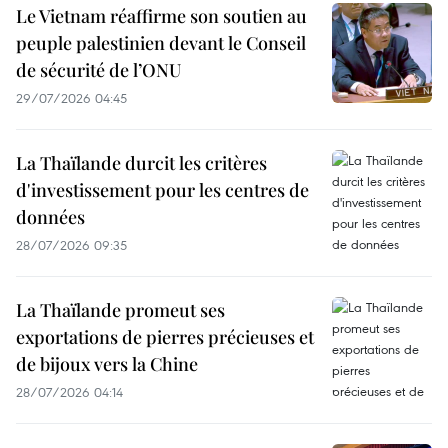
Le Vietnam réaffirme son soutien au
peuple palestinien devant le Conseil
de sécurité de l’ONU
29/07/2026 04:45
La Thaïlande durcit les critères
d'investissement pour les centres de
données
28/07/2026 09:35
La Thaïlande promeut ses
exportations de pierres précieuses et
de bijoux vers la Chine
28/07/2026 04:14