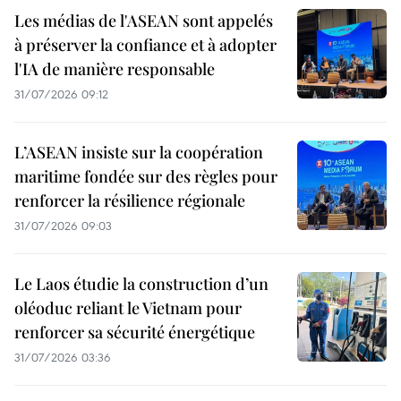
Les médias de l'ASEAN sont appelés
à préserver la confiance et à adopter
l'IA de manière responsable
31/07/2026 09:12
L’ASEAN insiste sur la coopération
maritime fondée sur des règles pour
renforcer la résilience régionale
31/07/2026 09:03
Le Laos étudie la construction d’un
oléoduc reliant le Vietnam pour
renforcer sa sécurité énergétique
31/07/2026 03:36