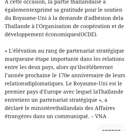
A cette occasion, la partie thaïlandaise a
égalementexprimé sa gratitude pour le soutien
du Royaume-Uni à la demande d'adhésion dela
Thaïlande à l'Organisation de coopération et de
développement économiques(OCDE).
« L’élévation au rang de partenariat stratégique
marqueune étape importante dans les relations
entre les deux pays, alors qu’ilscélébreront
l’année prochaine le 170e anniversaire de leurs
relationsdiplomatiques. Le Royaume-Uni est le
premier pays d'Europe avec lequel laThaïlande
entretient un partenariat stratégique », a
déclaré le ministèrethaïlandais des Affaires
étrangères dans un communiqué. – VNA
source