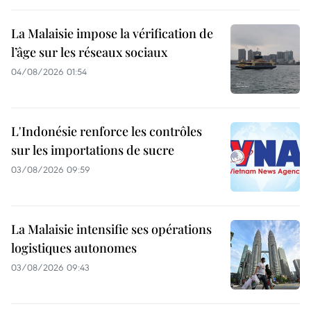
La Malaisie impose la vérification de
l’âge sur les réseaux sociaux
04/08/2026 01:54
L'Indonésie renforce les contrôles
sur les importations de sucre
03/08/2026 09:59
La Malaisie intensifie ses opérations
logistiques autonomes
03/08/2026 09:43