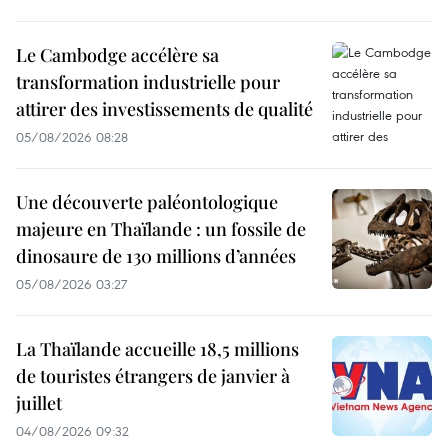
Le Cambodge accélère sa
transformation industrielle pour
attirer des investissements de qualité
05/08/2026 08:28
Une découverte paléontologique
majeure en Thaïlande : un fossile de
dinosaure de 130 millions d’années
05/08/2026 03:27
La Thaïlande accueille 18,5 millions
de touristes étrangers de janvier à
juillet
04/08/2026 09:32