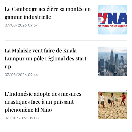
Le Cambodge accélère sa montée en
gamme industrielle
07/08/2026 09:57
La Malaisie veut faire de Kuala
Lumpur un pôle régional des start-
up
07/08/2026 09:44
L'Indonésie adopte des mesures
drastiques face à un puissant
phénomène El Niño
06/08/2026 09:08