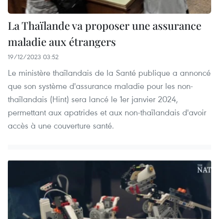
La Thaïlande va proposer une assurance
maladie aux étrangers
19/12/2023 03:52
Le ministère thaïlandais de la Santé publique a annoncé
que son système d'assurance maladie pour les non-
thaïlandais (Hint) sera lancé le 1er janvier 2024,
permettant aux apatrides et aux non-thaïlandais d'avoir
accès à une couverture santé.