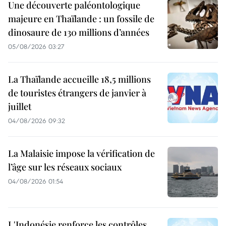
Une découverte paléontologique
majeure en Thaïlande : un fossile de
dinosaure de 130 millions d’années
05/08/2026 03:27
La Thaïlande accueille 18,5 millions
de touristes étrangers de janvier à
juillet
04/08/2026 09:32
La Malaisie impose la vérification de
l’âge sur les réseaux sociaux
04/08/2026 01:54
L'Indonésie renforce les contrôles