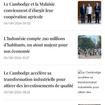
Le Cambodge et la Malaisie
conviennent d'élargir leur
coopération agricole
06/08/2026 09:02
L’Indonésie compte 290 millions
d’habitants, un atout majeur pour
son économie
05/08/2026 10:27
Le Cambodge accélère sa
transformation industrielle pour
attirer des investissements de qualité
05/08/2026 08:28