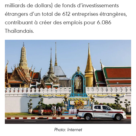
milliards de dollars) de fonds d’investissements
étrangers d’un total de 612 entreprises étrangères,
contribuant à créer des emplois pour 6.086
Thaïlandais.
Photo: Internet