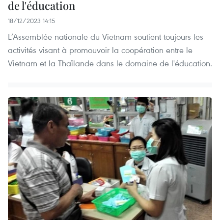
de l'éducation
18/12/2023 14:15
L’Assemblée nationale du Vietnam soutient toujours les
activités visant à promouvoir la coopération entre le
Vietnam et la Thaïlande dans le domaine de l'éducation.