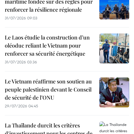
maritime fondée sur des règles pour
renforcer la résilience régionale
31/07/2026 09:03
Le Laos étudie la construction d’un
oléoduc reliant le Vietnam pour
renforcer sa sécurité énergétique
31/07/2026 03:36
Le Vietnam réaffirme son soutien au
peuple palestinien devant le Conseil
de sécurité de l’ONU
29/07/2026 04:45
La Thaïlande durcit les critères
d'investissement pour les centres de