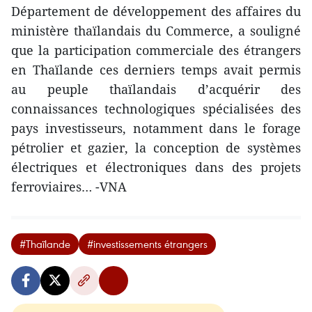
Département de développement des affaires du
ministère thaïlandais du Commerce, a souligné
que la participation commerciale des étrangers
en Thaïlande ces derniers temps avait permis
au peuple thaïlandais d’acquérir des
connaissances technologiques spécialisées des
pays investisseurs, notamment dans le forage
pétrolier et gazier, la conception de systèmes
électriques et électroniques dans des projets
ferroviaires… -VNA
#Thaïlande
#investissements étrangers