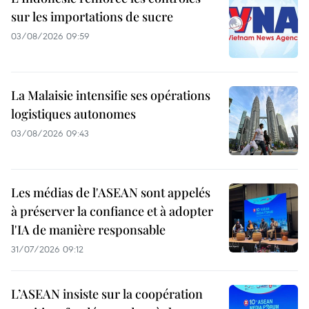
sur les importations de sucre
03/08/2026 09:59
La Malaisie intensifie ses opérations
logistiques autonomes
03/08/2026 09:43
Les médias de l'ASEAN sont appelés
à préserver la confiance et à adopter
l'IA de manière responsable
31/07/2026 09:12
L’ASEAN insiste sur la coopération