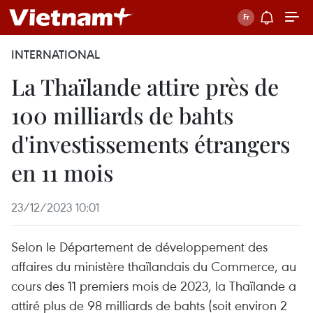
INTERNATIONAL
La Thaïlande attire près de
100 milliards de bahts
d'investissements étrangers
en 11 mois
23/12/2023 10:01
Selon le Département de développement des
affaires du ministère thaïlandais du Commerce, au
cours des 11 premiers mois de 2023, la Thaïlande a
attiré plus de 98 milliards de bahts (soit environ 2