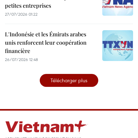
petites entreprises
27/07/2026 01:22
L'Indonésie et les Émirats arabes
unis renforcent leur coopération
financière
26/07/2026 12:48
Télécharger plus