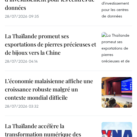
données
28/07/2026 09:35
La Thaïlande promeut ses
exportations de pierres précieuses et
de bijoux vers la Chine
28/07/2026 04:14
L’économie malaisienne affiche une
croissance robuste malgré un
contexte mondial difficile
28/07/2026 03:32
La Thaïlande accélère la
transformation numérique des