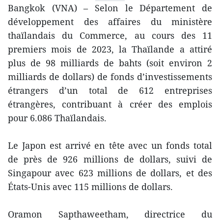
Bangkok (VNA) – Selon le Département de
développement des affaires du ministère
thaïlandais du Commerce, au cours des 11
premiers mois de 2023, la Thaïlande a attiré
plus de 98 milliards de bahts (soit environ 2
milliards de dollars) de fonds d’investissements
étrangers d’un total de 612 entreprises
étrangères, contribuant à créer des emplois
pour 6.086 Thaïlandais.
Le Japon est arrivé en tête avec un fonds total
de près de 926 millions de dollars, suivi de
Singapour avec 623 millions de dollars, et des
États-Unis avec 115 millions de dollars.
Oramon Sapthaweetham, directrice du