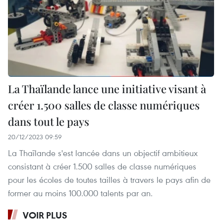
La Thaïlande lance une initiative visant à
créer 1.500 salles de classe numériques
dans tout le pays
20/12/2023 09:59
La Thaïlande s'est lancée dans un objectif ambitieux
consistant à créer 1.500 salles de classe numériques
pour les écoles de toutes tailles à travers le pays afin de
former au moins 100.000 talents par an.
VOIR PLUS