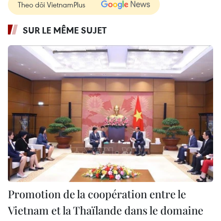
Theo dõi VietnamPlus
SUR LE MÊME SUJET
Promotion de la coopération entre le
Vietnam et la Thaïlande dans le domaine