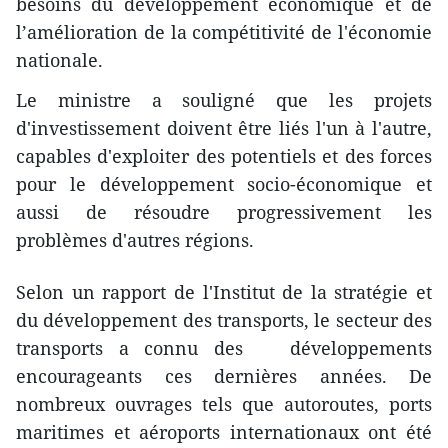
besoins du développement économique et de
l’amélioration de la compétitivité de l'économie
nationale.
Le ministre a souligné que les projets
d'investissement doivent être liés l'un à l'autre,
capables d'exploiter des potentiels et des forces
pour le développement socio-économique et
aussi de résoudre progressivement les
problèmes d'autres régions.
Selon un rapport de l'Institut de la stratégie et
du développement des transports, le secteur des
transports a connu des développements
encourageants ces dernières années. De
nombreux ouvrages tels que autoroutes, ports
maritimes et aéroports internationaux ont été