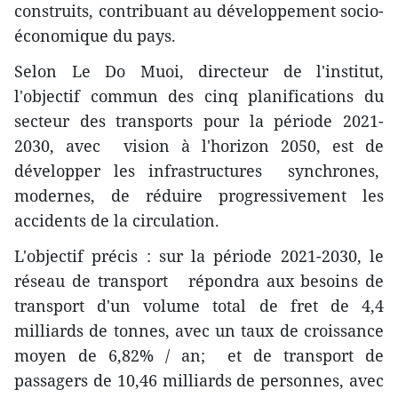
construits, contribuant au développement socio-
économique du pays.
Selon Le Do Muoi, directeur de l'institut,
l'objectif commun des cinq planifications du
secteur des transports pour la période 2021-
2030, avec vision à l'horizon 2050, est de
développer les infrastructures synchrones,
modernes, de réduire progressivement les
accidents de la circulation.
L'objectif précis : sur la période 2021-2030, le
réseau de transport répondra aux besoins de
transport d'un volume total de fret de 4,4
milliards de tonnes, avec un taux de croissance
moyen de 6,82% / an; et de transport de
passagers de 10,46 milliards de personnes, avec