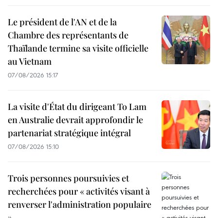
Le président de l'AN et de la
Chambre des représentants de
Thaïlande termine sa visite officielle
au Vietnam
07/08/2026 15:17
La visite d'État du dirigeant To Lam
en Australie devrait approfondir le
partenariat stratégique intégral
07/08/2026 15:10
Trois personnes poursuivies et
recherchées pour « activités visant à
renverser l'administration populaire
»