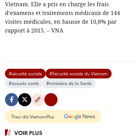
Vietnam. Elle a pris en charge les frais
d’examens et traitements médicaux de 144
visites médicales, en hausse de 10,8% par
rapport à 2015. – VNA
#sécurité sociale
#Sécurité sociale du Vietnam
#assurés santé
#ministère de la Santé
Theo dõi VietnamPlus
VOIR PLUS