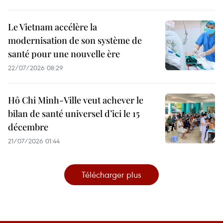
Le Vietnam accélère la
modernisation de son système de
santé pour une nouvelle ère
22/07/2026 08:29
Hô Chi Minh-Ville veut achever le
bilan de santé universel d’ici le 15
décembre
21/07/2026 01:44
Télécharger plus