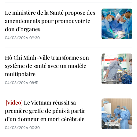
Le ministère de la Santé propose des
amendements pour promouvoir le
don d’organes
04/08/2026 09:30
Hô Chi Minh-Ville transforme son
système de santé avec un modèle
multipolaire
04/08/2026 08:51
Le Vietnam réussit sa
première greffe de pénis à partir
d’un donneur en mort cérébrale
04/08/2026 00:30