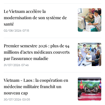
Le Vietnam accélère la
modernisation de son système de
santé
02/08/2026 07:15
Premier semestre 2026 : plus de 94
millions d’actes médicaux couverts
par l’assurance maladie
31/07/2026 07:46
Vietnam - Laos : la coopération en
médecine militaire franchit un
nouveau cap
30/07/2026 03:05