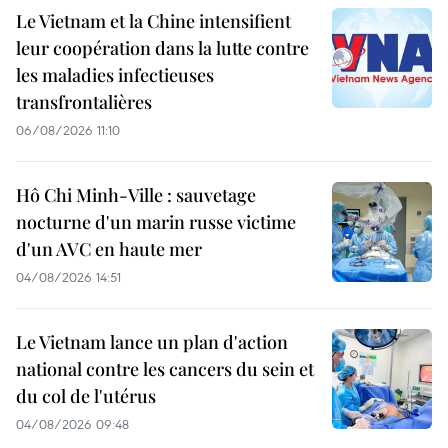
Le Vietnam et la Chine intensifient
leur coopération dans la lutte contre
les maladies infectieuses
transfrontalières
06/08/2026 11:10
Hô Chi Minh-Ville : sauvetage
nocturne d'un marin russe victime
d'un AVC en haute mer
04/08/2026 14:51
Le Vietnam lance un plan d'action
national contre les cancers du sein et
du col de l'utérus
04/08/2026 09:48