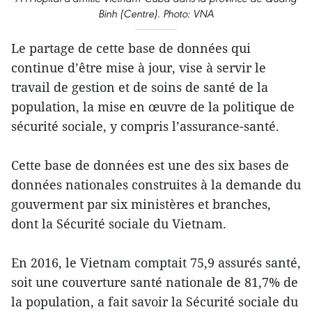
Binh (Centre). Photo: VNA
Le partage de cette base de données qui
continue d’être mise à jour, vise à servir le
travail de gestion et de soins de santé de la
population, la mise en œuvre de la politique de
sécurité sociale, y compris l’assurance-santé.
Cette base de données est une des six bases de
données nationales construites à la demande du
gouverment par six ministères et branches,
dont la Sécurité sociale du Vietnam.
En 2016, le Vietnam comptait 75,9 assurés santé,
soit une couverture santé nationale de 81,7% de
la population, a fait savoir la Sécurité sociale du