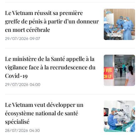
Le Vietnam réussit sa première
greffe de pénis à partir d’un donneur
en mort cérébrale
29/07/2026 09:07
Le ministère de la Santé appelle à la
vigilance face à la recrudescence du
Covid-19
29/07/2026 04:00
Le Vietnam veut développer un
écosystème national de santé
spécialisé
28/07/2026 04:30