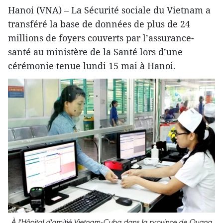
Hanoi (VNA) – La Sécurité sociale du Vietnam a
transféré la base de données de plus de 24
millions de foyers couverts par l’assurance-
santé au ministère de la Santé lors d’une
cérémonie tenue lundi 15 mai à Hanoi.
À l'Hôpital d'amitié Vietnam-Cuba dans la province de Quang