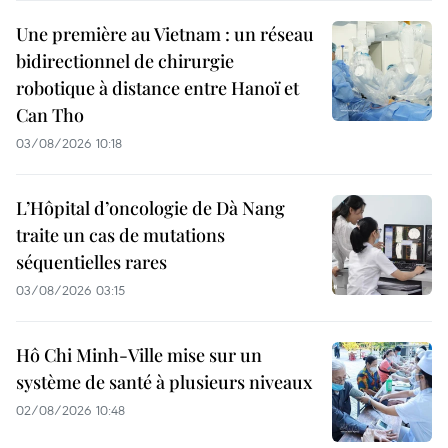
Une première au Vietnam : un réseau
bidirectionnel de chirurgie
robotique à distance entre Hanoï et
Can Tho
03/08/2026 10:18
L’Hôpital d’oncologie de Dà Nang
traite un cas de mutations
séquentielles rares
03/08/2026 03:15
Hô Chi Minh-Ville mise sur un
système de santé à plusieurs niveaux
02/08/2026 10:48