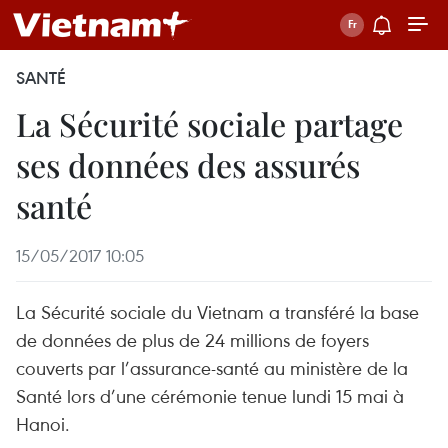
SANTÉ
La Sécurité sociale partage
ses données des assurés
santé
15/05/2017 10:05
La Sécurité sociale du Vietnam a transféré la base
de données de plus de 24 millions de foyers
couverts par l’assurance-santé au ministère de la
Santé lors d’une cérémonie tenue lundi 15 mai à
Hanoi.