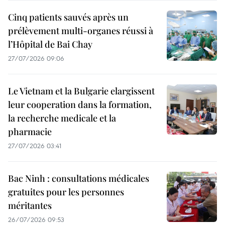
Cinq patients sauvés après un
prélèvement multi-organes réussi à
l’Hôpital de Bai Chay
27/07/2026 09:06
Le Vietnam et la Bulgarie elargissent
leur cooperation dans la formation,
la recherche medicale et la
pharmacie
27/07/2026 03:41
Bac Ninh : consultations médicales
gratuites pour les personnes
méritantes
26/07/2026 09:53