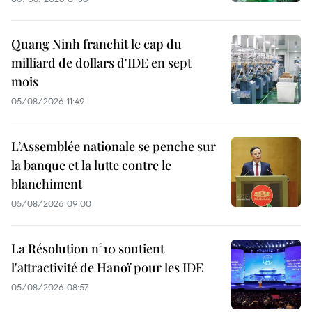
Quang Ninh franchit le cap du
milliard de dollars d'IDE en sept
mois
05/08/2026 11:49
L’Assemblée nationale se penche sur
la banque et la lutte contre le
blanchiment
05/08/2026 09:00
La Résolution n°10 soutient
l'attractivité de Hanoï pour les IDE
05/08/2026 08:57