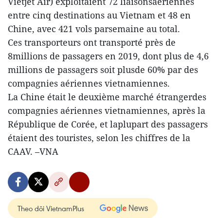
Vietjet Air) exploitaient 72 liaisonsaériennes
entre cinq destinations au Vietnam et 48 en
Chine, avec 421 vols parsemaine au total.
Ces transporteurs ont transporté près de
8millions de passagers en 2019, dont plus de 4,6
millions de passagers soit plusde 60% par des
compagnies aériennes vietnamiennes.
La Chine était le deuxième marché étrangerdes
compagnies aériennes vietnamiennes, après la
République de Corée, et laplupart des passagers
étaient des touristes, selon les chiffres de la
CAAV. –VNA
Theo dõi VietnamPlus