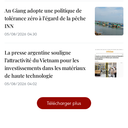
An Giang adopte une politique de
tolérance zéro à l’égard de la pêche
INN
05/08/2026 04:30
La presse argentine souligne
l’attractivité du Vietnam pour les
investissements dans les matériaux
de haute technologie
05/08/2026 04:02
Télécharger plus