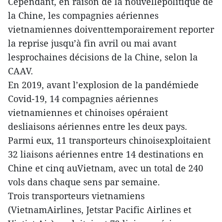
Cependant, en raison de la nouvellepolitique de
la Chine, les compagnies aériennes
vietnamiennes doiventtemporairement reporter
la reprise jusqu’à fin avril ou mai avant
lesprochaines décisions de la Chine, selon la
CAAV.
En 2019, avant l’explosion de la pandémiede
Covid-19, 14 compagnies aériennes
vietnamiennes et chinoises opéraient
desliaisons aériennes entre les deux pays.
Parmi eux, 11 transporteurs chinoisexploitaient
32 liaisons aériennes entre 14 destinations en
Chine et cinq auVietnam, avec un total de 240
vols dans chaque sens par semaine.
Trois transporteurs vietnamiens
(VietnamAirlines, Jetstar Pacific Airlines et