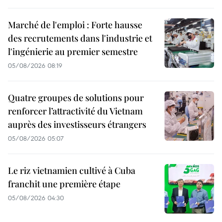
Marché de l'emploi : Forte hausse
des recrutements dans l'industrie et
l'ingénierie au premier semestre
05/08/2026 08:19
Quatre groupes de solutions pour
renforcer l’attractivité du Vietnam
auprès des investisseurs étrangers
05/08/2026 05:07
Le riz vietnamien cultivé à Cuba
franchit une première étape
05/08/2026 04:30