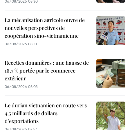
06/08/2026 08:30
La mécanisation agricole ouvre de
nouvelles perspectives de
coopération sino-vietnamienne
06/08/2026 08:10
Recettes douanières : une hausse de
18,7 % portée par le commerce
extérieur
06/08/2026 08:03
Le durian vietnamien en route vers
4,5 milliards de dollars
d'exportations
06/08/2026 07:57