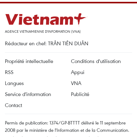
AGENCE VIETNAMIENNE D'INFORMATION (VNA)
Rédacteur en chef: TRÂN TIÊN DUÂN
Propriété intellectuelle
Conditions d'utilisation
RSS
Appui
Langues
VNA
Service d'information
Publicité
Contact
Permis de publication: 1374/GP-BTTTT délivré le 11 septembre
2008 par le ministère de l'Information et de la Communication.