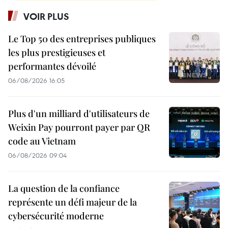
VOIR PLUS
Le Top 50 des entreprises publiques
les plus prestigieuses et
performantes dévoilé
06/08/2026 16:05
Plus d'un milliard d'utilisateurs de
Weixin Pay pourront payer par QR
code au Vietnam
06/08/2026 09:04
La question de la confiance
représente un défi majeur de la
cybersécurité moderne