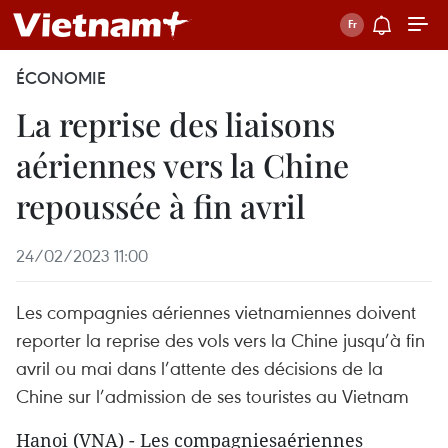
ÉCONOMIE
La reprise des liaisons
aériennes vers la Chine
repoussée à fin avril
24/02/2023 11:00
Les compagnies aériennes vietnamiennes doivent
reporter la reprise des vols vers la Chine jusqu’à fin
avril ou mai dans l’attente des décisions de la
Chine sur l’admission de ses touristes au Vietnam
Hanoi (VNA) - Les compagniesaériennes