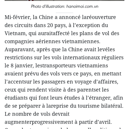
Photo d'illustration: hanoimoi.com.vn
Mi-février, la Chine a annoncé laréouverture
des circuits dans 20 pays, à l’exception du
Vietnam, qui auraitaffecté les plans de vol des
compagnies aériennes vietnamiennes.
Auparavant, après que la Chine avait levéles
restrictions sur les vols internationaux réguliers
le 8 janvier, lestransporteurs vietnamiens
avaient prévu des vols vers ce pays, en mettant
l’accentsur les passagers en voyage d’affaires,
ceux qui rendent visite à des parentset les
étudiants qui font leurs études à l’étranger, afin
de se préparer à lareprise du tourisme bilatéral.
Le nombre de vols devrait
augmenterprogressivement à partir d’avril.