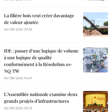
La filière bois veut créer davantage
de valeur ajoutée
06/08/2026 07:45
IDE : passer d'une logique de volume
à une logique de qualité
conformément à la Résolution 10-
NQ/TW
06/08/2026 04:47
L’Assemblée nationale examine deux
grands projets d’infrastructures
06/08/2026 02:33