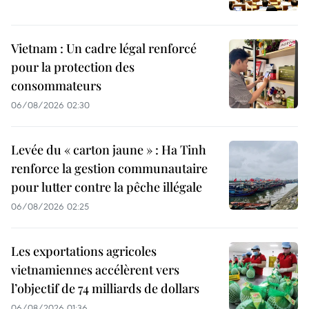
Vietnam : Un cadre légal renforcé
pour la protection des
consommateurs
06/08/2026 02:30
Levée du « carton jaune » : Ha Tinh
renforce la gestion communautaire
pour lutter contre la pêche illégale
06/08/2026 02:25
Les exportations agricoles
vietnamiennes accélèrent vers
l’objectif de 74 milliards de dollars
06/08/2026 01:36