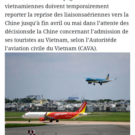
vietnamiennes doivent temporairement
reporter la reprise des liaisonsaériennes vers la
Chine jusqu’à fin avril ou mai dans l’attente des
décisionsde la Chine concernant l’admission de
ses touristes au Vietnam, selon l’Autoritéde
l’aviation civile du Vietnam (CAVA).