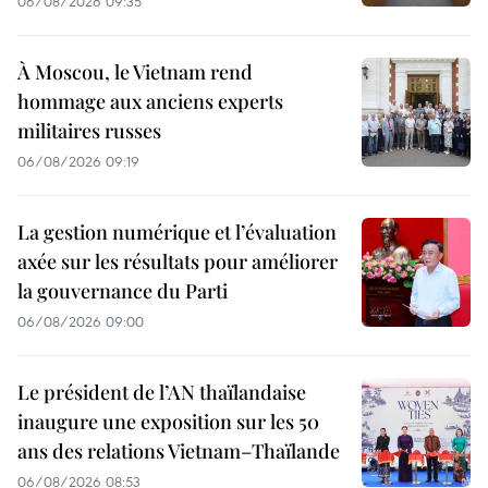
06/08/2026 09:35
À Moscou, le Vietnam rend
hommage aux anciens experts
militaires russes
06/08/2026 09:19
La gestion numérique et l’évaluation
axée sur les résultats pour améliorer
la gouvernance du Parti
06/08/2026 09:00
Le président de l’AN thaïlandaise
inaugure une exposition sur les 50
ans des relations Vietnam–Thaïlande
06/08/2026 08:53