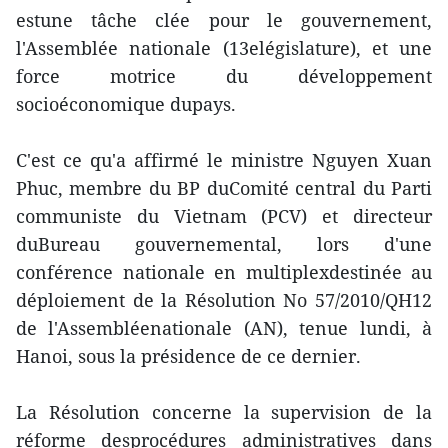
estune tâche clée pour le gouvernement,
l'Assemblée nationale (13elégislature), et une
force motrice du développement
socioéconomique dupays.
C'est ce qu'a affirmé le ministre Nguyen Xuan
Phuc, membre du BP duComité central du Parti
communiste du Vietnam (PCV) et directeur
duBureau gouvernemental, lors d'une
conférence nationale en multiplexdestinée au
déploiement de la Résolution No 57/2010/QH12
de l'Assembléenationale (AN), tenue lundi, à
Hanoi, sous la présidence de ce dernier.
La Résolution concerne la supervision de la
réforme desprocédures administratives dans