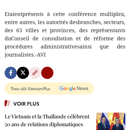
Etaientprésents à cette conférence multiplex,
entre autres, les autorités desbranches, secteurs,
des 63 villes et provinces, des représentants
duConseil de consultation et de réforme des
procédures administrativesainsi que des
journalistes.-AVI
Theo dõi VietnamPlus
VOIR PLUS
Le Vietnam et la Thaïlande célèbrent
50 ans de relations diplomatiques