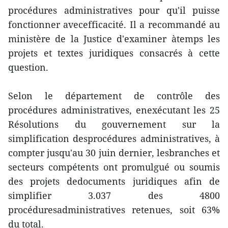
procédures administratives pour qu'il puisse
fonctionner avecefficacité. Il a recommandé au
ministère de la Justice d'examiner àtemps les
projets et textes juridiques consacrés à cette
question.
Selon le département de contrôle des
procédures administratives, enexécutant les 25
Résolutions du gouvernement sur la
simplification desprocédures administratives, à
compter jusqu'au 30 juin dernier, lesbranches et
secteurs compétents ont promulgué ou soumis
des projets dedocuments juridiques afin de
simplifier 3.037 des 4800
procéduresadministratives retenues, soit 63%
du total.