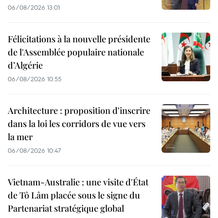
06/08/2026 13:01
Félicitations à la nouvelle présidente
de l'Assemblée populaire nationale
d’Algérie
06/08/2026 10:55
Architecture : proposition d'inscrire
dans la loi les corridors de vue vers
la mer
06/08/2026 10:47
Vietnam-Australie : une visite d'État
de Tô Lâm placée sous le signe du
Partenariat stratégique global