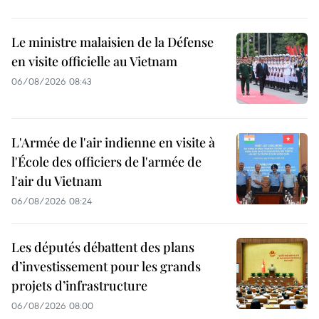
Le ministre malaisien de la Défense
en visite officielle au Vietnam
06/08/2026 08:43
L'Armée de l'air indienne en visite à
l'École des officiers de l'armée de
l'air du Vietnam
06/08/2026 08:24
Les députés débattent des plans
d’investissement pour les grands
projets d’infrastructure
06/08/2026 08:00