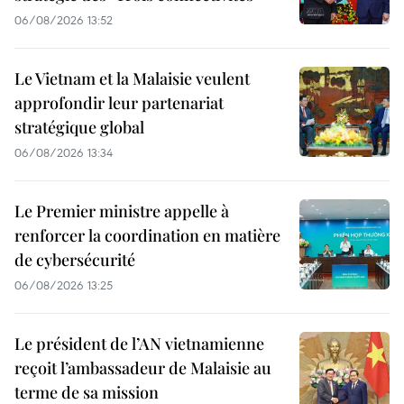
06/08/2026 13:52
Le Vietnam et la Malaisie veulent
approfondir leur partenariat
stratégique global
06/08/2026 13:34
Le Premier ministre appelle à
renforcer la coordination en matière
de cybersécurité
06/08/2026 13:25
Le président de l’AN vietnamienne
reçoit l’ambassadeur de Malaisie au
terme de sa mission