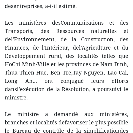
desentreprises, a-t-il estimé.
Les ministères desCommunications et des
Transports, des Ressources naturelles et
del'Environnement, de la Construction, des
Finances, de l'Intérieur, del'Agriculture et du
Développement rural, des localités telles que
HoChi Minh-Ville et les provinces de Nam Dinh,
Thua Thien-Hue, Ben Tre,Tay Nguyen, Lao Cai,
Long An... ont conjugué leurs efforts
dansl'exécution de la Résolution, a poursuivi le
ministre.
Le ministre a demandé aux ministères,
branches et localités defavoriser le plus possible
le Bureau de contrôle de la simplificationdes