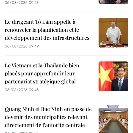
06/08/2026 09:53
Le dirigeant Tô Lâm appelle à
renouveler la planification et le
développement des infrastructures
06/08/2026 09:49
Le Vietnam et la Thaïlande bien
placés pour approfondir leur
partenariat stratégique global
06/08/2026 09:45
Quang Ninh et Bac Ninh en passe de
devenir des municipalités relevant
directement de l'autorité centrale