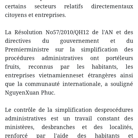
certains secteurs relatifs directementaux
citoyens et entreprises.
La Résolution No57/2010/QH12 de l'AN et des
directives du gouvernement et du
Premierministre sur la simplification des
procédures administratives ont portéleurs
fruits, reconnus par les habitants, les
entreprises vietnamienneset étrangères ainsi
que la communauté internationale, a souligné
NguyenXuan Phuc.
Le contrôle de la simplification desprocédures
administratives est un travail constant des
ministères, desbranches et des localités,
renforcé par l'aide des habitants et