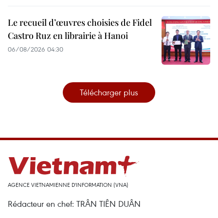
Le recueil d’œuvres choisies de Fidel
Castro Ruz en librairie à Hanoi
06/08/2026 04:30
Télécharger plus
AGENCE VIETNAMIENNE D'INFORMATION (VNA)
Rédacteur en chef: TRÂN TIÊN DUÂN