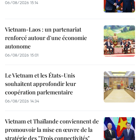
06/08/2026 15:14
Vietnam-Laos : un partenariat
renforcé autour d'une économie
autonome
06/08/2026 15:01
Le Vietnam et les États-Unis
souhaitent approfondir leur
coopération parlementaire
06/08/2026 14:34
Vietnam et Thaïlande conviennent de
promouvoir la mise en œuvre de la
stratégie des "Trois connectivités"