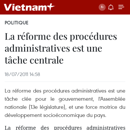
POLITIQUE
La réforme des procédures
administratives est une
tâche centrale
18/07/2011 14:58
La réforme des procédures administratives est une
tâche clée pour le gouvernement, l'Assemblée
nationale (13e législature), et une force motrice du
développement socioéconomique du pays.
La réforme des procédures administratives