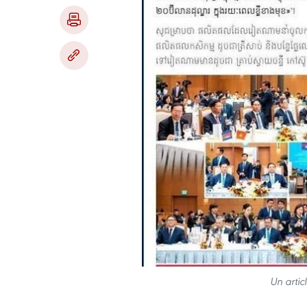
Un artic