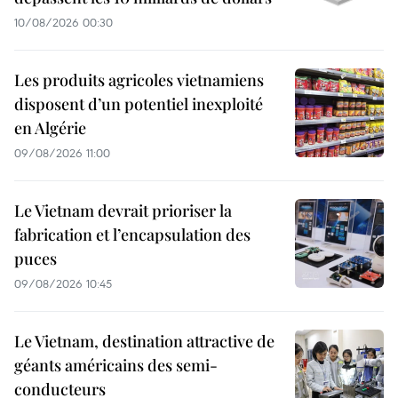
10/08/2026 00:30
Les produits agricoles vietnamiens
disposent d’un potentiel inexploité
en Algérie
09/08/2026 11:00
Le Vietnam devrait prioriser la
fabrication et l’encapsulation des
puces
09/08/2026 10:45
Le Vietnam, destination attractive de
géants américains des semi-
conducteurs