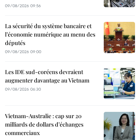
09/08/2026 09:56
La sécurité du système bancaire et
l’économie numérique au menu des
députés
09/08/2026 09:00
Les IDE sud-coréens devraient
augmenter davantage au Vietnam
09/08/2026 06:30
Vietnam-Australie : cap sur 20
milliards de dollars d’échanges
commerciaux