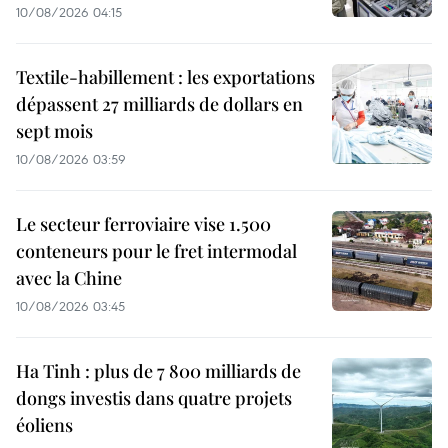
10/08/2026 04:15
Textile-habillement : les exportations
dépassent 27 milliards de dollars en
sept mois
10/08/2026 03:59
Le secteur ferroviaire vise 1.500
conteneurs pour le fret intermodal
avec la Chine
10/08/2026 03:45
Ha Tinh : plus de 7 800 milliards de
dongs investis dans quatre projets
éoliens