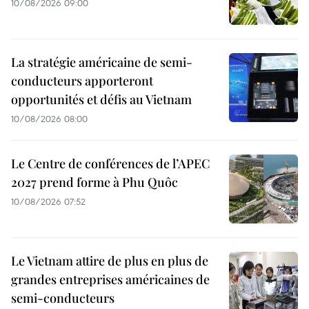
10/08/2026 09:00
La stratégie américaine de semi-
conducteurs apporteront
opportunités et défis au Vietnam
10/08/2026 08:00
Le Centre de conférences de l’APEC
2027 prend forme à Phu Quôc
10/08/2026 07:52
Le Vietnam attire de plus en plus de
grandes entreprises américaines de
semi-conducteurs