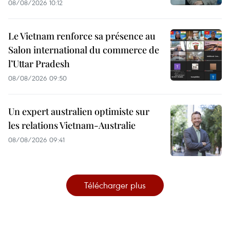
08/08/2026 10:12
Le Vietnam renforce sa présence au
Salon international du commerce de
l’Uttar Pradesh
08/08/2026 09:50
Un expert australien optimiste sur
les relations Vietnam-Australie
08/08/2026 09:41
Télécharger plus