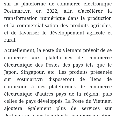
sur la plateforme de commerce électronique
Postmart.vn en 2022, afin d'accélérer la
transformation numérique dans la production
et la commercialisation des produits agricoles,
et de favoriser le développement agricole et
rural.
Actuellement, la Poste du Vietnam prévoit de se
connecter aux plateformes de commerce
électronique des Postes des pays tels que le
Japon, Singapour, etc. Les produits présentés
sur Postmart.vn disposeront de liens de
connexion à des plateformes de commerce
électronique d’autres pays de la région, puis
celles de pays développés. La Poste du Vietnam
ajoutera également plus de services sur
Postmart.vn pour faciliter la commercialisation