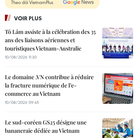
Theo dõi VietnamPlus
VOIR PLUS
Tô Lâm assiste à la célébration des 35
ans des liaisons aériennes et
touristiques Vietnam-Australie
10/08/2026 11:30
Le domaine .VN contribue à réduire
la fracture numérique de l’e-
commerce au Vietnam
10/08/2026 09:45
Le sud-coréen GS25 désigne une
bananeraie dédiée au Vietnam