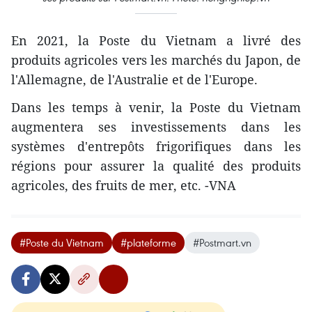
En 2021, la Poste du Vietnam a livré des
produits agricoles vers les marchés du Japon, de
l'Allemagne, de l'Australie et de l'Europe.
Dans les temps à venir, la Poste du Vietnam
augmentera ses investissements dans les
systèmes d'entrepôts frigorifiques dans les
régions pour assurer la qualité des produits
agricoles, des fruits de mer, etc. -VNA
#Poste du Vietnam
#plateforme
#Postmart.vn