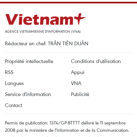
AGENCE VIETNAMIENNE D'INFORMATION (VNA)
Rédacteur en chef: TRÂN TIÊN DUÂN
Propriété intellectuelle
Conditions d'utilisation
RSS
Appui
Langues
VNA
Service d'information
Publicité
Contact
Permis de publication: 1374/GP-BTTTT délivré le 11 septembre
2008 par le ministère de l'Information et de la Communication.