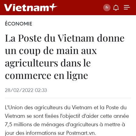
ÉCONOMIE
La Poste du Vietnam donne
un coup de main aux
agriculteurs dans le
commerce en ligne
28/02/2022 02:33
L'Union des agriculteurs du Vietnam et la Poste du
Vietnam se sont fixées l'objectif d'aider cette année
7,5 millions de ménages d'agriculteurs à mettre à
jour des informations sur Postmart.vn.