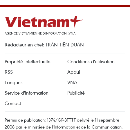
AGENCE VIETNAMIENNE D'INFORMATION (VNA)
Rédacteur en chef: TRÂN TIÊN DUÂN
Propriété intellectuelle
Conditions d'utilisation
RSS
Appui
Langues
VNA
Service d'information
Publicité
Contact
Permis de publication: 1374/GP-BTTTT délivré le 11 septembre
2008 par le ministère de l'Information et de la Communication.