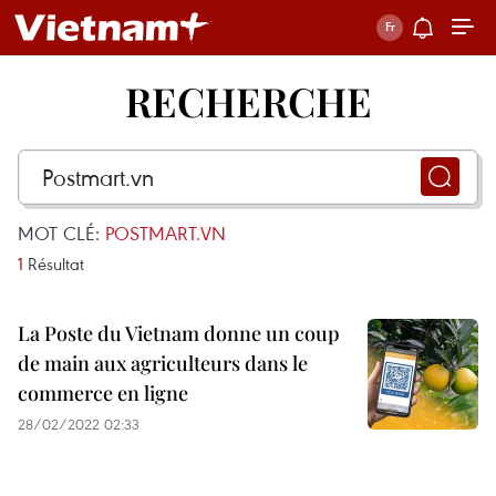
RECHERCHE
MOT CLÉ:
POSTMART.VN
1
Résultat
La Poste du Vietnam donne un coup
de main aux agriculteurs dans le
commerce en ligne
28/02/2022 02:33