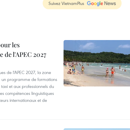
Suivez VietnamPlus
our les
e de l'APEC 2027
es de l'APEC 2027, la zone
, un programme de formations
taxi et aux professionnels du
r les compétences linguistiques
iteurs internationaux et de