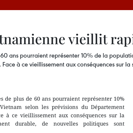
tnamienne vieillit ra
 60 ans pourraient représenter 10% de la populatio
. Face à ce vieillissement aux conséquences sur la
s de plus de 60 ans pourraient représenter 10%
 Vietnam selon les prévisions du Département
ace à ce vieillissement aux conséquences sur la
ment durable, de nouvelles politiques sont