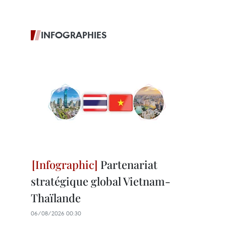
INFOGRAPHIES
Partenariat
stratégique global Vietnam-
Thaïlande
06/08/2026 00:30