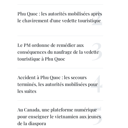
Phu Quoc : les autorités mobilisées après
le chavirement d'une vedette touristique
Le PM ordonne de remédier aux
conséquences du naufrage de la vedette
touristique à Phu Quoc
Accident à Phu Quoc : les secours
terminés, les autorités mobilisées pour
les suites
Au Canada, une plateforme numérique
pour enseigner le vietnamien aux jeunes
de la diaspora