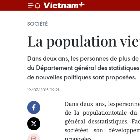
SOCIÉTÉ
La population vie
Dans deux ans, les personnes de plus de
du Département général des statistiques
de nouvelles politiques sont proposées.
19/07/2015 09:21
Dans deux ans, lespersonne
de la populationtotale du
général desstatistiques. F
sociétéet son développe
proposées.