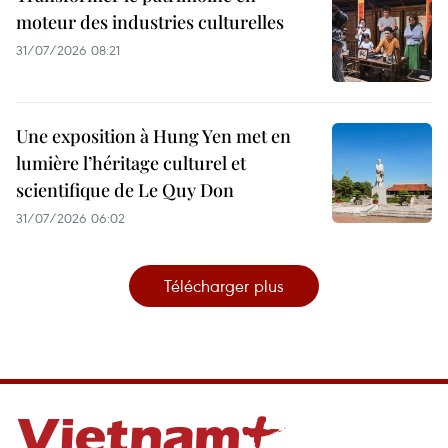
moteur des industries culturelles
31/07/2026 08:21
Une exposition à Hung Yen met en
lumière l’héritage culturel et
scientifique de Le Quy Don
31/07/2026 06:02
Télécharger plus