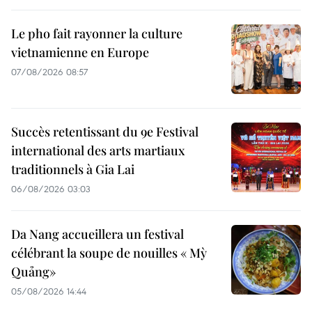
Le pho fait rayonner la culture
vietnamienne en Europe
07/08/2026 08:57
Succès retentissant du 9e Festival
international des arts martiaux
traditionnels à Gia Lai
06/08/2026 03:03
Da Nang accueillera un festival
célébrant la soupe de nouilles « Mỳ
Quảng»
05/08/2026 14:44