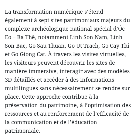
La transformation numérique s’étend
également à sept sites patrimoniaux majeurs du
complexe archéologique national spécial d’Óc
Eo – Ba Thê, notamment Linh Son Nam, Linh
Son Bac, Go Sau Thuan, Go Ut Trach, Go Cay Thi
et Go Giong Cat. À travers les visites virtuelles,
les visiteurs peuvent découvrir les sites de
manière immersive, interagir avec des modèles
3D détaillés et accéder à des informations
multilingues sans nécessairement se rendre sur
place. Cette approche contribue à la
préservation du patrimoine, à l’optimisation des
ressources et au renforcement de l’efficacité de
la communication et de l’éducation
patrimoniale.