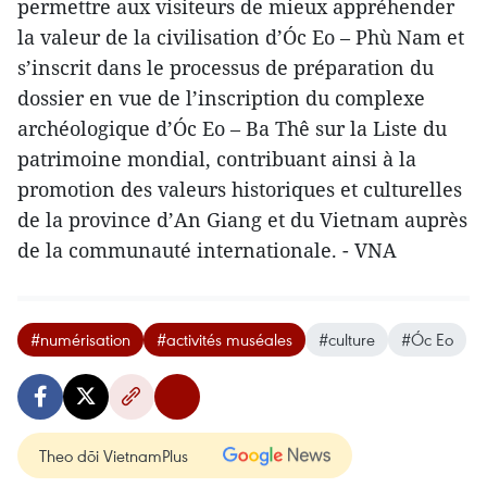
permettre aux visiteurs de mieux appréhender
la valeur de la civilisation d’Óc Eo – Phù Nam et
s’inscrit dans le processus de préparation du
dossier en vue de l’inscription du complexe
archéologique d’Óc Eo – Ba Thê sur la Liste du
patrimoine mondial, contribuant ainsi à la
promotion des valeurs historiques et culturelles
de la province d’An Giang et du Vietnam auprès
de la communauté internationale. - VNA
#numérisation
#activités muséales
#culture
#Óc Eo
Theo dõi VietnamPlus