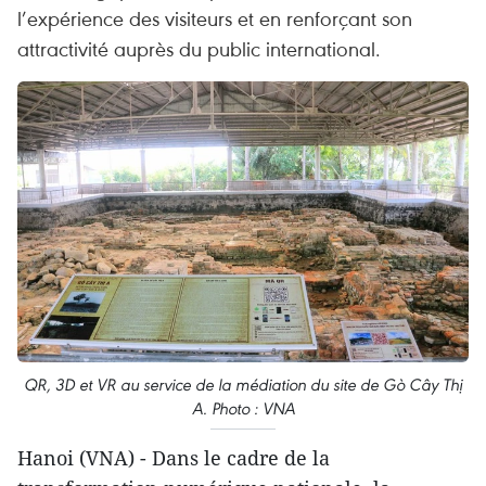
l’expérience des visiteurs et en renforçant son
attractivité auprès du public international.
QR, 3D et VR au service de la médiation du site de Gò Cây Thị
A. Photo : VNA
Hanoi (VNA) - Dans le cadre de la