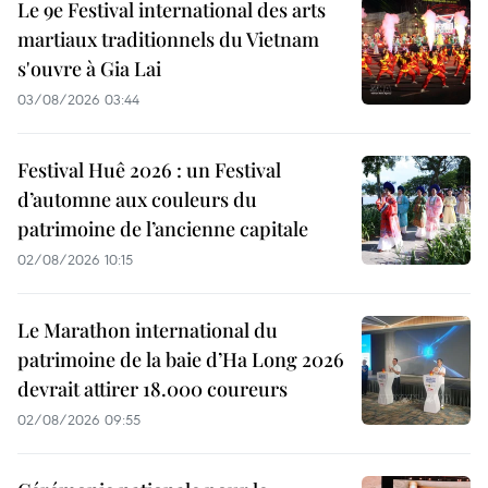
Le 9e Festival international des arts
martiaux traditionnels du Vietnam
s'ouvre à Gia Lai
03/08/2026 03:44
Festival Huê 2026 : un Festival
d’automne aux couleurs du
patrimoine de l’ancienne capitale
02/08/2026 10:15
Le Marathon international du
patrimoine de la baie d’Ha Long 2026
devrait attirer 18.000 coureurs
02/08/2026 09:55