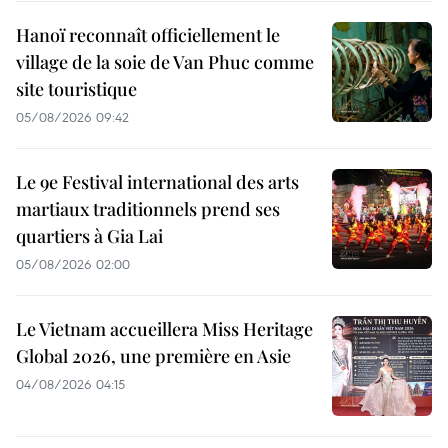
Hanoï reconnaît officiellement le
village de la soie de Van Phuc comme
site touristique
05/08/2026 09:42
Le 9e Festival international des arts
martiaux traditionnels prend ses
quartiers à Gia Lai
05/08/2026 02:00
Le Vietnam accueillera Miss Heritage
Global 2026, une première en Asie
04/08/2026 04:15