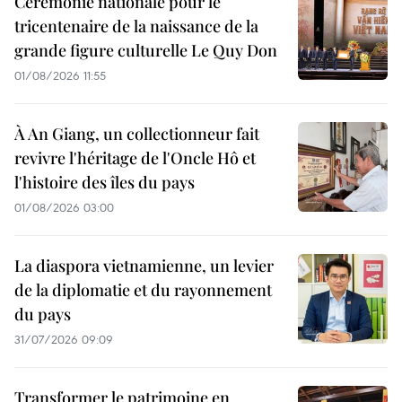
Cérémonie nationale pour le
tricentenaire de la naissance de la
grande figure culturelle Le Quy Don
01/08/2026 11:55
À An Giang, un collectionneur fait
revivre l'héritage de l'Oncle Hô et
l'histoire des îles du pays
01/08/2026 03:00
La diaspora vietnamienne, un levier
de la diplomatie et du rayonnement
du pays
31/07/2026 09:09
Transformer le patrimoine en