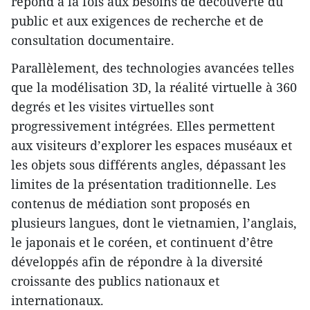
répond à la fois aux besoins de découverte du
public et aux exigences de recherche et de
consultation documentaire.
Parallèlement, des technologies avancées telles
que la modélisation 3D, la réalité virtuelle à 360
degrés et les visites virtuelles sont
progressivement intégrées. Elles permettent
aux visiteurs d’explorer les espaces muséaux et
les objets sous différents angles, dépassant les
limites de la présentation traditionnelle. Les
contenus de médiation sont proposés en
plusieurs langues, dont le vietnamien, l’anglais,
le japonais et le coréen, et continuent d’être
développés afin de répondre à la diversité
croissante des publics nationaux et
internationaux.