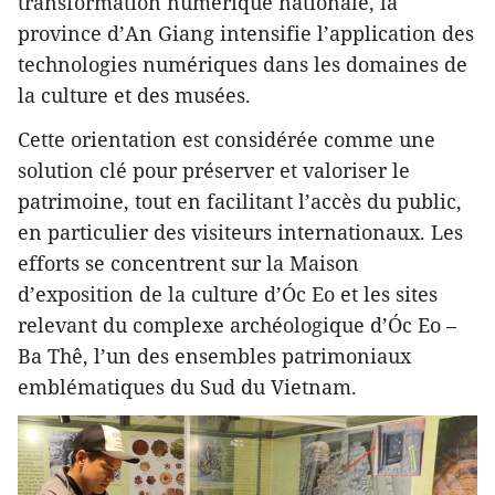
transformation numérique nationale, la
province d’An Giang intensifie l’application des
technologies numériques dans les domaines de
la culture et des musées.
Cette orientation est considérée comme une
solution clé pour préserver et valoriser le
patrimoine, tout en facilitant l’accès du public,
en particulier des visiteurs internationaux. Les
efforts se concentrent sur la Maison
d’exposition de la culture d’Óc Eo et les sites
relevant du complexe archéologique d’Óc Eo –
Ba Thê, l’un des ensembles patrimoniaux
emblématiques du Sud du Vietnam.