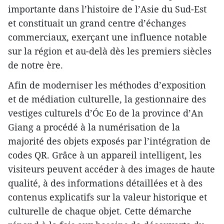
importante dans l’histoire de l’Asie du Sud-Est
et constituait un grand centre d’échanges
commerciaux, exerçant une influence notable
sur la région et au-delà dès les premiers siècles
de notre ère.
Afin de moderniser les méthodes d’exposition
et de médiation culturelle, la gestionnaire des
vestiges culturels d’Óc Eo de la province d’An
Giang a procédé à la numérisation de la
majorité des objets exposés par l’intégration de
codes QR. Grâce à un appareil intelligent, les
visiteurs peuvent accéder à des images de haute
qualité, à des informations détaillées et à des
contenus explicatifs sur la valeur historique et
culturelle de chaque objet. Cette démarche