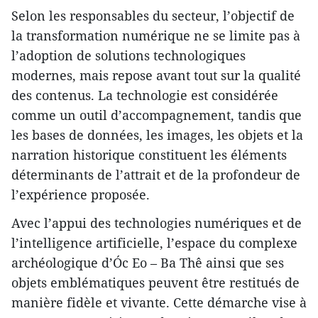
Selon les responsables du secteur, l’objectif de
la transformation numérique ne se limite pas à
l’adoption de solutions technologiques
modernes, mais repose avant tout sur la qualité
des contenus. La technologie est considérée
comme un outil d’accompagnement, tandis que
les bases de données, les images, les objets et la
narration historique constituent les éléments
déterminants de l’attrait et de la profondeur de
l’expérience proposée.
Avec l’appui des technologies numériques et de
l’intelligence artificielle, l’espace du complexe
archéologique d’Óc Eo – Ba Thê ainsi que ses
objets emblématiques peuvent être restitués de
manière fidèle et vivante. Cette démarche vise à