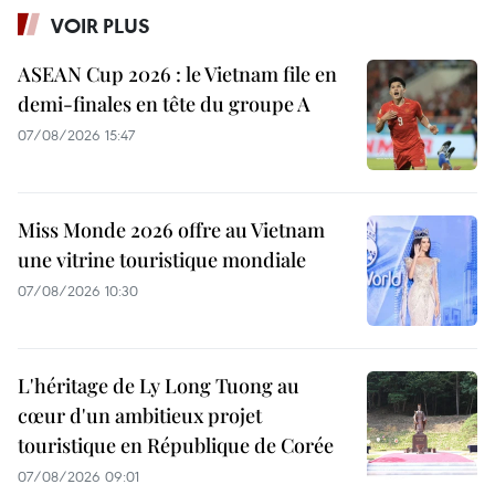
VOIR PLUS
ASEAN Cup 2026 : le Vietnam file en
demi-finales en tête du groupe A
07/08/2026 15:47
Miss Monde 2026 offre au Vietnam
une vitrine touristique mondiale
07/08/2026 10:30
L'héritage de Ly Long Tuong au
cœur d'un ambitieux projet
touristique en République de Corée
07/08/2026 09:01