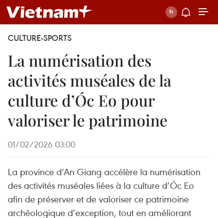
CULTURE-SPORTS
La numérisation des
activités muséales de la
culture d’Óc Eo pour
valoriser le patrimoine
01/02/2026 03:00
La province d’An Giang accélère la numérisation
des activités muséales liées à la culture d’Óc Eo
afin de préserver et de valoriser ce patrimoine
archéologique d’exception, tout en améliorant