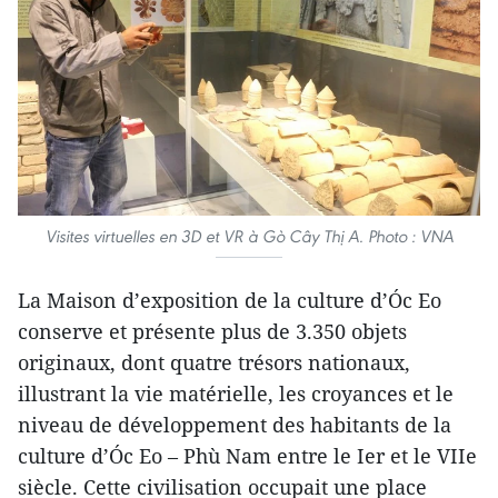
Visites virtuelles en 3D et VR à Gò Cây Thị A. Photo : VNA
La Maison d’exposition de la culture d’Óc Eo
conserve et présente plus de 3.350 objets
originaux, dont quatre trésors nationaux,
illustrant la vie matérielle, les croyances et le
niveau de développement des habitants de la
culture d’Óc Eo – Phù Nam entre le Ier et le VIIe
siècle. Cette civilisation occupait une place