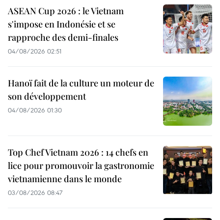
ASEAN Cup 2026 : le Vietnam
s'impose en Indonésie et se
rapproche des demi-finales
04/08/2026 02:51
Hanoï fait de la culture un moteur de
son développement
04/08/2026 01:30
Top Chef Vietnam 2026 : 14 chefs en
lice pour promouvoir la gastronomie
vietnamienne dans le monde
03/08/2026 08:47