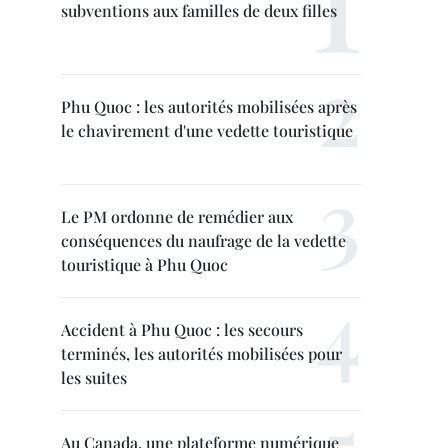
subventions aux familles de deux filles
Phu Quoc : les autorités mobilisées après
le chavirement d'une vedette touristique
Le PM ordonne de remédier aux
conséquences du naufrage de la vedette
touristique à Phu Quoc
Accident à Phu Quoc : les secours
terminés, les autorités mobilisées pour
les suites
Au Canada, une plateforme numérique