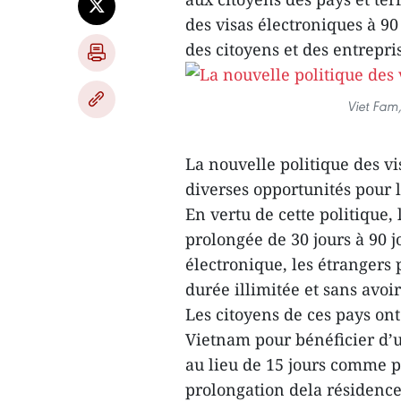
des visas électroniques à 90 
des citoyens et des entrepris
Viet Fam
La nouvelle politique des vi
diverses opportunités pour
En vertu de cette politique,
prolongée de 30 jours à 90 jo
électronique, les étrangers
durée illimitée et sans avo
Les citoyens de ces pays ont
Vietnam pour bénéficier d’u
au lieu de 15 jours comme par
prolongation dela résidenc