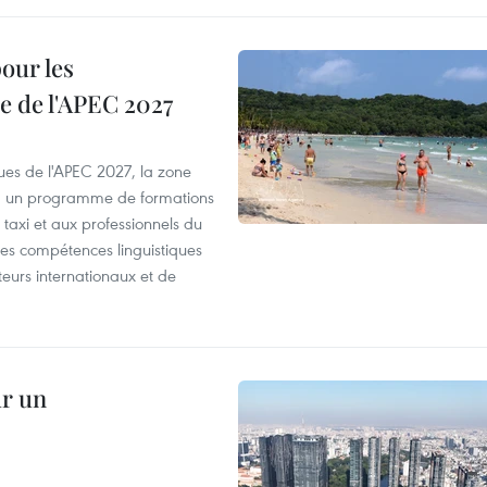
our les
e de l'APEC 2027
es de l'APEC 2027, la zone
, un programme de formations
taxi et aux professionnels du
r les compétences linguistiques
iteurs internationaux et de
ur un