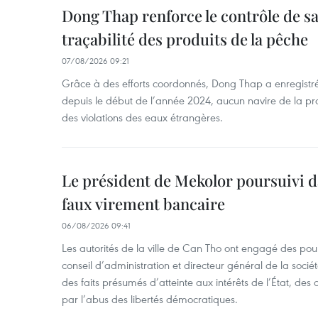
Dong Thap renforce le contrôle de sa 
traçabilité des produits de la pêche
07/08/2026 09:21
Grâce à des efforts coordonnés, Dong Thap a enregistré
depuis le début de l’année 2024, aucun navire de la pr
des violations des eaux étrangères.
Le président de Mekolor poursuivi d
faux virement bancaire
06/08/2026 09:41
Les autorités de la ville de Can Tho ont engagé des pour
conseil d’administration et directeur général de la soci
des faits présumés d’atteinte aux intérêts de l’État, des 
par l’abus des libertés démocratiques.