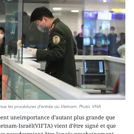
ectue les procédures d'entrée au Vietnam. Photo: VNA
êtent uneimportance d’autant plus grande que
ietnam-Israël(VIFTA) vient d’être signé et que