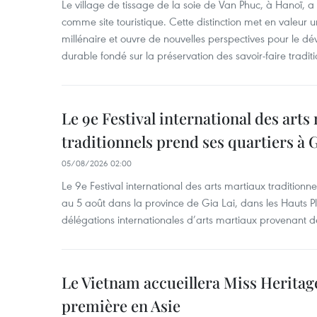
Le village de tissage de la soie de Van Phuc, à Hanoï, a 
comme site touristique. Cette distinction met en valeur 
millénaire et ouvre de nouvelles perspectives pour le 
durable fondé sur la préservation des savoir-faire traditi
Le 9e Festival international des arts
traditionnels prend ses quartiers à G
05/08/2026 02:00
Le 9e Festival international des arts martiaux traditionn
au 5 août dans la province de Gia Lai, dans les Hauts Pl
délégations internationales d’arts martiaux provenant d
Le Vietnam accueillera Miss Heritag
première en Asie