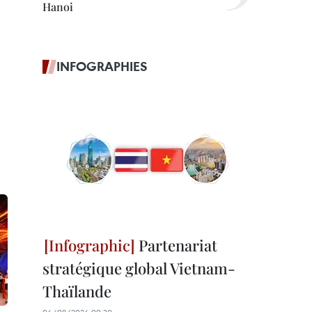
Hanoi
INFOGRAPHIES
Partenariat
stratégique global Vietnam-
Thaïlande