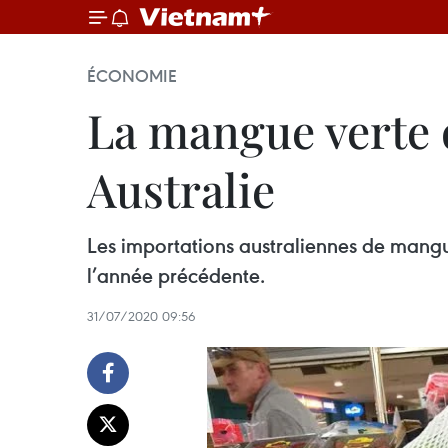
ÉCONOMIE
La mangue verte 
Australie
Les importations australiennes de mang
l’année précédente.
31/07/2020 09:56