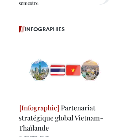
semestre
INFOGRAPHIES
Partenariat
stratégique global Vietnam-
Thaïlande