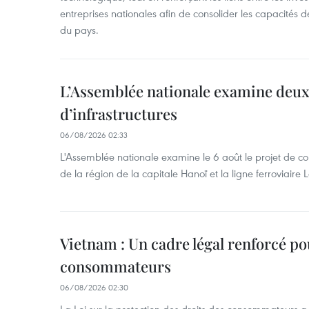
entreprises nationales afin de consolider les capacité
du pays. ​
L’Assemblée nationale examine deux
d’infrastructures
06/08/2026 02:33
L'Assemblée nationale examine le 6 août le projet de co
de la région de la capitale Hanoï et la ligne ferroviair
Vietnam : Un cadre légal renforcé po
consommateurs
06/08/2026 02:30