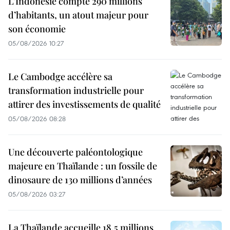
L’Indonésie compte 290 millions
d’habitants, un atout majeur pour
son économie
05/08/2026 10:27
Le Cambodge accélère sa
transformation industrielle pour
attirer des investissements de qualité
05/08/2026 08:28
Une découverte paléontologique
majeure en Thaïlande : un fossile de
dinosaure de 130 millions d’années
05/08/2026 03:27
La Thaïlande accueille 18,5 millions