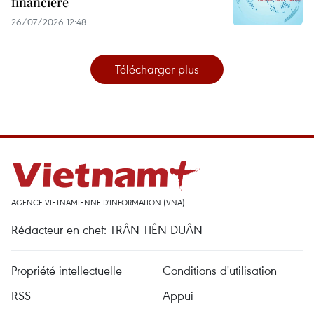
financière
26/07/2026 12:48
Télécharger plus
AGENCE VIETNAMIENNE D'INFORMATION (VNA)
Rédacteur en chef: TRÂN TIÊN DUÂN
Propriété intellectuelle
Conditions d'utilisation
RSS
Appui