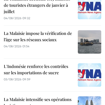
de touristes étrangers de janvier à
juillet
04/08/2026 09:32
La Malaisie impose la vérification de
l’âge sur les réseaux sociaux
04/08/2026 01:54
L'Indonésie renforce les contrôles
sur les importations de sucre
03/08/2026 09:59
La Malaisie intensifie ses opérations