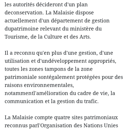
les autorités décideront d'un plan
deconservation. La Malaisie dispose
actuellement d'un département de gestion
dupatrimoine relevant du ministère du
Tourisme, de la Culture et des Arts.
Il a reconnu qu'en plus d'une gestion, d'une
utilisation et d'undéveloppement appropriés,
toutes les zones tampons de la zone
patrimoniale sontégalement protégées pour des
raisons environnementales,
notammentl'amélioration du cadre de vie, la
communication et la gestion du trafic.
La Malaisie compte quatre sites patrimoniaux
reconnus parl'Organisation des Nations Unies