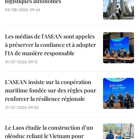
logistiques autonomes
03/08/2026 09:43
Les médias de l'ASEAN sont appelés
à préserver la confiance et à adopter
l'IA de manière responsable
31/07/2026 09:12
L’ASEAN insiste sur la coopération
maritime fondée sur des règles pour
renforcer la résilience régionale
31/07/2026 09:03
Le Laos étudie la construction d’un
oléoduc reliant le Vietnam pour