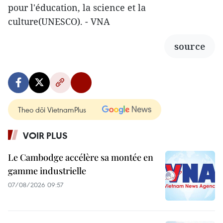
pour l'éducation, la science et la
culture(UNESCO). - VNA
source
Theo dõi VietnamPlus
VOIR PLUS
Le Cambodge accélère sa montée en
gamme industrielle
07/08/2026 09:57