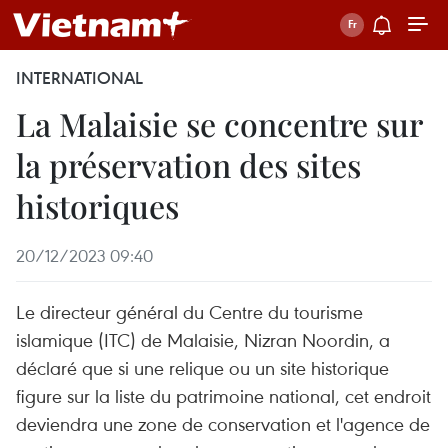
INTERNATIONAL
La Malaisie se concentre sur
la préservation des sites
historiques
20/12/2023 09:40
Le directeur général du Centre du tourisme
islamique (ITC) de Malaisie, Nizran Noordin, a
déclaré que si une relique ou un site historique
figure sur la liste du patrimoine national, cet endroit
deviendra une zone de conservation et l'agence de