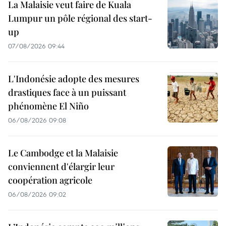
La Malaisie veut faire de Kuala
Lumpur un pôle régional des start-
up
07/08/2026 09:44
L'Indonésie adopte des mesures
drastiques face à un puissant
phénomène El Niño
06/08/2026 09:08
Le Cambodge et la Malaisie
conviennent d'élargir leur
coopération agricole
06/08/2026 09:02