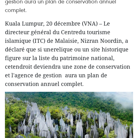
gestion aura un plan de conservation annuel
complet.
Kuala Lumpur, 20 décembre (VNA) – Le
directeur général du Centredu tourisme
islamique (ITC) de Malaisie, Nizran Noordin, a
déclaré que si unerelique ou un site historique
figure sur la liste du patrimoine national,
cetendroit deviendra une zone de conservation
et l'agence de gestion aura un plan de
conservation annuel complet.