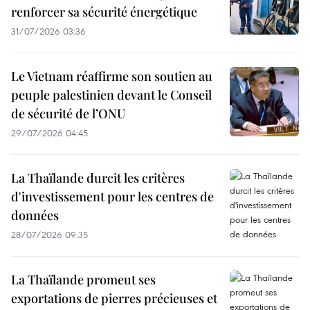
renforcer sa sécurité énergétique
31/07/2026 03:36
Le Vietnam réaffirme son soutien au
peuple palestinien devant le Conseil
de sécurité de l’ONU
29/07/2026 04:45
La Thaïlande durcit les critères
d'investissement pour les centres de
données
28/07/2026 09:35
La Thaïlande promeut ses
exportations de pierres précieuses et