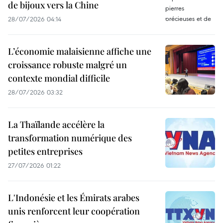
de bijoux vers la Chine
28/07/2026 04:14
L’économie malaisienne affiche une
croissance robuste malgré un
contexte mondial difficile
28/07/2026 03:32
La Thaïlande accélère la
transformation numérique des
petites entreprises
27/07/2026 01:22
L'Indonésie et les Émirats arabes
unis renforcent leur coopération