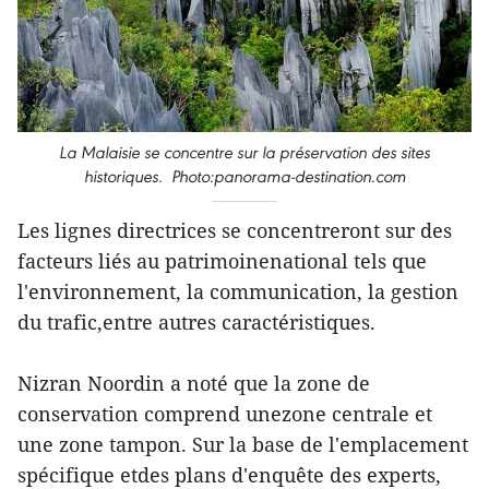
La Malaisie se concentre sur la préservation des sites
historiques. Photo:panorama-destination.com
Les lignes directrices se concentreront sur des
facteurs liés au patrimoinenational tels que
l'environnement, la communication, la gestion
du trafic,entre autres caractéristiques.
Nizran Noordin a noté que la zone de
conservation comprend unezone centrale et
une zone tampon. Sur la base de l'emplacement
spécifique etdes plans d'enquête des experts,