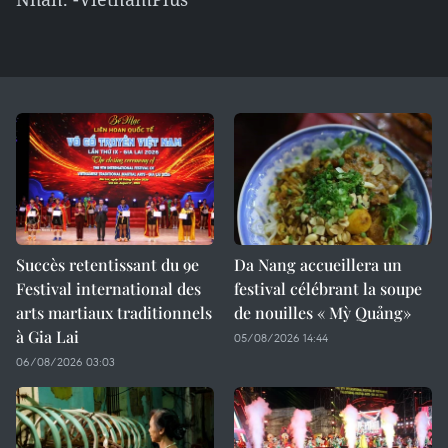
Succès retentissant du 9e
Da Nang accueillera un
Festival international des
festival célébrant la soupe
arts martiaux traditionnels
de nouilles « Mỳ Quảng»
à Gia Lai
05/08/2026 14:44
06/08/2026 03:03