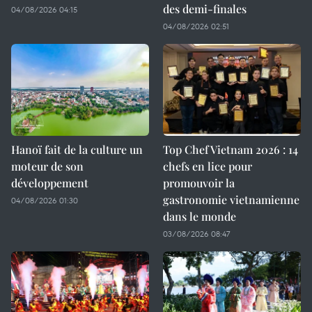
des demi-finales
04/08/2026 04:15
04/08/2026 02:51
Hanoï fait de la culture un
Top Chef Vietnam 2026 : 14
moteur de son
chefs en lice pour
développement
promouvoir la
gastronomie vietnamienne
04/08/2026 01:30
dans le monde
03/08/2026 08:47