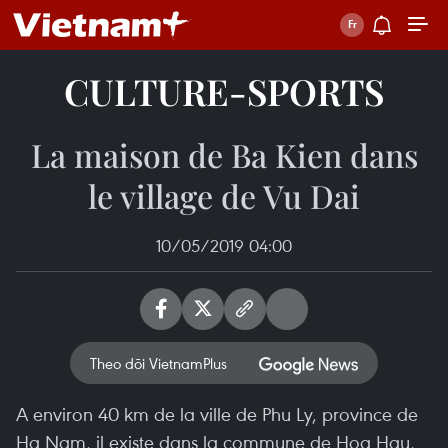
CULTURE-SPORTS
La maison de Ba Kien dans
le village de Vu Dai
10/05/2019 04:00
Theo dõi VietnamPlus
A environ 40 km de la ville de Phu Ly, province de
Ha Nam, il existe dans la commune de Hoa Hau,