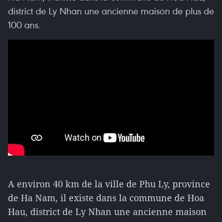
district de Ly Nhan une ancienne maison de plus de
100 ans.
A environ 40 km de la ville de Phu Ly, province
de Ha Nam, il existe dans la commune de Hoa
Hau, district de Ly Nhan une ancienne maison