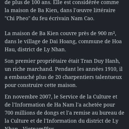
de plus de 100 ans. Elle est considérée comme
la maison de Ba Kien, dans l'œuvre littéraire
"Chi Pheo" du feu écrivain Nam Cao.
La maison de Ba Kien couvre près de 900 m²,
dans le village de Dai Hoang, commune de Hoa
Hau, district de Ly Nhan.
Son premier propriétaire était Tran Duy Hanh,
un riche marchand. Pendant les années 1910, il
a embauché plus de 20 charpentiers talentueux
pour construire cette maison.
En novembre 2007, le Service de la Culture et
de l'Information de Ha Nam l'a achetée pour
700 millions de dongs et l'a remise au bureau de
la Culture et de l'Information du district de Ly
Nhan. -VietnamPlus