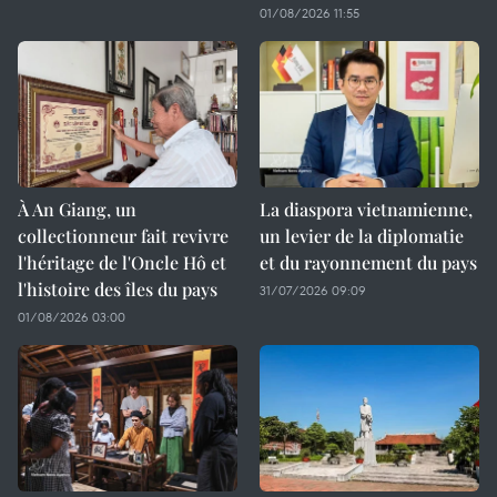
01/08/2026 11:55
À An Giang, un
La diaspora vietnamienne,
collectionneur fait revivre
un levier de la diplomatie
l'héritage de l'Oncle Hô et
et du rayonnement du pays
l'histoire des îles du pays
31/07/2026 09:09
01/08/2026 03:00