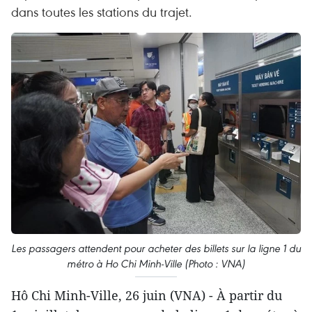
dans toutes les stations du trajet.
Les passagers attendent pour acheter des billets sur la ligne 1 du
métro à Ho Chi Minh-Ville (Photo : VNA)
Hô Chi Minh-Ville, 26 juin (VNA) - À partir du