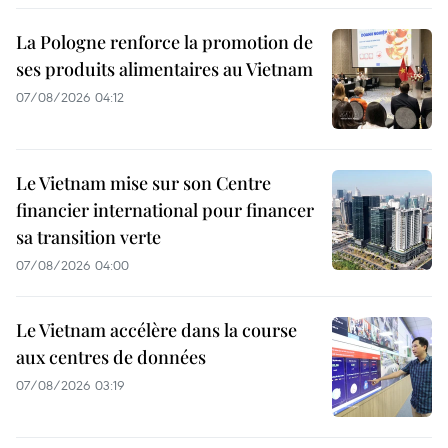
La Pologne renforce la promotion de
ses produits alimentaires au Vietnam
07/08/2026 04:12
Le Vietnam mise sur son Centre
financier international pour financer
sa transition verte
07/08/2026 04:00
Le Vietnam accélère dans la course
aux centres de données
07/08/2026 03:19