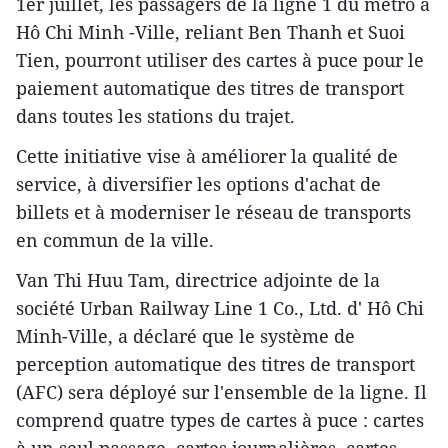
1er juillet, les passagers de la ligne 1 du métro à
Hô Chi Minh -Ville, reliant Ben Thanh et Suoi
Tien, pourront utiliser des cartes à puce pour le
paiement automatique des titres de transport
dans toutes les stations du trajet.
Cette initiative vise à améliorer la qualité de
service, à diversifier les options d'achat de
billets et à moderniser le réseau de transports
en commun de la ville.
Van Thi Huu Tam, directrice adjointe de la
société Urban Railway Line 1 Co., Ltd. d' Hô Chi
Minh-Ville, a déclaré que le système de
perception automatique des titres de transport
(AFC) sera déployé sur l'ensemble de la ligne. Il
comprend quatre types de cartes à puce : cartes