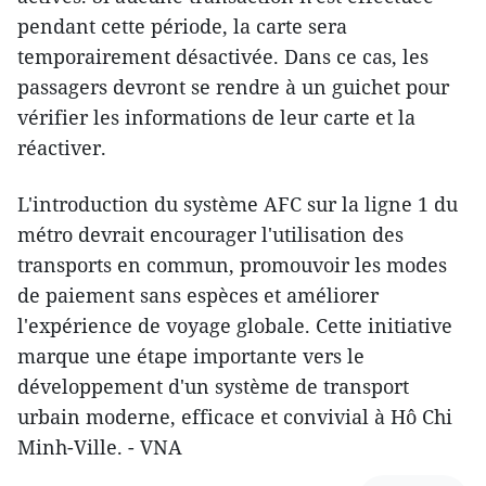
pendant cette période, la carte sera
temporairement désactivée. Dans ce cas, les
passagers devront se rendre à un guichet pour
vérifier les informations de leur carte et la
réactiver.
L'introduction du système AFC sur la ligne 1 du
métro devrait encourager l'utilisation des
transports en commun, promouvoir les modes
de paiement sans espèces et améliorer
l'expérience de voyage globale. Cette initiative
marque une étape importante vers le
développement d'un système de transport
urbain moderne, efficace et convivial à Hô Chi
Minh-Ville. - VNA