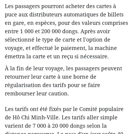
Les passagers pourront acheter des cartes à
puce aux distributeurs automatiques de billets
en gare, en espèces, pour des valeurs comprises
entre 1 000 et 200 000 dongs. Après avoir
sélectionné le type de carte et l'option de
voyage, et effectué le paiement, la machine
émettra la carte et un reçu si nécessaire.
À la fin de leur voyage, les passagers peuvent
retourner leur carte à une borne de
régularisation des tarifs pour se faire
rembourser leur caution.
Les tarifs ont été fixés par le Comité populaire
de Hô Chi Minh-Ville. Les tarifs aller simple
varient de 7 000 à 20 000 dongs selon la