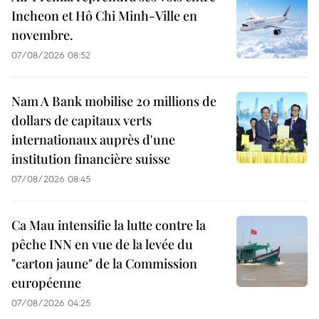
Incheon et Hô Chi Minh-Ville en
novembre.
07/08/2026 08:52
Nam A Bank mobilise 20 millions de
dollars de capitaux verts
internationaux auprès d'une
institution financière suisse
07/08/2026 08:45
Ca Mau intensifie la lutte contre la
pêche INN en vue de la levée du
"carton jaune" de la Commission
européenne
07/08/2026 04:25