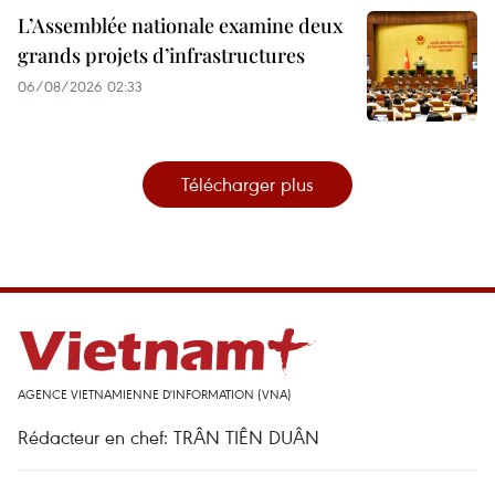
L’Assemblée nationale examine deux
grands projets d’infrastructures
06/08/2026 02:33
Télécharger plus
AGENCE VIETNAMIENNE D'INFORMATION (VNA)
Rédacteur en chef: TRÂN TIÊN DUÂN