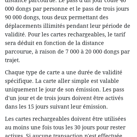
distance parcourue. Le pass d'un jour coûte 40
000 dongs par personne et le pass de trois jours
90 000 dongs, tous deux permettant des
déplacements illimités pendant leur période de
validité. Pour les cartes rechargeables, le tarif
sera déduit en fonction de la distance
parcourue, à raison de 7 000 à 20 000 dongs par
trajet.
Chaque type de carte a une durée de validité
spécifique. La carte aller simple est valable
uniquement le jour de son émission. Les pass
d'un jour et de trois jours doivent être activés
dans les 15 jours suivant leur émission.
Les cartes rechargeables doivent être utilisées
au moins une fois tous les 30 jours pour rester
actives. Si aucune transaction n'est effectuée