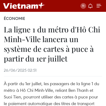
ÉCONOMIE
La ligne 1 du métro d'Hô Chi
Minh-Ville lancera un
système de cartes à puce à
partir du 1er juillet
26/06/2025 02:51
À partir du 1er juillet, les passagers de la ligne 1 du
métro à Hô Chi Minh-Ville, reliant Ben Thanh et
Suoi Tien, pourront utiliser des cartes à puce pour
le paiement automatique des titres de transport