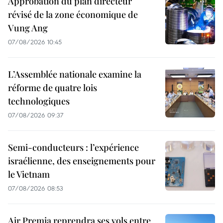
Approbation du plan directeur
révisé de la zone économique de
Vung Ang
07/08/2026 10:45
L’Assemblée nationale examine la
réforme de quatre lois
technologiques
07/08/2026 09:37
Semi-conducteurs : l’expérience
israélienne, des enseignements pour
le Vietnam
07/08/2026 08:53
Air Premia reprendra ses vols entre