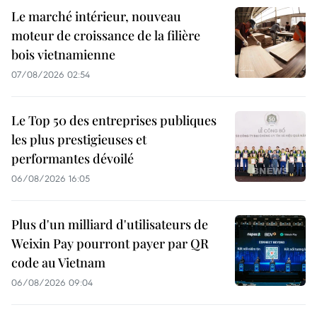
Le marché intérieur, nouveau
moteur de croissance de la filière
bois vietnamienne
07/08/2026 02:54
Le Top 50 des entreprises publiques
les plus prestigieuses et
performantes dévoilé
06/08/2026 16:05
Plus d'un milliard d'utilisateurs de
Weixin Pay pourront payer par QR
code au Vietnam
06/08/2026 09:04