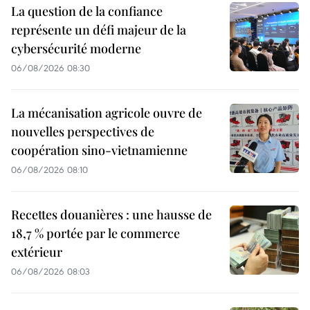
La question de la confiance
représente un défi majeur de la
cybersécurité moderne
06/08/2026 08:30
La mécanisation agricole ouvre de
nouvelles perspectives de
coopération sino-vietnamienne
06/08/2026 08:10
Recettes douanières : une hausse de
18,7 % portée par le commerce
extérieur
06/08/2026 08:03