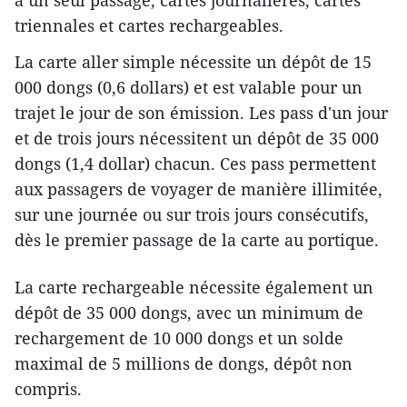
à un seul passage, cartes journalières, cartes
triennales et cartes rechargeables.
La carte aller simple nécessite un dépôt de 15
000 dongs (0,6 dollars) et est valable pour un
trajet le jour de son émission. Les pass d'un jour
et de trois jours nécessitent un dépôt de 35 000
dongs (1,4 dollar) chacun. Ces pass permettent
aux passagers de voyager de manière illimitée,
sur une journée ou sur trois jours consécutifs,
dès le premier passage de la carte au portique.
La carte rechargeable nécessite également un
dépôt de 35 000 dongs, avec un minimum de
rechargement de 10 000 dongs et un solde
maximal de 5 millions de dongs, dépôt non
compris.