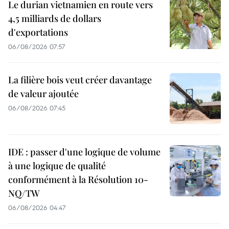
Le durian vietnamien en route vers
4,5 milliards de dollars
d'exportations
06/08/2026 07:57
La filière bois veut créer davantage
de valeur ajoutée
06/08/2026 07:45
IDE : passer d'une logique de volume
à une logique de qualité
conformément à la Résolution 10-
NQ/TW
06/08/2026 04:47