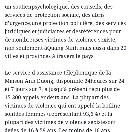
un soutienpsychologique, des conseils, des
services de protection sociale, des abris
d’urgence,une protection policière, des services
juridiques et judiciaires et desréférences pour
de nombreuses victimes de violence sexiste,
non seulement àQuang Ninh mais aussi dans 20
villes et provinces à travers le pays.
Le service d’assistance téléphonique de la
Maison Anh Duong, disponible 24heures sur 24
et 7 jours sur 7, a jusqu’à présent reçu plus de
15.300 appels endeux ans. La plupart des
victimes de violence qui ont appelé la hotline
sontdes femmes (représentant 93,6%) et la
plupart des victimes de violence sexistesont
âgées de 16 à 59 ans. Les moins de 16 ans