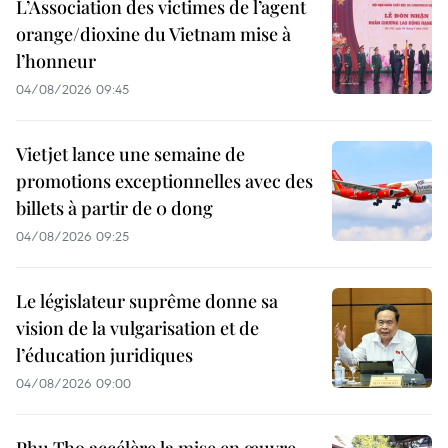
L’Association des victimes de l’agent
orange/dioxine du Vietnam mise à
l’honneur
04/08/2026 09:45
Vietjet lance une semaine de
promotions exceptionnelles avec des
billets à partir de 0 dong
04/08/2026 09:25
Le législateur suprême donne sa
vision de la vulgarisation et de
l’éducation juridiques
04/08/2026 09:00