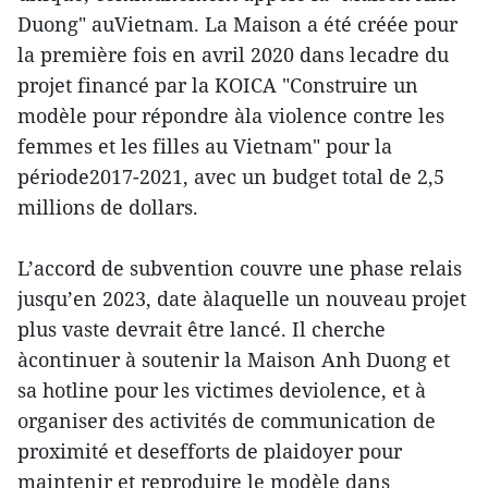
Duong" auVietnam. La Maison a été créée pour
la première fois en avril 2020 dans lecadre du
projet financé par la KOICA "Construire un
modèle pour répondre àla violence contre les
femmes et les filles au Vietnam" pour la
période2017-2021, avec un budget total de 2,5
millions de dollars.
L’accord de subvention couvre une phase relais
jusqu’en 2023, date àlaquelle un nouveau projet
plus vaste devrait être lancé. Il cherche
àcontinuer à soutenir la Maison Anh Duong et
sa hotline pour les victimes deviolence, et à
organiser des activités de communication de
proximité et desefforts de plaidoyer pour
maintenir et reproduire le modèle dans