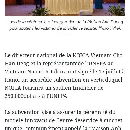
Lors de la cérémonie d’inauguration de la Maison Anh Duong
pour soutenir les victimes de la violence sexiste. Photo : VNA
Le directeur national de la KOICA Vietnam Cho
Han Deog et la représentantede l’UNFPA au
Vietnam Naomi Kitahara ont signé le 15 juillet à
Hanoi un accordde subvention en vertu duquel
KOICA fournira un soutien financier de
250.000dollars à l’UNFPA.
La subvention vise à assurer la pérennité du
modèle innovant de Centre deservice à guichet
unique, communément appelé la "Maison Anh