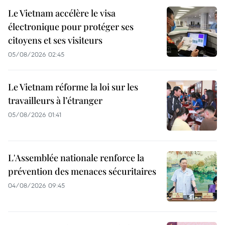
Le Vietnam accélère le visa
électronique pour protéger ses
citoyens et ses visiteurs
05/08/2026 02:45
Le Vietnam réforme la loi sur les
travailleurs à l’étranger
05/08/2026 01:41
L'Assemblée nationale renforce la
prévention des menaces sécuritaires
04/08/2026 09:45