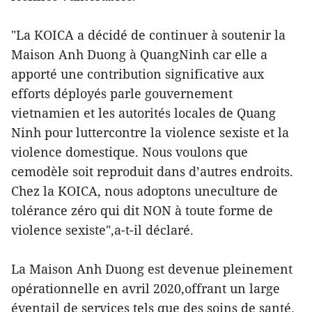
"La KOICA a décidé de continuer à soutenir la
Maison Anh Duong à QuangNinh car elle a
apporté une contribution significative aux
efforts déployés parle gouvernement
vietnamien et les autorités locales de Quang
Ninh pour luttercontre la violence sexiste et la
violence domestique. Nous voulons que
cemodèle soit reproduit dans d’autres endroits.
Chez la KOICA, nous adoptons uneculture de
tolérance zéro qui dit NON à toute forme de
violence sexiste",a-t-il déclaré.
La Maison Anh Duong est devenue pleinement
opérationnelle en avril 2020,offrant un large
éventail de services tels que des soins de santé,