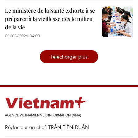
Le ministère de la Santé exhorte à se
préparer à la vieillesse dès le milieu
de la vie
03/08/2026 04:00
Télécharger plus
AGENCE VIETNAMIENNE D'INFORMATION (VNA)
Rédacteur en chef: TRÂN TIÊN DUÂN