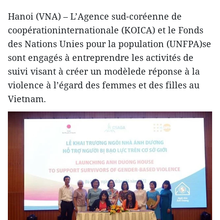
Hanoi (VNA) – L’Agence sud-coréenne de
coopérationinternationale (KOICA) et le Fonds
des Nations Unies pour la population (UNFPA)se
sont engagés à entreprendre les activités de
suivi visant à créer un modèlede réponse à la
violence à l’égard des femmes et des filles au
Vietnam.