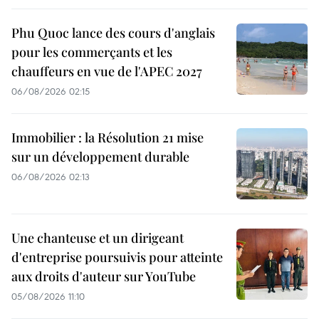
Phu Quoc lance des cours d'anglais
pour les commerçants et les
chauffeurs en vue de l'APEC 2027
06/08/2026 02:15
Immobilier : la Résolution 21 mise
sur un développement durable
06/08/2026 02:13
Une chanteuse et un dirigeant
d'entreprise poursuivis pour atteinte
aux droits d'auteur sur YouTube
05/08/2026 11:10