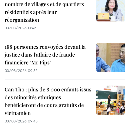
nombre de villages et de quartiers
résidentiels après leur
réorganisation
03/08/2026 13:42
188 personnes renvoyées devant la
justice dans l’affaire de fraude
financière "Mr Pips"
03/08/2026 09:52
Can Tho : plus de 8 000 enfants issus
des minorités ethniques
bénéficieront de cours gratuits de
vietnamien
03/08/2026 09:45