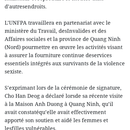
d’autresendroits.
L’UNFPA travaillera en partenariat avec le
ministère du Travail, desInvalides et des
Affaires sociales et la province de Quang Ninh
(Nord) pourmettre en œuvre les activités visant
à assurer la fourniture continue deservices
essentiels intégrés aux survivants de la violence
sexiste.
S’exprimant lors de la cérémonie de signature,
Cho Han Deog a déclaré lorsde sa récente visite
à la Maison Anh Duong à Quang Ninh, qu’il
avait constatéqu’elle avait effectivement
apporté son soutien et aidé les femmes et
lesfilles vulnérables.