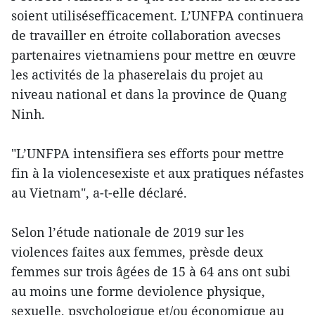
soient utilisésefficacement. L’UNFPA continuera
de travailler en étroite collaboration avecses
partenaires vietnamiens pour mettre en œuvre
les activités de la phaserelais du projet au
niveau national et dans la province de Quang
Ninh.
"L’UNFPA intensifiera ses efforts pour mettre
fin à la violencesexiste et aux pratiques néfastes
au Vietnam", a-t-elle déclaré.
Selon l’étude nationale de 2019 sur les
violences faites aux femmes, prèsde deux
femmes sur trois âgées de 15 à 64 ans ont subi
au moins une forme deviolence physique,
sexuelle, psychologique et/ou économique au