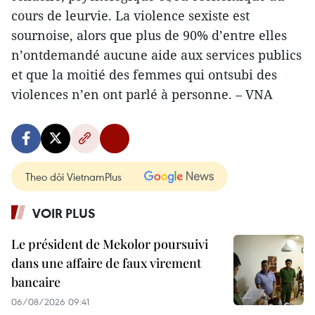
cours de leurvie. La violence sexiste est
sournoise, alors que plus de 90% d’entre elles
n’ontdemandé aucune aide aux services publics
et que la moitié des femmes qui ontsubi des
violences n’en ont parlé à personne. – VNA
Theo dõi VietnamPlus
VOIR PLUS
Le président de Mekolor poursuivi
dans une affaire de faux virement
bancaire
06/08/2026 09:41