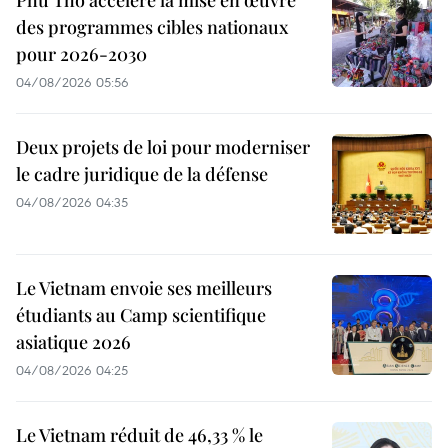
Phu Tho accélère la mise en œuvre
des programmes cibles nationaux
pour 2026-2030
04/08/2026 05:56
Deux projets de loi pour moderniser
le cadre juridique de la défense
04/08/2026 04:35
Le Vietnam envoie ses meilleurs
étudiants au Camp scientifique
asiatique 2026
04/08/2026 04:25
Le Vietnam réduit de 46,33 % le