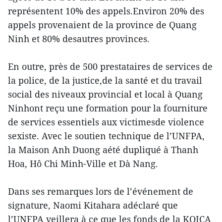
représentent 10% des appels.Environ 20% des
appels provenaient de la province de Quang
Ninh et 80% desautres provinces.
En outre, près de 500 prestataires de services de
la police, de la justice,de la santé et du travail
social des niveaux provincial et local à Quang
Ninhont reçu une formation pour la fourniture
de services essentiels aux victimesde violence
sexiste. Avec le soutien technique de l’UNFPA,
la Maison Anh Duong aété dupliqué à Thanh
Hoa, Hô Chi Minh-Ville et Dà Nang.
Dans ses remarques lors de l’événement de
signature, Naomi Kitahara adéclaré que
l’UNFPA veillera à ce que les fonds de la KOICA