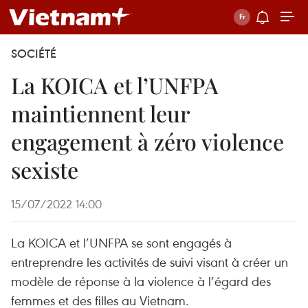
SOCIÉTÉ
La KOICA et l’UNFPA
maintiennent leur
engagement à zéro violence
sexiste
15/07/2022 14:00
La KOICA et l’UNFPA se sont engagés à
entreprendre les activités de suivi visant à créer un
modèle de réponse à la violence à l’égard des
femmes et des filles au Vietnam.