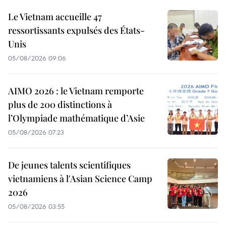
Le Vietnam accueille 47
ressortissants expulsés des États-
Unis
05/08/2026 09:06
AIMO 2026 : le Vietnam remporte
plus de 200 distinctions à
l’Olympiade mathématique d’Asie
05/08/2026 07:23
De jeunes talents scientifiques
vietnamiens à l'Asian Science Camp
2026
05/08/2026 03:55