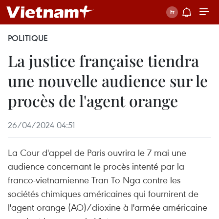
POLITIQUE
La justice française tiendra
une nouvelle audience sur le
procès de l'agent orange
26/04/2024 04:51
La Cour d'appel de Paris ouvrira le 7 mai une
audience concernant le procès intenté par la
franco-vietnamienne Tran To Nga contre les
sociétés chimiques américaines qui fournirent de
l'agent orange (AO)/dioxine à l'armée américaine