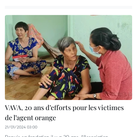
VAVA, 20 ans d’efforts pour les victimes
de l’agent orange
21/01/2024 03:00
Depuis sa fondation il y a 20 ans, l'Association