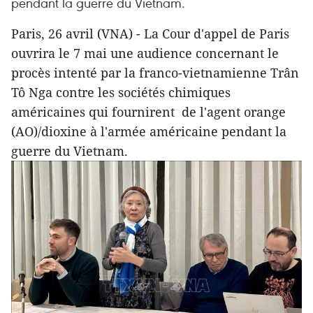
pendant la guerre du Vietnam.
Paris, 26 avril (VNA) - La Cour d'appel de Paris
ouvrira le 7 mai une audience concernant le
procès intenté par la franco-vietnamienne Trân
Tô Nga contre les sociétés chimiques
américaines qui fournirent de l'agent orange
(AO)/dioxine à l'armée américaine pendant la
guerre du Vietnam.