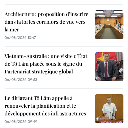
Architecture : proposition d'inscrire
dans la loi les corridors de vue vers
la mer
06/08/2026 10:47
Vietnam-Australie : une visite d'État
de Tô Lâm placée sous le signe du
Partenariat stratégique global
06/08/2026 09:53
Le dirigeant Tô Lâm appelle à
renouveler la planification et le
développement des infrastructures
06/08/2026 09:49