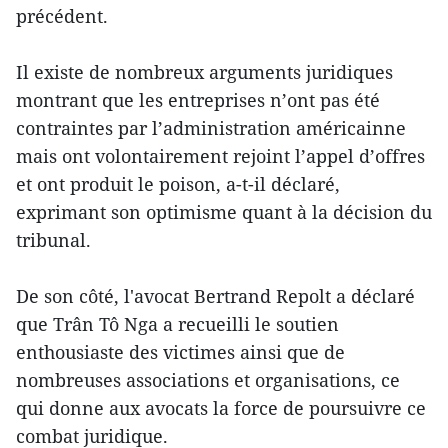
précédent.
Il existe de nombreux arguments juridiques
montrant que les entreprises n’ont pas été
contraintes par l’administration américainne
mais ont volontairement rejoint l’appel d’offres
et ont produit le poison, a-t-il déclaré,
exprimant son optimisme quant à la décision du
tribunal.
De son côté, l'avocat Bertrand Repolt a déclaré
que Trân Tô Nga a recueilli le soutien
enthousiaste des victimes ainsi que de
nombreuses associations et organisations, ce
qui donne aux avocats la force de poursuivre ce
combat juridique.