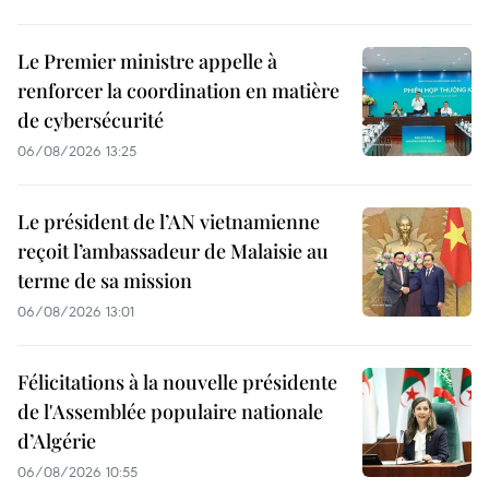
Le Premier ministre appelle à
renforcer la coordination en matière
de cybersécurité
06/08/2026 13:25
Le président de l’AN vietnamienne
reçoit l’ambassadeur de Malaisie au
terme de sa mission
06/08/2026 13:01
Félicitations à la nouvelle présidente
de l'Assemblée populaire nationale
d’Algérie
06/08/2026 10:55