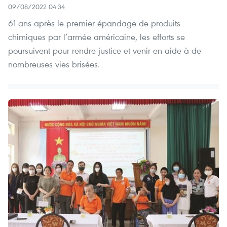
09/08/2022 04:34
61 ans après le premier épandage de produits
chimiques par l’armée américaine, les efforts se
poursuivent pour rendre justice et venir en aide à de
nombreuses vies brisées.