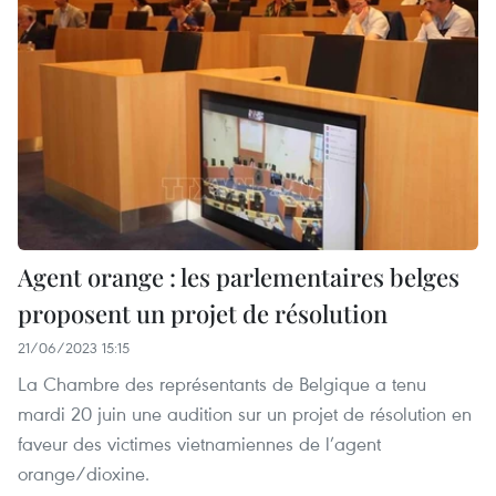
Agent orange : les parlementaires belges
proposent un projet de résolution
21/06/2023 15:15
La Chambre des représentants de Belgique a tenu
mardi 20 juin une audition sur un projet de résolution en
faveur des victimes vietnamiennes de l’agent
orange/dioxine.