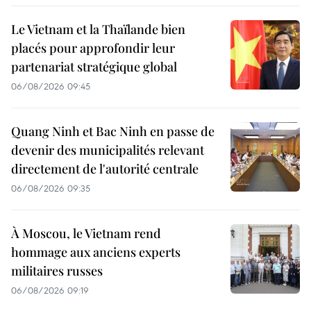
Le Vietnam et la Thaïlande bien
placés pour approfondir leur
partenariat stratégique global
06/08/2026 09:45
Quang Ninh et Bac Ninh en passe de
devenir des municipalités relevant
directement de l'autorité centrale
06/08/2026 09:35
À Moscou, le Vietnam rend
hommage aux anciens experts
militaires russes
06/08/2026 09:19