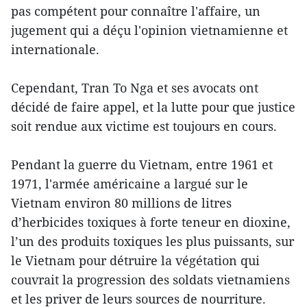
pas compétent pour connaître l'affaire, un
jugement qui a déçu l'opinion vietnamienne et
internationale.
Cependant, Tran To Nga et ses avocats ont
décidé de faire appel, et la lutte pour que justice
soit rendue aux victime est toujours en cours.
Pendant la guerre du Vietnam, entre 1961 et
1971, l'armée américaine a largué sur le
Vietnam environ 80 millions de litres
d’herbicides toxiques à forte teneur en dioxine,
l’un des produits toxiques les plus puissants, sur
le Vietnam pour détruire la végétation qui
couvrait la progression des soldats vietnamiens
et les priver de leurs sources de nourriture.