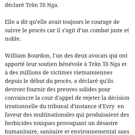
déclaré Trân Tô Nga.
Elle a dit qu’elle avait toujours le courage de
suivre le procès car il s’agit d’un combat juste et
noble.
William Bourdon, l'un des deux avocats qui ont
apporté leur soutien bénévole à Trân Tô Nga et
à des millions de victimes vietnamiennes
depuis le début du procès, a déclaré qu'ils
devront fournir des preuves solides pour
convaincre la cour d'appel de rejeter la décision
irrationnelle du tribunal d'instance d'Evry en
faveur des multinationales qui produisaient des
herbicides toxiques provoquant un désastre
humanitaire, sanitaire et environnemental sans