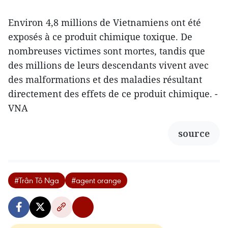
Environ 4,8 millions de Vietnamiens ont été
exposés à ce produit chimique toxique. De
nombreuses victimes sont mortes, tandis que
des millions de leurs descendants vivent avec
des malformations et des maladies résultant
directement des effets de ce produit chimique. -
VNA
source
#Trân Tô Nga
#agent orange