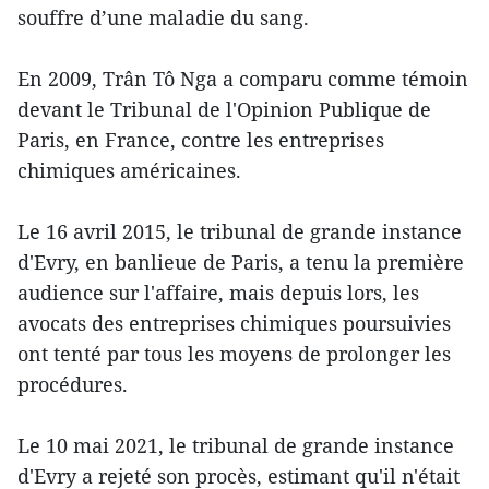
souffre d’une maladie du sang.
En 2009, Trân Tô Nga a comparu comme témoin
devant le Tribunal de l'Opinion Publique de
Paris, en France, contre les entreprises
chimiques américaines.
Le 16 avril 2015, le tribunal de grande instance
d'Evry, en banlieue de Paris, a tenu la première
audience sur l'affaire, mais depuis lors, les
avocats des entreprises chimiques poursuivies
ont tenté par tous les moyens de prolonger les
procédures.
Le 10 mai 2021, le tribunal de grande instance
d'Evry a rejeté son procès, estimant qu'il n'était