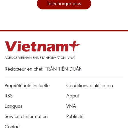
Télécharger plus
AGENCE VIETNAMIENNE D'INFORMATION (VNA)
Rédacteur en chef: TRÂN TIÊN DUÂN
Propriété intellectuelle
Conditions d'utilisation
RSS
Appui
Langues
VNA
Service d'information
Publicité
Contact