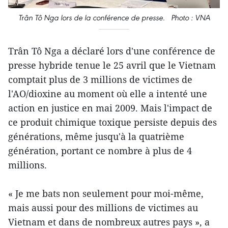
Trân Tô Nga lors de la conférence de presse. Photo : VNA
Trân Tô Nga a déclaré lors d'une conférence de
presse hybride tenue le 25 avril que le Vietnam
comptait plus de 3 millions de victimes de
l'AO/dioxine au moment où elle a intenté une
action en justice en mai 2009. Mais l'impact de
ce produit chimique toxique persiste depuis des
générations, même jusqu'à la quatrième
génération, portant ce nombre à plus de 4
millions.
« Je me bats non seulement pour moi-même,
mais aussi pour des millions de victimes au
Vietnam et dans de nombreux autres pays », a