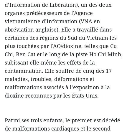
d’Information de Libération), un des deux
organes prédécesseurs de l'Agence
vietnamienne d’Information (VNA en
abréviation anglaise). Elle a travaillé dans
certaines des régions du Sud du Vietnam les
plus touchées par l'AO/dioxine, telles que Cu
Chi, Ben Cat et le long de la piste Ho Chi Minh,
subissant elle-même les effets de la
contamination. Elle souffre de cinq des 17
maladies, troubles, déformations et
malformations associés à l’exposition à la
dioxine reconnues par les États-Unis.
Parmi ses trois enfants, le premier est décédé
de malformations cardiaques et le second