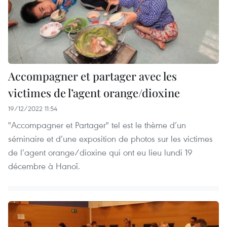
Accompagner et partager avec les
victimes de l’agent orange/dioxine
19/12/2022 11:54
"Accompagner et Partager" tel est le thème d’un
séminaire et d’une exposition de photos sur les victimes
de l’agent orange/dioxine qui ont eu lieu lundi 19
décembre à Hanoï.