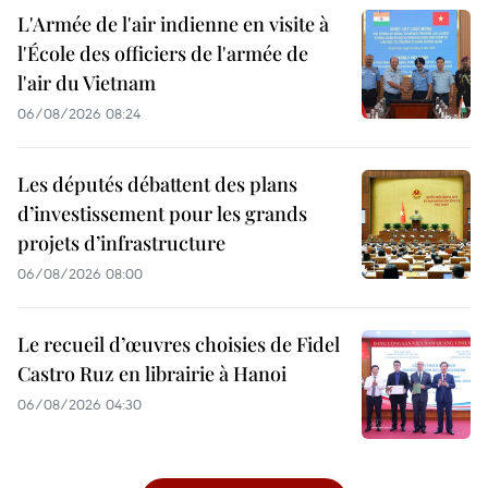
L'Armée de l'air indienne en visite à
l'École des officiers de l'armée de
l'air du Vietnam
06/08/2026 08:24
Les députés débattent des plans
d’investissement pour les grands
projets d’infrastructure
06/08/2026 08:00
Le recueil d’œuvres choisies de Fidel
Castro Ruz en librairie à Hanoi
06/08/2026 04:30