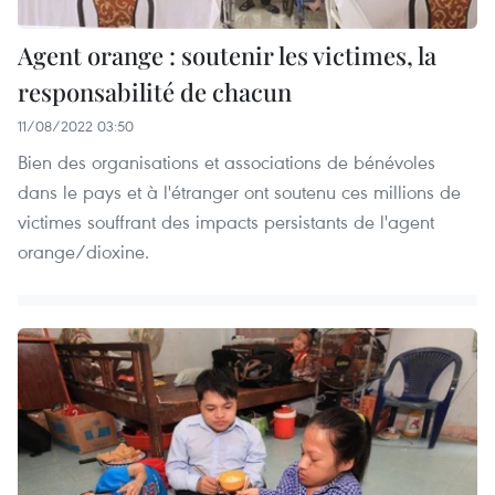
Agent orange : soutenir les victimes, la
responsabilité de chacun
11/08/2022 03:50
Bien des organisations et associations de bénévoles
dans le pays et à l'étranger ont soutenu ces millions de
victimes souffrant des impacts persistants de l'agent
orange/dioxine.