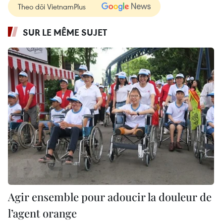
Theo dõi VietnamPlus
SUR LE MÊME SUJET
Agir ensemble pour adoucir la douleur de
l’agent orange