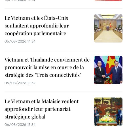
Le Vietnam et les États-Unis
souhaitent approfondir leur
coopération parlementaire
06/08/2026 14:34
Vietnam et Thaïlande conviennent de
promouvoir la mise en œuvre de la
stratégie des "Trois connectivités"
06/08/2026 13:52
Le Vietnam et la Malaisie veulent
approfondir leur partenariat
stratégique global
06/08/2026 13:34