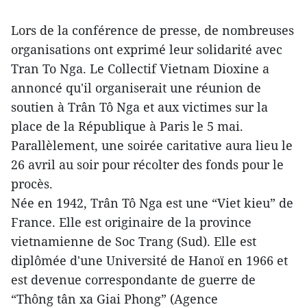
Lors de la conférence de presse, de nombreuses
organisations ont exprimé leur solidarité avec
Tran To Nga. Le Collectif Vietnam Dioxine a
annoncé qu'il organiserait une réunion de
soutien à Trân Tô Nga et aux victimes sur la
place de la République à Paris le 5 mai.
Parallèlement, une soirée caritative aura lieu le
26 avril au soir pour récolter des fonds pour le
procès.
Née en 1942, Trân Tô Nga est une “Viet kieu” de
France. Elle est originaire de la province
vietnamienne de Soc Trang (Sud). Elle est
diplômée d'une Université de Hanoï en 1966 et
est devenue correspondante de guerre de
“Thông tân xa Giai Phong” (Agence