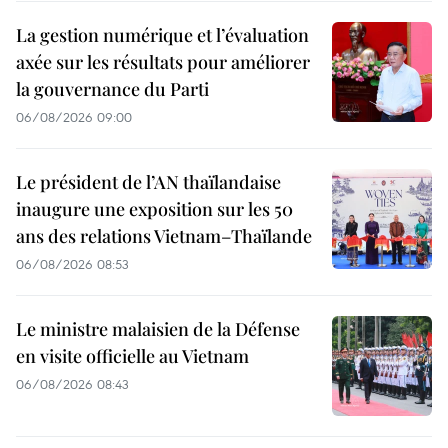
La gestion numérique et l’évaluation
axée sur les résultats pour améliorer
la gouvernance du Parti
06/08/2026 09:00
Le président de l’AN thaïlandaise
inaugure une exposition sur les 50
ans des relations Vietnam–Thaïlande
06/08/2026 08:53
Le ministre malaisien de la Défense
en visite officielle au Vietnam
06/08/2026 08:43