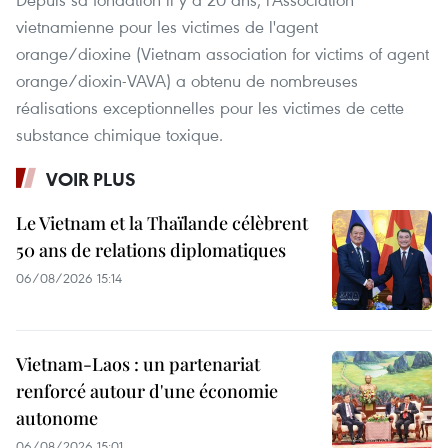
vietnamienne pour les victimes de l'agent
orange/dioxine (Vietnam association for victims of agent
orange/dioxin-VAVA) a obtenu de nombreuses
réalisations exceptionnelles pour les victimes de cette
substance chimique toxique.
VOIR PLUS
Le Vietnam et la Thaïlande célèbrent
50 ans de relations diplomatiques
06/08/2026 15:14
Vietnam-Laos : un partenariat
renforcé autour d'une économie
autonome
06/08/2026 15:01