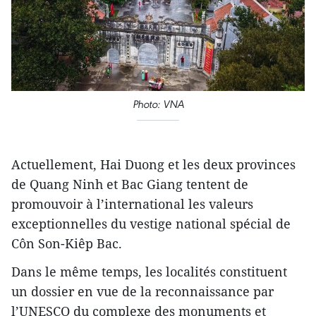
Photo: VNA
Actuellement, Hai Duong et les deux provinces
de Quang Ninh et Bac Giang tentent de
promouvoir à l’international les valeurs
exceptionnelles du vestige national spécial de
Côn Son-Kiêp Bac.
Dans le même temps, les localités constituent
un dossier en vue de la reconnaissance par
l’UNESCO du complexe des monuments et