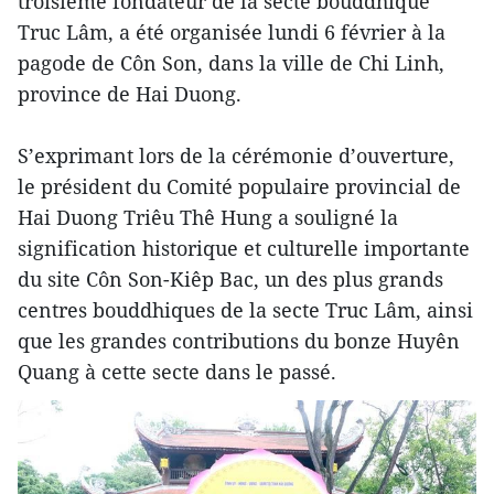
troisième fondateur de la secte bouddhique
Truc Lâm, a été organisée lundi 6 février à la
pagode de Côn Son, dans la ville de Chi Linh,
province de Hai Duong.
S’exprimant lors de la cérémonie d’ouverture,
le président du Comité populaire provincial de
Hai Duong Triêu Thê Hung a souligné la
signification historique et culturelle importante
du site Côn Son-Kiêp Bac, un des plus grands
centres bouddhiques de la secte Truc Lâm, ainsi
que les grandes contributions du bonze Huyên
Quang à cette secte dans le passé.