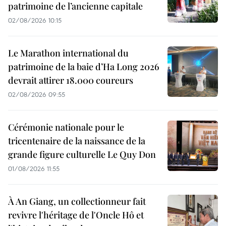
patrimoine de l’ancienne capitale
02/08/2026 10:15
Le Marathon international du
patrimoine de la baie d’Ha Long 2026
devrait attirer 18.000 coureurs
02/08/2026 09:55
Cérémonie nationale pour le
tricentenaire de la naissance de la
grande figure culturelle Le Quy Don
01/08/2026 11:55
À An Giang, un collectionneur fait
revivre l'héritage de l'Oncle Hô et