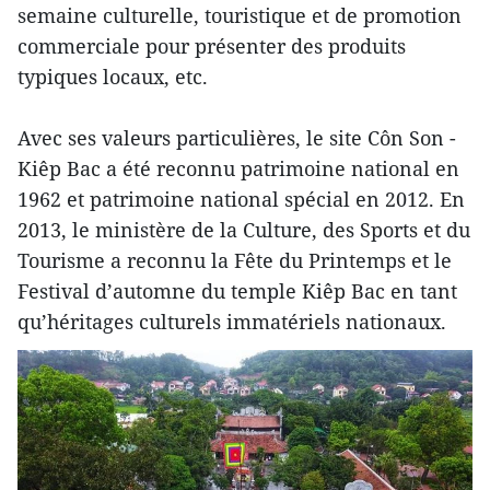
semaine culturelle, touristique et de promotion
commerciale pour présenter des produits
typiques locaux, etc.
Avec ses valeurs particulières, le site Côn Son -
Kiêp Bac a été reconnu patrimoine national en
1962 et patrimoine national spécial en 2012. En
2013, le ministère de la Culture, des Sports et du
Tourisme a reconnu la Fête du Printemps et le
Festival d’automne du temple Kiêp Bac en tant
qu’héritages culturels immatériels nationaux.