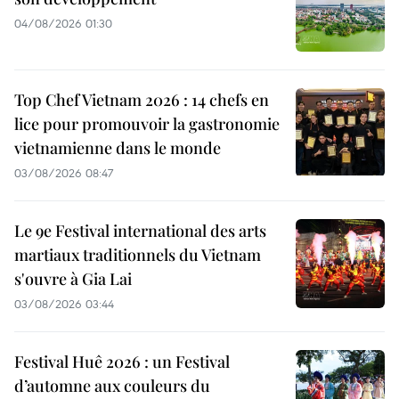
04/08/2026 01:30
Top Chef Vietnam 2026 : 14 chefs en
lice pour promouvoir la gastronomie
vietnamienne dans le monde
03/08/2026 08:47
Le 9e Festival international des arts
martiaux traditionnels du Vietnam
s'ouvre à Gia Lai
03/08/2026 03:44
Festival Huê 2026 : un Festival
d’automne aux couleurs du