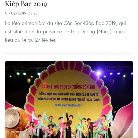
Kiêp Bac 2019
01/02/2019 03:23
La fête printanière du site Côn Son-Kiêp Bac 2019, qui
est situé dans la province de Hai Duong (Nord), aura
lieu du 14 au 27 février.