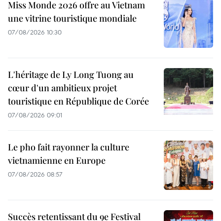
Miss Monde 2026 offre au Vietnam
une vitrine touristique mondiale
07/08/2026 10:30
L'héritage de Ly Long Tuong au
cœur d'un ambitieux projet
touristique en République de Corée
07/08/2026 09:01
Le pho fait rayonner la culture
vietnamienne en Europe
07/08/2026 08:57
Succès retentissant du 9e Festival