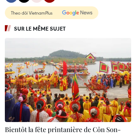
Theo dõi VietnamPlus
SUR LE MÊME SUJET
Bientôt la fête printanière de Côn Son-