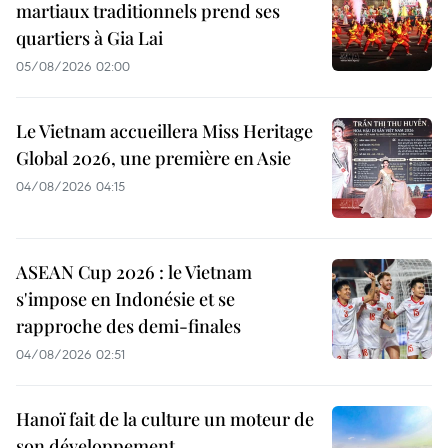
martiaux traditionnels prend ses
quartiers à Gia Lai
05/08/2026 02:00
Le Vietnam accueillera Miss Heritage
Global 2026, une première en Asie
04/08/2026 04:15
ASEAN Cup 2026 : le Vietnam
s'impose en Indonésie et se
rapproche des demi-finales
04/08/2026 02:51
Hanoï fait de la culture un moteur de
son développement