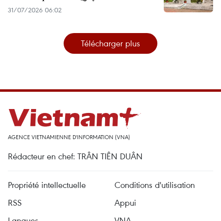
31/07/2026 06:02
Télécharger plus
AGENCE VIETNAMIENNE D'INFORMATION (VNA)
Rédacteur en chef: TRÂN TIÊN DUÂN
Propriété intellectuelle
Conditions d'utilisation
RSS
Appui
Langues
VNA