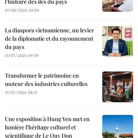
l'histoire des îles du pays
01/08/2026 03:00
La diaspora vietnamienne, un levier
de la diplomatie et du rayonnement
du pays
31/07/2026 09:09
Transformer le patrimoine en
moteur des industries culturelles
31/07/2026 08:21
Une exposition à Hung Yen met en
lumière l’héritage culturel et
scientifique de Le Quy Don