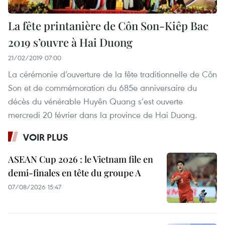
La fête printanière de Côn Son-Kiêp Bac
2019 s’ouvre à Hai Duong
21/02/2019 07:00
La cérémonie d’ouverture de la fête traditionnelle de Côn
Son et de commémoration du 685e anniversaire du
décès du vénérable Huyên Quang s’est ouverte
mercredi 20 février dans la province de Hai Duong.
VOIR PLUS
ASEAN Cup 2026 : le Vietnam file en
demi-finales en tête du groupe A
07/08/2026 15:47