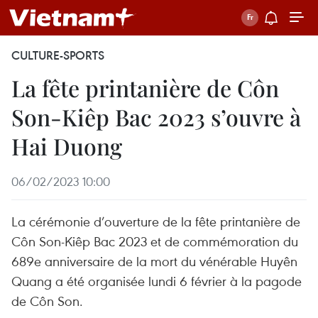
CULTURE-SPORTS
La fête printanière de Côn
Son-Kiêp Bac 2023 s’ouvre à
Hai Duong
06/02/2023 10:00
La cérémonie d’ouverture de la fête printanière de
Côn Son-Kiêp Bac 2023 et de commémoration du
689e anniversaire de la mort du vénérable Huyên
Quang a été organisée lundi 6 février à la pagode
de Côn Son.