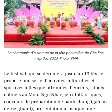
La cérémonie d'ouverture de la fête printanière de Côn Son-
Kiêp Bac 2023. Photo: VNA
Le festival, qui se déroulera jusqu’au 13 février,
propose une série d’activités culturelles et
sportives telles que offrandes d’encens, rituels
cultuels au Mont Ngu Nhac, jeux folkloriques,
concours de préparation de banh chung (gâteau
de riz gluant), présentation artistique, une