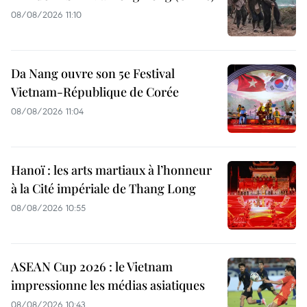
08/08/2026 11:10
Da Nang ouvre son 5e Festival
Vietnam-République de Corée
08/08/2026 11:04
Hanoï : les arts martiaux à l’honneur
à la Cité impériale de Thang Long
08/08/2026 10:55
ASEAN Cup 2026 : le Vietnam
impressionne les médias asiatiques
08/08/2026 10:43