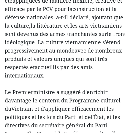
étéappliquées de manière flexible, créative et
efficace par le PCV pour laconstruction et la
défense nationales, a-t-il déclaré, ajoutant que
la culture,la littérature et les arts vietnamiens
sont devenus des armes tranchantes surle front
idéologique. La culture vietnamienne s'étend
progressivement au mondeavec de nombreux
produits et valeurs uniques qui sont très
respectés etaccueillis par des amis
internationaux.
Le Premierministre a suggéré d'enrichir
davantage le contenu du Programme culturel
duVietnam et d'appliquer efficacement les
politiques et les lois du Parti et del'État, et les
directives du secrétaire général du Parti