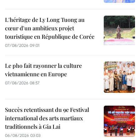
L'héritage de Ly Long Tuong au
cœur d'un ambitieux projet
touristique en République de Corée
07/08/2026 09:01
Le pho fait rayonner la culture
vietnamienne en Europe
07/08/2026 08:57
Succès retentissant du 9e Festival
international des arts martiaux
traditionnels à Gia Lai
06/08/2026 03:03