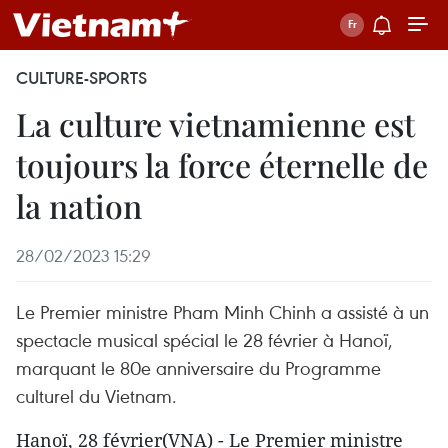
CULTURE-SPORTS
La culture vietnamienne est
toujours la force éternelle de
la nation
28/02/2023 15:29
Le Premier ministre Pham Minh Chinh a assisté à un
spectacle musical spécial le 28 février à Hanoï,
marquant le 80e anniversaire du Programme
culturel du Vietnam.
Hanoï, 28 février(VNA) - Le Premier ministre