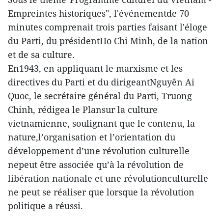
Empreintes historiques", l'événementde 70
minutes comprenait trois parties faisant l'éloge
du Parti, du présidentHo Chi Minh, de la nation
et de sa culture.
En1943, en appliquant le marxisme et les
directives du Parti et du dirigeantNguyên Ai
Quoc, le secrétaire général du Parti, Truong
Chinh, rédigea le Plansur la culture
vietnamienne, soulignant que le contenu, la
nature,l’organisation et l’orientation du
développement d’une révolution culturelle
nepeut être associée qu’à la révolution de
libération nationale et une révolutionculturelle
ne peut se réaliser que lorsque la révolution
politique a réussi.