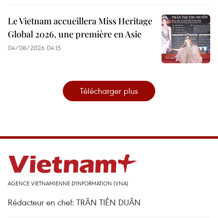
Le Vietnam accueillera Miss Heritage
Global 2026, une première en Asie
04/08/2026 04:15
Télécharger plus
AGENCE VIETNAMIENNE D'INFORMATION (VNA)
Rédacteur en chef: TRÂN TIÊN DUÂN