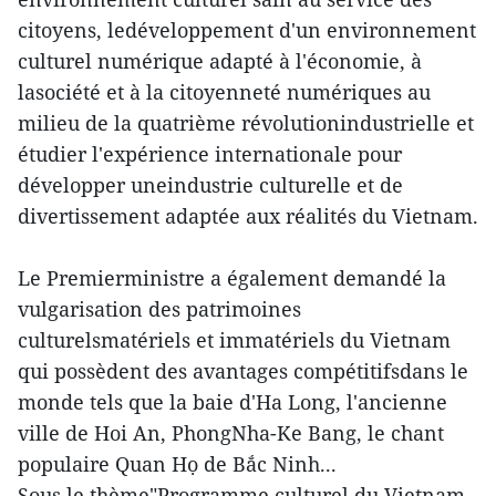
citoyens, ledéveloppement d'un environnement
culturel numérique adapté à l'économie, à
lasociété et à la citoyenneté numériques au
milieu de la quatrième révolutionindustrielle et
étudier l'expérience internationale pour
développer uneindustrie culturelle et de
divertissement adaptée aux réalités du Vietnam.
Le Premierministre a également demandé la
vulgarisation des patrimoines
culturelsmatériels et immatériels du Vietnam
qui possèdent des avantages compétitifsdans le
monde tels que la baie d'Ha Long, l'ancienne
ville de Hoi An, PhongNha-Ke Bang, le chant
populaire Quan Họ de Bắc Ninh...
Sous le thème"Programme culturel du Vietnam -