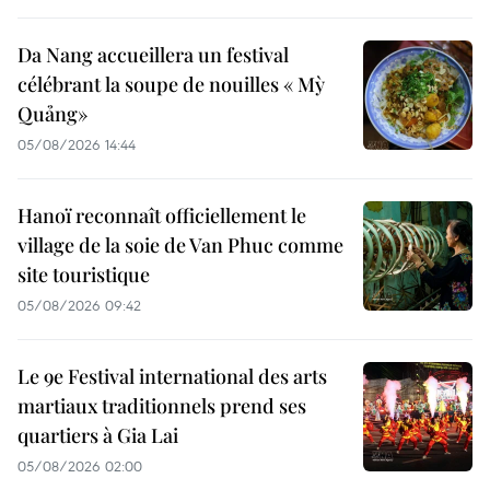
Da Nang accueillera un festival
célébrant la soupe de nouilles « Mỳ
Quảng»
05/08/2026 14:44
Hanoï reconnaît officiellement le
village de la soie de Van Phuc comme
site touristique
05/08/2026 09:42
Le 9e Festival international des arts
martiaux traditionnels prend ses
quartiers à Gia Lai
05/08/2026 02:00