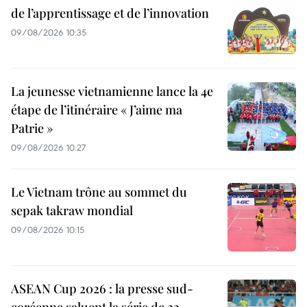
de l’apprentissage et de l’innovation
09/08/2026 10:35
La jeunesse vietnamienne lance la 4e
étape de l’itinéraire « J’aime ma
Patrie »
09/08/2026 10:27
Le Vietnam trône au sommet du
sepak takraw mondial
09/08/2026 10:15
ASEAN Cup 2026 : la presse sud-
coréenne saluent la série de 22