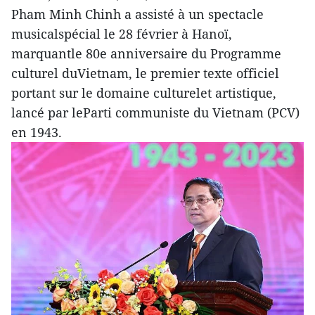
Pham Minh Chinh a assisté à un spectacle
musicalspécial le 28 février à Hanoï,
marquantle 80e anniversaire du Programme
culturel duVietnam, le premier texte officiel
portant sur le domaine culturelet artistique,
lancé par leParti communiste du Vietnam (PCV)
en 1943.