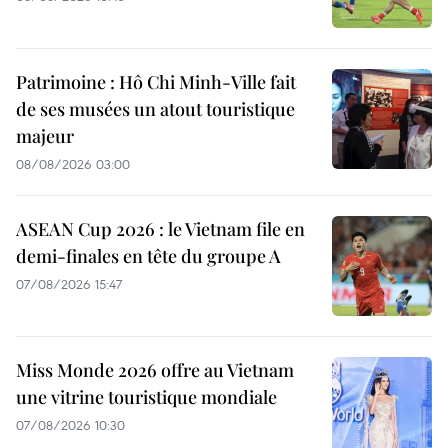
Patrimoine : Hô Chi Minh-Ville fait
de ses musées un atout touristique
majeur
08/08/2026 03:00
ASEAN Cup 2026 : le Vietnam file en
demi-finales en tête du groupe A
07/08/2026 15:47
Miss Monde 2026 offre au Vietnam
une vitrine touristique mondiale
07/08/2026 10:30