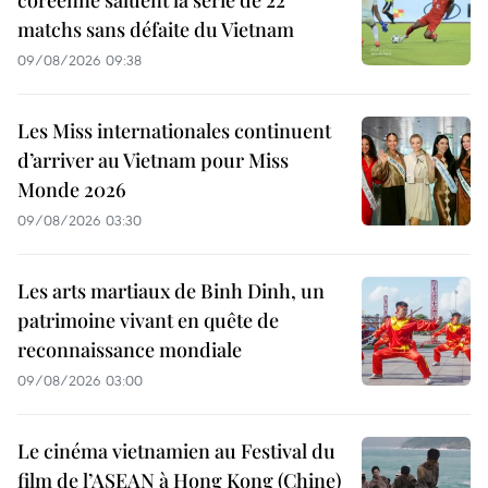
matchs sans défaite du Vietnam
09/08/2026 09:38
Les Miss internationales continuent
d’arriver au Vietnam pour Miss
Monde 2026
09/08/2026 03:30
Les arts martiaux de Binh Dinh, un
patrimoine vivant en quête de
reconnaissance mondiale
09/08/2026 03:00
Le cinéma vietnamien au Festival du
film de l’ASEAN à Hong Kong (Chine)