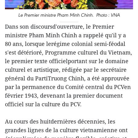
Le Premier ministre Pham Minh Chinh. Photo : VNA
Dans son discoursd'ouverture, le Premier
ministre Pham Minh Chinh a rappelé qu'il y a
80 ans, lorsque lerégime colonial semi-féodal
s'est détérioré, Programme culturel du Vietnam,
le premier texte officielportant sur le domaine
culturel et artistique, rédigée par le secrétaire
général du PartiTruong Chinh, a été approuvée
par la permanence du Comité central du PCVen
février 1943, devenant la premier document
officiel sur la culture du PCV.
Au cours des huitdernières décennies, les
grandes lignes de la culture vietnamienne ont