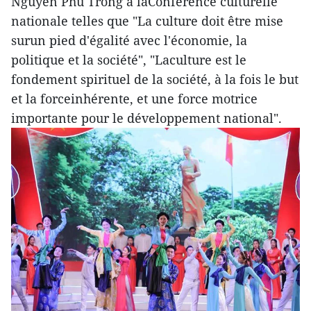
Nguyen Phu Trong à laConférence culturelle
nationale telles que "La culture doit être mise
surun pied d'égalité avec l'économie, la
politique et la société", "Laculture est le
fondement spirituel de la société, à la fois le but
et la forceinhérente, et une force motrice
importante pour le développement national".