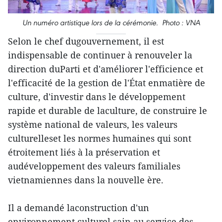
Un numéro artistique lors de la cérémonie. Photo : VNA
Selon le chef dugouvernement, il est
indispensable de continuer à renouveler la
direction duParti et d'améliorer l'efficience et
l'efficacité de la gestion de l'État enmatière de
culture, d'investir dans le développement
rapide et durable de laculture, de construire le
système national de valeurs, les valeurs
culturelleset les normes humaines qui sont
étroitement liés à la préservation et
audéveloppement des valeurs familiales
vietnamiennes dans la nouvelle ère.
Il a demandé laconstruction d'un
environnement culturel sain au service des