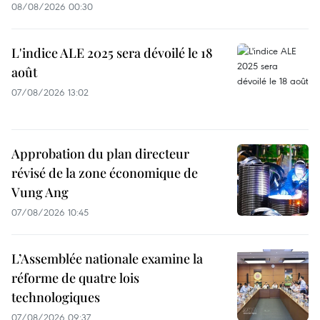
08/08/2026 00:30
L'indice ALE 2025 sera dévoilé le 18
août
07/08/2026 13:02
Approbation du plan directeur
révisé de la zone économique de
Vung Ang
07/08/2026 10:45
L’Assemblée nationale examine la
réforme de quatre lois
technologiques
07/08/2026 09:37