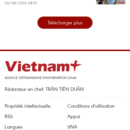
06/08/2026 08:10
Télécharger plus
AGENCE VIETNAMIENNE D'INFORMATION (VNA)
Rédacteur en chef: TRÂN TIÊN DUÂN
Propriété intellectuelle
Conditions d'utilisation
RSS
Appui
Langues
VNA