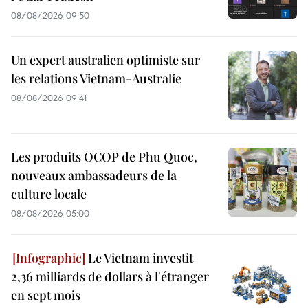
08/08/2026 09:50
Un expert australien optimiste sur
les relations Vietnam-Australie
08/08/2026 09:41
Les produits OCOP de Phu Quoc,
nouveaux ambassadeurs de la
culture locale
08/08/2026 05:00
Le Vietnam investit
2,36 milliards de dollars à l'étranger
en sept mois