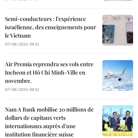
Semi-conducteurs : l’expérience
israélienne, des enseignements pour
le Vietnam
07/08/2026 08:53
Air Premia reprendra ses vols entre
Incheon et Hô Chi Minh-Ville en
novembre.
07/08/2026 08:52
Nam A Bank mobilise 20 millions de
dollars de capitaux verts
internationaux auprès d'une
institution financière suisse