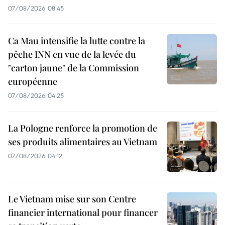
07/08/2026 08:45
Ca Mau intensifie la lutte contre la
pêche INN en vue de la levée du
"carton jaune" de la Commission
européenne
07/08/2026 04:25
La Pologne renforce la promotion de
ses produits alimentaires au Vietnam
07/08/2026 04:12
Le Vietnam mise sur son Centre
financier international pour financer