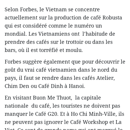
Selon Forbes, le Vietnam se concentre
actuellement sur la production de café Robusta
qui est considéré comme le numéro un
mondial. Les Vietnamiens ont l’habitude de
prendre des cafés sur le trottoir ou dans les
bars, où il est torréfié et moulu.
Forbes suggère également que pour découvrir le
goût du vrai café vietnamien dans le nord du
pays, il faut se rendre dans les cafés Atelier,
Chim Den ou Café Dinh à Hanoi.
En visitant Buon Me Thuot, la capitale
nationale du café, les touristes ne doivent pas
manquer le Café G20. Et à Ho Chi Minh-Ville, ils
ne peuvent pas ignorer le Café Workshop et La