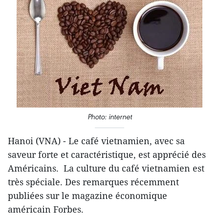
Photo: internet
Hanoi (VNA) - Le café vietnamien, avec sa
saveur forte et caractéristique, est apprécié des
Américains. La culture du café vietnamien est
très spéciale. Des remarques récemment
publiées sur le magazine économique
américain Forbes.