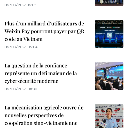
06/08/2026 16:05
Plus d'un milliard d'utilisateurs de
Weixin Pay pourront payer par QR
code au Vietnam
06/08/2026 09:04
La question de la confiance
représente un défi majeur de la
cybersécurité moderne
06/08/2026 08:30
La mécanisation agricole ouvre de
nouvelles perspectives de
coopération sino-vietnamienne