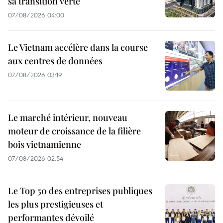
sa transition verte
07/08/2026 04:00
Le Vietnam accélère dans la course
aux centres de données
07/08/2026 03:19
Le marché intérieur, nouveau
moteur de croissance de la filière
bois vietnamienne
07/08/2026 02:54
Le Top 50 des entreprises publiques
les plus prestigieuses et
performantes dévoilé