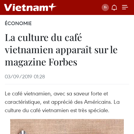
ÉCONOMIE
La culture du café
vietnamien apparaît sur le
magazine Forbes
03/09/2019 01:28
Le café vietnamien, avec sa saveur forte et
caractéristique, est apprécié des Américains. La
culture du café vietnamien est très spéciale.