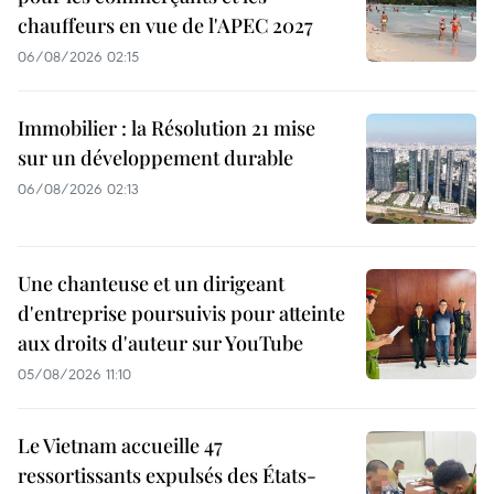
chauffeurs en vue de l'APEC 2027
06/08/2026 02:15
Immobilier : la Résolution 21 mise
sur un développement durable
06/08/2026 02:13
Une chanteuse et un dirigeant
d'entreprise poursuivis pour atteinte
aux droits d'auteur sur YouTube
05/08/2026 11:10
Le Vietnam accueille 47
ressortissants expulsés des États-