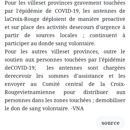
Pour les villeset provinces gravement touchées
par l'épidémie de COVID-19, les antennes de
laCroix-Rouge déploient de manière proactive
et sur place des activités desecours d'urgence à
partir de sources locales ; continuent à
participer au donde sang volontaire.
Pour les autres villeset provinces, outre le
soutien aux personnes touchées par l'épidémie
deCOVID-19; les antennes sont chargées
derecevoir les sommes d’assistance et les
envoyer au Comité central de la Croix-
Rougevietnamienne pour distribuer aux
personnes dans les zones touchées ; demobiliser
le don de sang volontaire. -VNA
source