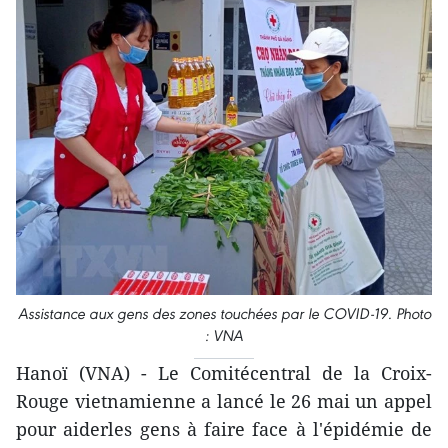
Assistance aux gens des zones touchées par le COVID-19. Photo
: VNA
Hanoï (VNA) - Le Comitécentral de la Croix-
Rouge vietnamienne a lancé le 26 mai un appel
pour aiderles gens à faire face à l'épidémie de