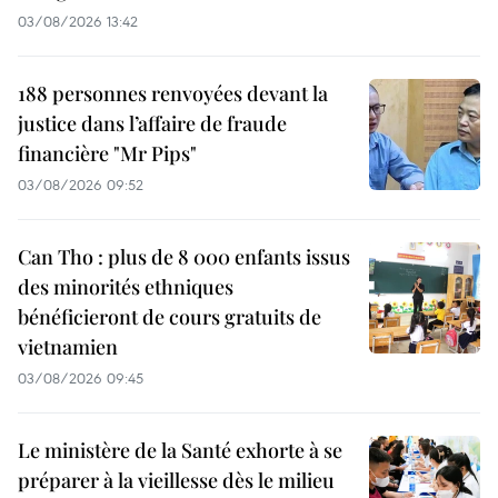
03/08/2026 13:42
188 personnes renvoyées devant la
justice dans l’affaire de fraude
financière "Mr Pips"
03/08/2026 09:52
Can Tho : plus de 8 000 enfants issus
des minorités ethniques
bénéficieront de cours gratuits de
vietnamien
03/08/2026 09:45
Le ministère de la Santé exhorte à se
préparer à la vieillesse dès le milieu