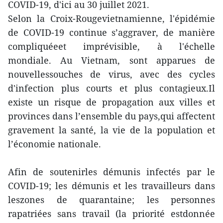
COVID-19, d'ici au 30 juillet 2021.
Selon la Croix-Rougevietnamienne, l'épidémie
de COVID-19 continue s’aggraver, de manière
compliquéeet imprévisible, à l'échelle
mondiale. Au Vietnam, sont apparues de
nouvellessouches de virus, avec des cycles
d'infection plus courts et plus contagieux.Il
existe un risque de propagation aux villes et
provinces dans l’ensemble du pays,qui affectent
gravement la santé, la vie de la population et
l’économie nationale.
Afin de soutenirles démunis infectés par le
COVID-19; les démunis et les travailleurs dans
leszones de quarantaine; les personnes
rapatriées sans travail (la priorité estdonnée