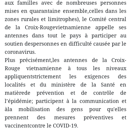
aux familles avec de nombreuses personnes
mises en quarantaine ensemble,celles dans les
zones rurales et limitrophes), le Comité central
de la Croix-Rougevietnamienne appelle ses
antennes dans tout le pays à participer au
soutien despersonnes en difficulté causée par le
coronavirus.
Plus précisément,les antennes de la Croix-
Rouge vietnamienne à tous les niveaux
appliquentstrictement les exigences des
localités et du ministère de la Santé en
matièrede prévention et de contrôle de
l’épidémie; participent à la communication et
àla mobilisation des gens pour qu'elles
prennent des mesures préventives et
vaccinentcontre le COVID-19.