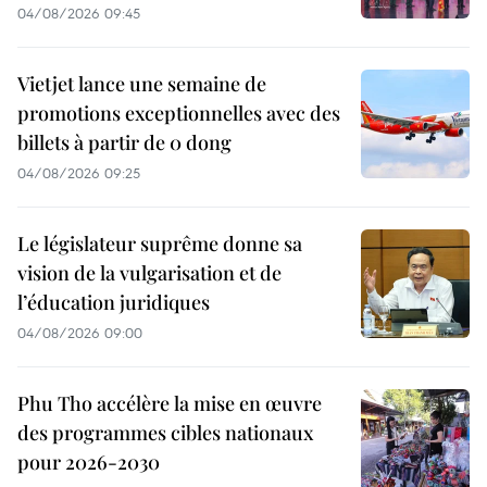
04/08/2026 09:45
Vietjet lance une semaine de
promotions exceptionnelles avec des
billets à partir de 0 dong
04/08/2026 09:25
Le législateur suprême donne sa
vision de la vulgarisation et de
l’éducation juridiques
04/08/2026 09:00
Phu Tho accélère la mise en œuvre
des programmes cibles nationaux
pour 2026-2030