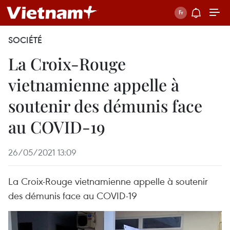
SOCIÉTÉ
La Croix-Rouge
vietnamienne appelle à
soutenir des démunis face
au COVID-19
26/05/2021 13:09
La Croix-Rouge vietnamienne appelle à soutenir
des démunis face au COVID-19