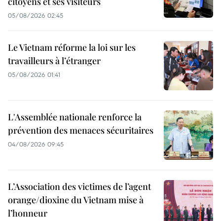
citoyens et ses visiteurs
05/08/2026 02:45
Le Vietnam réforme la loi sur les
travailleurs à l’étranger
05/08/2026 01:41
L'Assemblée nationale renforce la
prévention des menaces sécuritaires
04/08/2026 09:45
L’Association des victimes de l’agent
orange/dioxine du Vietnam mise à
l’honneur