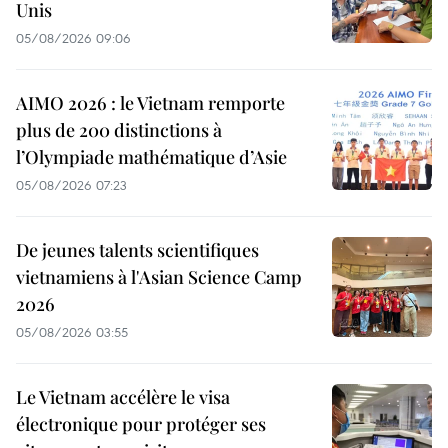
Unis
05/08/2026 09:06
AIMO 2026 : le Vietnam remporte
plus de 200 distinctions à
l’Olympiade mathématique d’Asie
05/08/2026 07:23
De jeunes talents scientifiques
vietnamiens à l'Asian Science Camp
2026
05/08/2026 03:55
Le Vietnam accélère le visa
électronique pour protéger ses