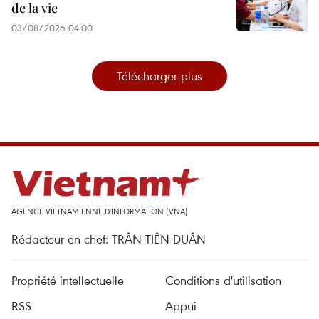
de la vie
03/08/2026 04:00
Télécharger plus
AGENCE VIETNAMIENNE D'INFORMATION (VNA)
Rédacteur en chef: TRÂN TIÊN DUÂN
Propriété intellectuelle
Conditions d'utilisation
RSS
Appui