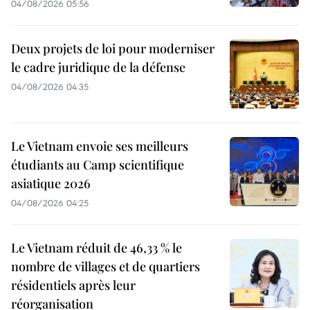
04/08/2026 05:56
Deux projets de loi pour moderniser
le cadre juridique de la défense
04/08/2026 04:35
Le Vietnam envoie ses meilleurs
étudiants au Camp scientifique
asiatique 2026
04/08/2026 04:25
Le Vietnam réduit de 46,33 % le
nombre de villages et de quartiers
résidentiels après leur
réorganisation