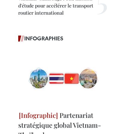
d'étude pour accélérer le transport
routier international
INFOGRAPHIES
Partenariat
stratégique global Vietnam-