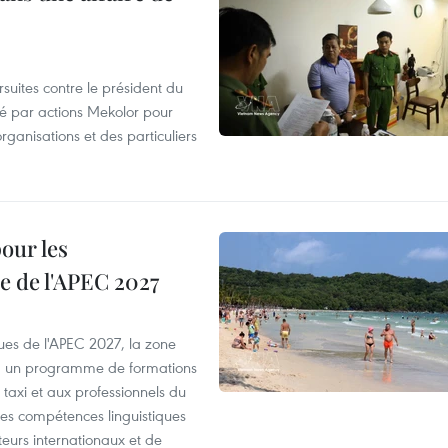
suites contre le président du
été par actions Mekolor pour
organisations et des particuliers
our les
e de l'APEC 2027
es de l'APEC 2027, la zone
, un programme de formations
taxi et aux professionnels du
r les compétences linguistiques
iteurs internationaux et de