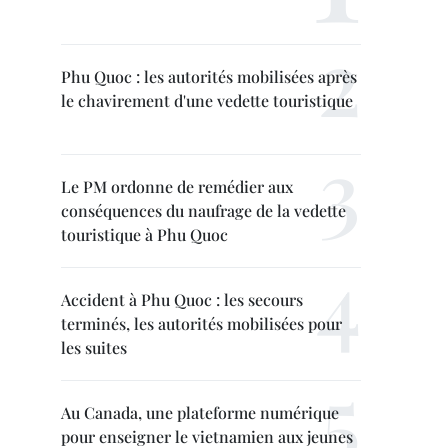
Phu Quoc : les autorités mobilisées après
le chavirement d'une vedette touristique
Le PM ordonne de remédier aux
conséquences du naufrage de la vedette
touristique à Phu Quoc
Accident à Phu Quoc : les secours
terminés, les autorités mobilisées pour
les suites
Au Canada, une plateforme numérique
pour enseigner le vietnamien aux jeunes