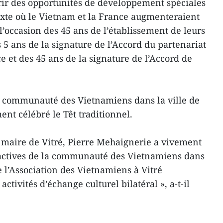
frir des opportunités de développement spéciales
exte où le Vietnam et la France augmenteraient
l’occasion des 45 ans de l’établissement de leurs
 5 ans de la signature de l’Accord du partenariat
 et des 45 ans de la signature de l’Accord de
la communauté des Vietnamiens dans la ville de
ent célébré le Têt traditionnel.
 maire de Vitré, Pierre Mehaignerie a vivement
 actives de la communauté des Vietnamiens dans
de l’Association des Vietnamiens à Vitré
activités d’échange culturel bilatéral », a-t-il