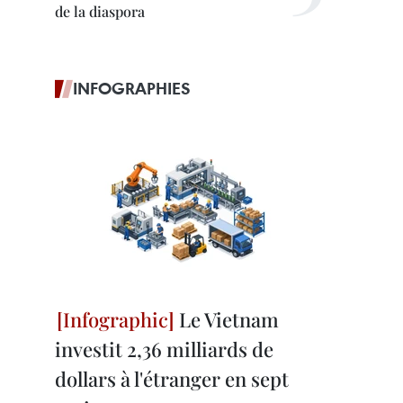
de la diaspora
INFOGRAPHIES
Le Vietnam
investit 2,36 milliards de
dollars à l'étranger en sept