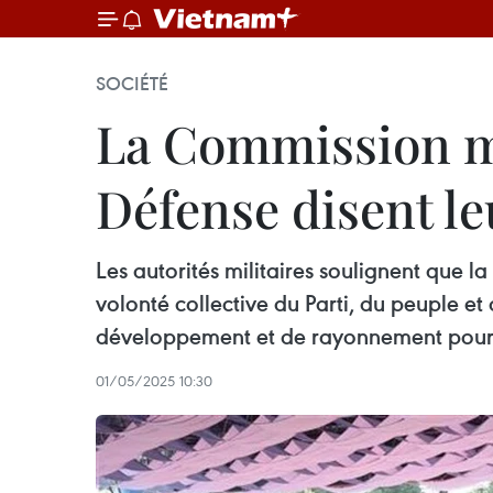
SOCIÉTÉ
La Commission mil
Défense disent le
Les autorités militaires soulignent que 
volonté collective du Parti, du peuple et
développement et de rayonnement pour 
01/05/2025 10:30