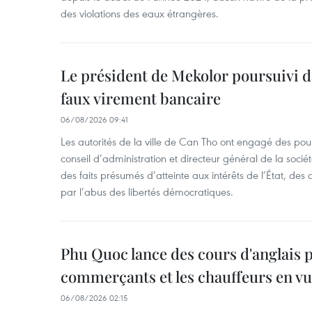
des violations des eaux étrangères.
Le président de Mekolor poursuivi d
faux virement bancaire
06/08/2026 09:41
Les autorités de la ville de Can Tho ont engagé des pour
conseil d’administration et directeur général de la soci
des faits présumés d’atteinte aux intérêts de l’État, des 
par l’abus des libertés démocratiques.
Phu Quoc lance des cours d'anglais p
commerçants et les chauffeurs en vu
06/08/2026 02:15