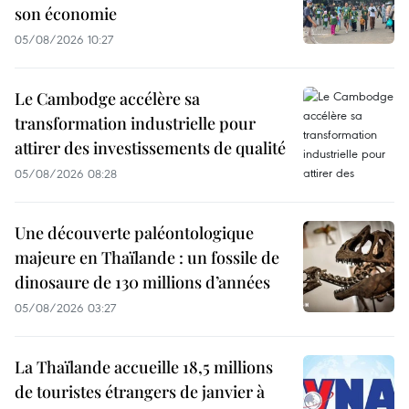
son économie
05/08/2026 10:27
Le Cambodge accélère sa
transformation industrielle pour
attirer des investissements de qualité
05/08/2026 08:28
Une découverte paléontologique
majeure en Thaïlande : un fossile de
dinosaure de 130 millions d’années
05/08/2026 03:27
La Thaïlande accueille 18,5 millions
de touristes étrangers de janvier à