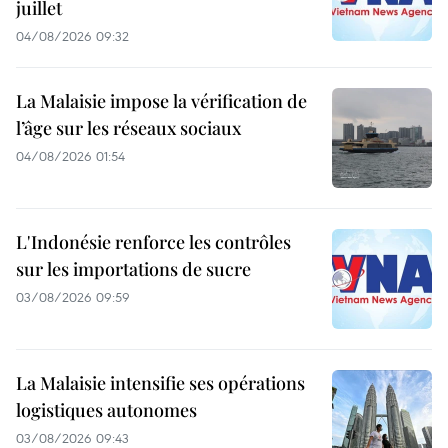
juillet
04/08/2026 09:32
La Malaisie impose la vérification de
l’âge sur les réseaux sociaux
04/08/2026 01:54
L'Indonésie renforce les contrôles
sur les importations de sucre
03/08/2026 09:59
La Malaisie intensifie ses opérations
logistiques autonomes
03/08/2026 09:43