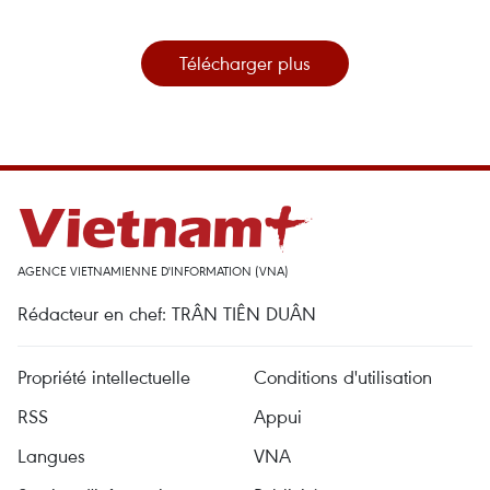
Télécharger plus
AGENCE VIETNAMIENNE D'INFORMATION (VNA)
Rédacteur en chef: TRÂN TIÊN DUÂN
Propriété intellectuelle
Conditions d'utilisation
RSS
Appui
Langues
VNA