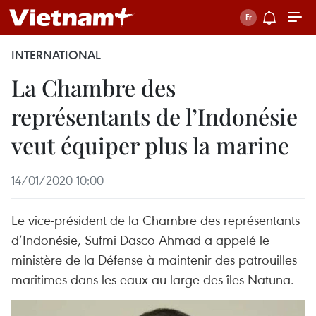
INTERNATIONAL
La Chambre des
représentants de l’Indonésie
veut équiper plus la marine
14/01/2020 10:00
Le vice-président de la Chambre des représentants
d’Indonésie, Sufmi Dasco Ahmad a appelé le
ministère de la Défense à maintenir des patrouilles
maritimes dans les eaux au large des îles Natuna.