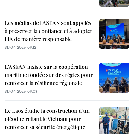
Les médias de l'ASEAN sont appelés
à préserver la confiance et à adopter
l'IA de manière responsable
31/07/2026 09:12
L’ASEAN insiste sur la coopération
maritime fondée sur des règles pour
renforcer la résilience régionale
31/07/2026 09:03
Le Laos étudie la construction d’un
oléoduc reliant le Vietnam pour
renforcer sa sécurité énergétique