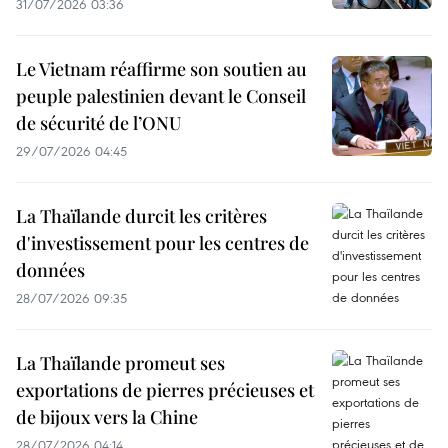
31/07/2026 03:36
Le Vietnam réaffirme son soutien au
peuple palestinien devant le Conseil
de sécurité de l’ONU
29/07/2026 04:45
La Thaïlande durcit les critères
d'investissement pour les centres de
données
28/07/2026 09:35
La Thaïlande promeut ses
exportations de pierres précieuses et
de bijoux vers la Chine
28/07/2026 04:14