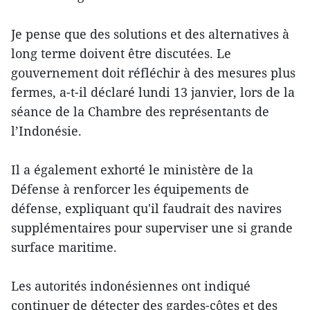
Je pense que des solutions et des alternatives à
long terme doivent être discutées. Le
gouvernement doit réfléchir à des mesures plus
fermes, a-t-il déclaré lundi 13 janvier, lors de la
séance de la Chambre des représentants de
l’Indonésie.
Il a également exhorté le ministère de la
Défense à renforcer les équipements de
défense, expliquant qu'il faudrait des navires
supplémentaires pour superviser une si grande
surface maritime.
Les autorités indonésiennes ont indiqué
continuer de détecter des gardes-côtes et des