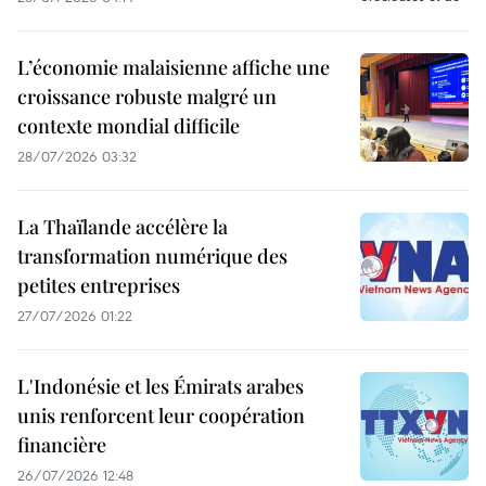
L’économie malaisienne affiche une
croissance robuste malgré un
contexte mondial difficile
28/07/2026 03:32
La Thaïlande accélère la
transformation numérique des
petites entreprises
27/07/2026 01:22
L'Indonésie et les Émirats arabes
unis renforcent leur coopération
financière
26/07/2026 12:48