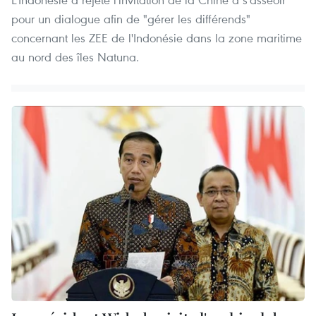
pour un dialogue afin de "gérer les différends"
concernant les ZEE de l'Indonésie dans la zone maritime
au nord des îles Natuna.