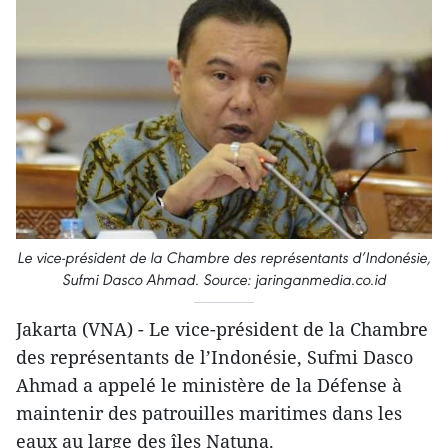
Le vice-président de la Chambre des représentants d’Indonésie,
Sufmi Dasco Ahmad. Source: jaringanmedia.co.id
Jakarta (VNA) - Le vice-président de la Chambre
des représentants de l’Indonésie, Sufmi Dasco
Ahmad a appelé le ministère de la Défense à
maintenir des patrouilles maritimes dans les
eaux au large des îles Natuna.