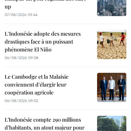
up
07/08/2026 09:44
L'Indonésie adopte des mesures
drastiques face à un puissant
phénomène El Niño
06/08/2026 09:08
Le Cambodge et la Malaisie
conviennent d'élargir leur
coopération agricole
06/08/2026 09:02
L’Indonésie compte 290 millions
d’habitants, un atout majeur pour