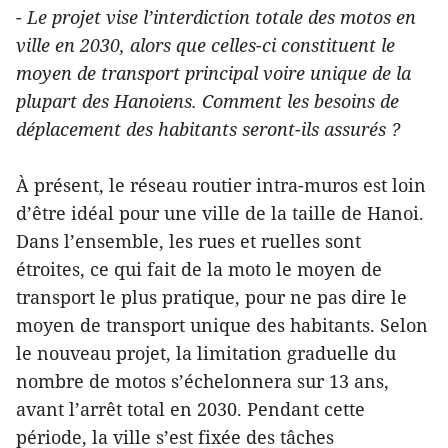
- Le projet vise l’interdiction totale des motos en
ville en 2030, alors que celles-ci constituent le
moyen de transport principal voire unique de la
plupart des Hanoiens. Comment les besoins de
déplacement des habitants seront-ils assurés ?
À présent, le réseau routier intra-muros est loin
d’être idéal pour une ville de la taille de Hanoi.
Dans l’ensemble, les rues et ruelles sont
étroites, ce qui fait de la moto le moyen de
transport le plus pratique, pour ne pas dire le
moyen de transport unique des habitants. Selon
le nouveau projet, la limitation graduelle du
nombre de motos s’échelonnera sur 13 ans,
avant l’arrêt total en 2030. Pendant cette
période, la ville s’est fixée des tâches