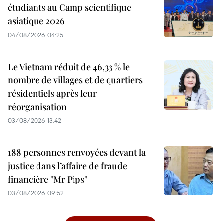
étudiants au Camp scientifique
asiatique 2026
04/08/2026 04:25
Le Vietnam réduit de 46,33 % le
nombre de villages et de quartiers
résidentiels après leur
réorganisation
03/08/2026 13:42
188 personnes renvoyées devant la
justice dans l’affaire de fraude
financière "Mr Pips"
03/08/2026 09:52