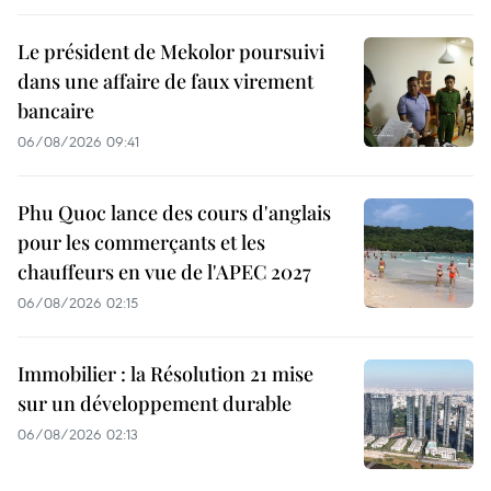
Le président de Mekolor poursuivi
dans une affaire de faux virement
bancaire
06/08/2026 09:41
Phu Quoc lance des cours d'anglais
pour les commerçants et les
chauffeurs en vue de l'APEC 2027
06/08/2026 02:15
Immobilier : la Résolution 21 mise
sur un développement durable
06/08/2026 02:13