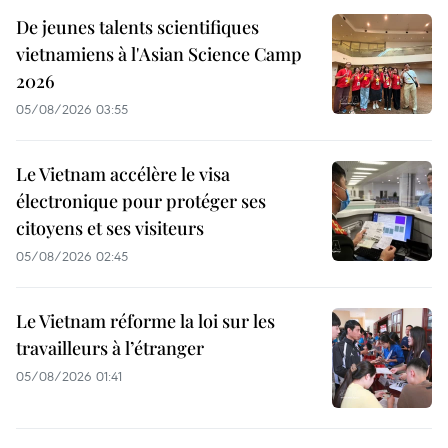
De jeunes talents scientifiques
vietnamiens à l'Asian Science Camp
2026
05/08/2026 03:55
Le Vietnam accélère le visa
électronique pour protéger ses
citoyens et ses visiteurs
05/08/2026 02:45
Le Vietnam réforme la loi sur les
travailleurs à l’étranger
05/08/2026 01:41