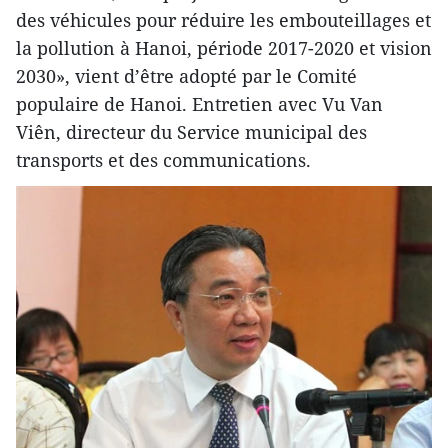
des véhicules pour réduire les embouteillages et
la pollution à Hanoi, période 2017-2020 et vision
2030», vient d’être adopté par le Comité
populaire de Hanoi. Entretien avec Vu Van
Viên, directeur du Service municipal des
transports et des communications.