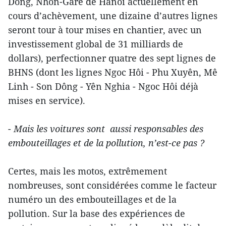
Dông, Nhôn-Gare de Hanoi actuellement en
cours d’achèvement, une dizaine d’autres lignes
seront tour à tour mises en chantier, avec un
investissement global de 31 milliards de
dollars), perfectionner quatre des sept lignes de
BHNS (dont les lignes Ngoc Hôi - Phu Xuyên, Mê
Linh - Son Dông - Yên Nghia - Ngoc Hôi déjà
mises en service).
- Mais les voitures sont aussi responsables des
embouteillages et de la pollution, n’est-ce pas ?
Certes, mais les motos, extrêmement
nombreuses, sont considérées comme le facteur
numéro un des embouteillages et de la
pollution. Sur la base des expériences de