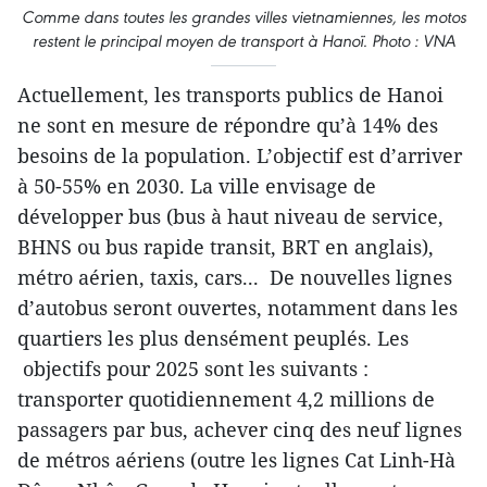
Comme dans toutes les grandes villes vietnamiennes, les motos
restent le principal moyen de transport à Hanoï. Photo : VNA
Actuellement, les transports publics de Hanoi
ne sont en mesure de répondre qu’à 14% des
besoins de la population. L’objectif est d’arriver
à 50-55% en 2030. La ville envisage de
développer bus (bus à haut niveau de service,
BHNS ou bus rapide transit, BRT en anglais),
métro aérien, taxis, cars... De nouvelles lignes
d’autobus seront ouvertes, notamment dans les
quartiers les plus densément peuplés. Les
objectifs pour 2025 sont les suivants :
transporter quotidiennement 4,2 millions de
passagers par bus, achever cinq des neuf lignes
de métros aériens (outre les lignes Cat Linh-Hà