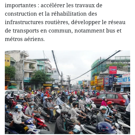
importantes : accélérer les travaux de
construction et la réhabilitation des
infrastructures routières, développer le réseau
de transports en commun, notamment bus et
métros aériens.