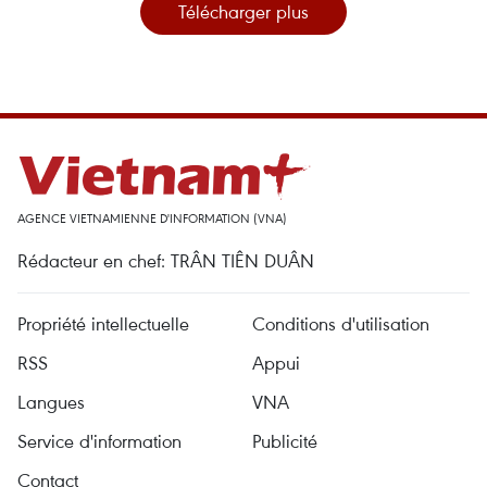
Télécharger plus
AGENCE VIETNAMIENNE D'INFORMATION (VNA)
Rédacteur en chef: TRÂN TIÊN DUÂN
Propriété intellectuelle
Conditions d'utilisation
RSS
Appui
Langues
VNA
Service d'information
Publicité
Contact