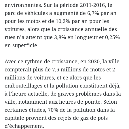
environnantes. Sur la période 2011-2016, le
parc de véhicules a augmenté de 6,7% par an
pour les motos et de 10,2% par an pour les
voitures, alors que la croissance annuelle des
rues n’a atteint que 3,8% en longueur et 0,25%
en superficie.
Avec ce rythme de croissance, en 2030, la ville
compterait plus de 7,5 millions de motos et 2
millions de voitures, et ce alors que les
embouteillages et la pollution constituent déjà,
à l’heure actuelle, de graves problèmes dans la
ville, notamment aux heures de pointe. Selon
certaines études, 70% de la pollution dans la
capitale provient des rejets de gaz de pots
d’échappement.