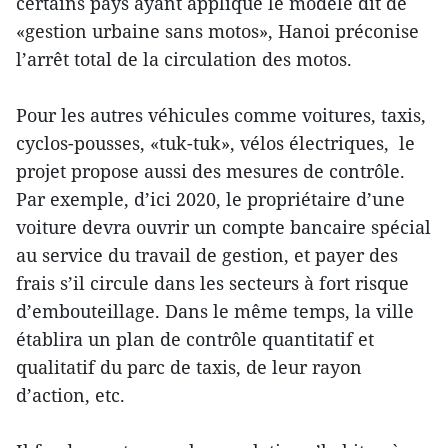
certains pays ayant appliqué le modèle dit de
«gestion urbaine sans motos», Hanoi préconise
l’arrêt total de la circulation des motos.
Pour les autres véhicules comme voitures, taxis,
cyclos-pousses, «tuk-tuk», vélos électriques, le
projet propose aussi des mesures de contrôle.
Par exemple, d’ici 2020, le propriétaire d’une
voiture devra ouvrir un compte bancaire spécial
au service du travail de gestion, et payer des
frais s’il circule dans les secteurs à fort risque
d’embouteillage. Dans le même temps, la ville
établira un plan de contrôle quantitatif et
qualitatif du parc de taxis, de leur rayon
d’action, etc.