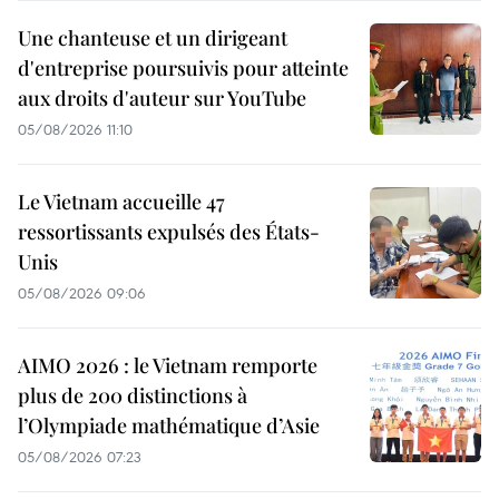
Une chanteuse et un dirigeant
d'entreprise poursuivis pour atteinte
aux droits d'auteur sur YouTube
05/08/2026 11:10
Le Vietnam accueille 47
ressortissants expulsés des États-
Unis
05/08/2026 09:06
AIMO 2026 : le Vietnam remporte
plus de 200 distinctions à
l’Olympiade mathématique d’Asie
05/08/2026 07:23