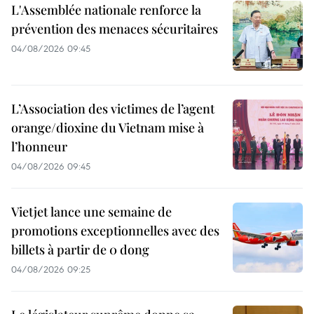
L'Assemblée nationale renforce la
prévention des menaces sécuritaires
04/08/2026 09:45
L’Association des victimes de l’agent
orange/dioxine du Vietnam mise à
l’honneur
04/08/2026 09:45
Vietjet lance une semaine de
promotions exceptionnelles avec des
billets à partir de 0 dong
04/08/2026 09:25