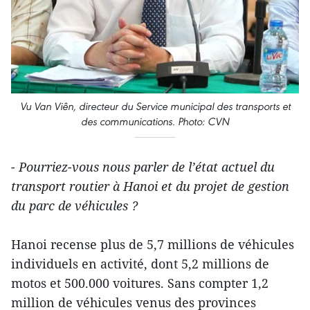
Vu Van Viên, directeur du Service municipal des transports et
des communications. Photo: CVN
- Pourriez-vous nous parler de l’état actuel du
transport routier à Hanoi et du projet de gestion
du parc de véhicules ?
Hanoi recense plus de 5,7 millions de véhicules
individuels en activité, dont 5,2 millions de
motos et 500.000 voitures. Sans compter 1,2
million de véhicules venus des provinces