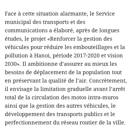
Face à cette situation alarmante, le Service
municipal des transports et des
communications a élaboré, après de longues
études, le projet «Renforcer la gestion des
véhicules pour réduire les embouteillages et la
pollution à Hanoi, période 2017-2020 et vision
2030». Il ambitionne d’assurer au mieux les
besoins de déplacement de la population tout
en préservant la qualité de l’air. Concrètement,
il envisage la limitation graduelle avant l’arrêt
total de la circulation des motos intra-muros
ainsi que la gestion des autres véhicules, le
développement des transports publics et le
perfectionnement du réseau routier de la ville.