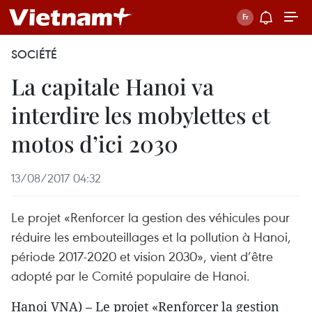
SOCIÉTÉ
La capitale Hanoi va
interdire les mobylettes et
motos d’ici 2030
13/08/2017 04:32
Le projet «Renforcer la gestion des véhicules pour
réduire les embouteillages et la pollution à Hanoi,
période 2017-2020 et vision 2030», vient d’être
adopté par le Comité populaire de Hanoi.
Hanoi VNA) – Le projet «Renforcer la gestion