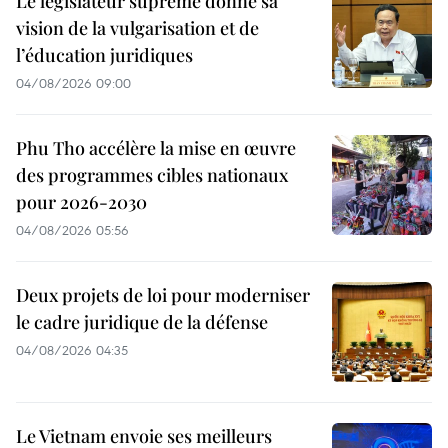
Le législateur suprême donne sa
vision de la vulgarisation et de
l’éducation juridiques
04/08/2026 09:00
Phu Tho accélère la mise en œuvre
des programmes cibles nationaux
pour 2026-2030
04/08/2026 05:56
Deux projets de loi pour moderniser
le cadre juridique de la défense
04/08/2026 04:35
Le Vietnam envoie ses meilleurs