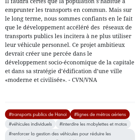
Il faudra certes que la population s’habitue à
emprunter les transports en commun. Mais sur
le long terme, nous sommes confiants en le fait
que le développement accéléré des réseaux de
transports publics les incitera à ne plus utiliser
leur véhicule personnel. Ce projet ambitieux
devrait créer une percée dans le
développement socio-économique de la capitale
et dans sa stratégie d’édification d’une ville
«moderne et civilisée». - CVN/VNA
#transports publics de Hanoi
#lignes de métros aériens
#véhicules individuels
#interdire les mobylettes et motos
#renforcer la gestion des véhicules pour réduire les