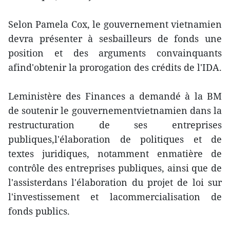
Selon Pamela Cox, le gouvernement vietnamien
devra présenter à sesbailleurs de fonds une
position et des arguments convainquants
afind'obtenir la prorogation des crédits de l'IDA.
Leministère des Finances a demandé à la BM
de soutenir le gouvernementvietnamien dans la
restructuration de ses entreprises
publiques,l'élaboration de politiques et de
textes juridiques, notamment enmatière de
contrôle des entreprises publiques, ainsi que de
l'assisterdans l'élaboration du projet de loi sur
l'investissement et lacommercialisation de
fonds publics.