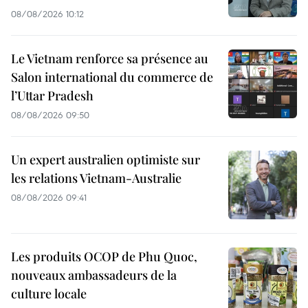
08/08/2026 10:12
Le Vietnam renforce sa présence au
Salon international du commerce de
l’Uttar Pradesh
08/08/2026 09:50
Un expert australien optimiste sur
les relations Vietnam-Australie
08/08/2026 09:41
Les produits OCOP de Phu Quoc,
nouveaux ambassadeurs de la
culture locale