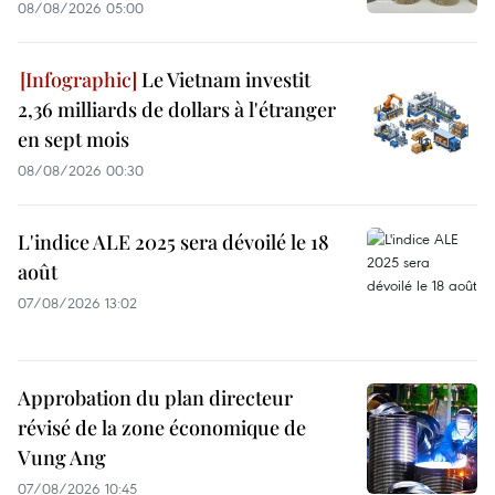
08/08/2026 05:00
Le Vietnam investit
2,36 milliards de dollars à l'étranger
en sept mois
08/08/2026 00:30
L'indice ALE 2025 sera dévoilé le 18
août
07/08/2026 13:02
Approbation du plan directeur
révisé de la zone économique de
Vung Ang
07/08/2026 10:45