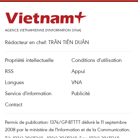
AGENCE VIETNAMIENNE D'INFORMATION (VNA)
Rédacteur en chef: TRÂN TIÊN DUÂN
Propriété intellectuelle
Conditions d'utilisation
RSS
Appui
Langues
VNA
Service d'information
Publicité
Contact
Permis de publication: 1374/GP-BTTTT délivré le 11 septembre
2008 par le ministère de l'Information et de la Communication.