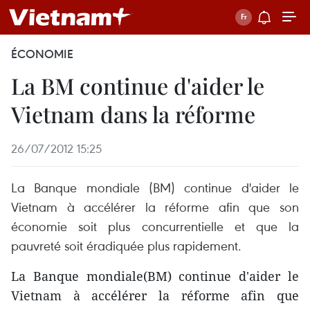
ÉCONOMIE
La BM continue d'aider le
Vietnam dans la réforme
26/07/2012 15:25
La Banque mondiale (BM) continue d'aider le
Vietnam à accélérer la réforme afin que son
économie soit plus concurrentielle et que la
pauvreté soit éradiquée plus rapidement.
La Banque mondiale(BM) continue d'aider le
Vietnam à accélérer la réforme afin que