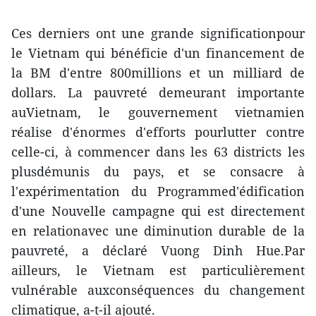
Ces derniers ont une grande significationpour
le Vietnam qui bénéficie d'un financement de
la BM d'entre 800millions et un milliard de
dollars. La pauvreté demeurant importante
auVietnam, le gouvernement vietnamien
réalise d'énormes d'efforts pourlutter contre
celle-ci, à commencer dans les 63 districts les
plusdémunis du pays, et se consacre à
l'expérimentation du Programmed'édification
d'une Nouvelle campagne qui est directement
en relationavec une diminution durable de la
pauvreté, a déclaré Vuong Dinh Hue.Par
ailleurs, le Vietnam est particulièrement
vulnérable auxconséquences du changement
climatique, a-t-il ajouté.