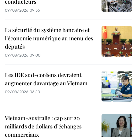
conducteurs
09/08/2026 09:56
La sécurité du système bancaire et
l’économie numérique au menu des
députés
09/08/2026 09:00
Les IDE sud-coréens devraient
augmenter davantage au Vietnam
09/08/2026 06:30
Vietnam-Australie : cap sur 20
milliards de dollars d’échanges
commerciaux