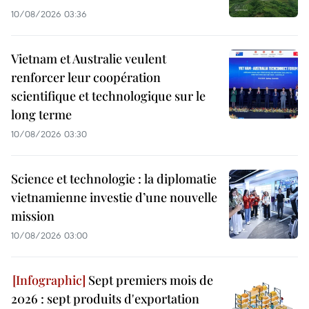
10/08/2026 03:36
Vietnam et Australie veulent
renforcer leur coopération
scientifique et technologique sur le
long terme
10/08/2026 03:30
Science et technologie : la diplomatie
vietnamienne investie d’une nouvelle
mission
10/08/2026 03:00
Sept premiers mois de
2026 : sept produits d'exportation