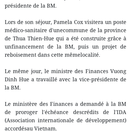
présidente de la BM.
Lors de son séjour, Pamela Cox visitera un poste
médico-sanitaire d'unecommune de la province
de Thua Thien-Hue qui a été construite grâce à
unfinancement de la BM, puis un projet de
reboisement dans cette mêmelocalité.
Le même jour, le ministre des Finances Vuong
Dinh Hue a travaillé avec la vice-présidente de
la BM.
Le ministère des Finances a demandé à la BM
de proroger l'échéance descrédits de l'IDA
(Association internationale de développement)
accordésau Vietnam.