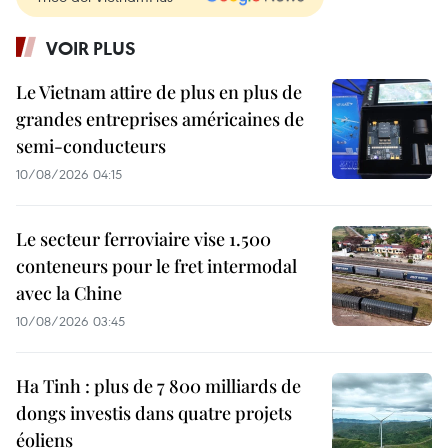
VOIR PLUS
Le Vietnam attire de plus en plus de
grandes entreprises américaines de
semi-conducteurs
10/08/2026 04:15
Le secteur ferroviaire vise 1.500
conteneurs pour le fret intermodal
avec la Chine
10/08/2026 03:45
Ha Tinh : plus de 7 800 milliards de
dongs investis dans quatre projets
éoliens