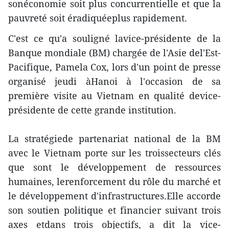
sonéconomie soit plus concurrentielle et que la
pauvreté soit éradiquéeplus rapidement.
C'est ce qu'a souligné lavice-présidente de la
Banque mondiale (BM) chargée de l'Asie del'Est-
Pacifique, Pamela Cox, lors d'un point de presse
organisé jeudi àHanoi à l'occasion de sa
première visite au Vietnam en qualité device-
présidente de cette grande institution.
La stratégiede partenariat national de la BM
avec le Vietnam porte sur les troissecteurs clés
que sont le développement de ressources
humaines, lerenforcement du rôle du marché et
le développement d'infrastructures.Elle accorde
son soutien politique et financier suivant trois
axes etdans trois objectifs, a dit la vice-