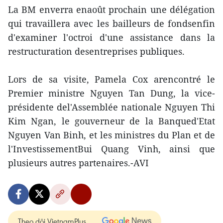
La BM enverra enaoût prochain une délégation
qui travaillera avec les bailleurs de fondsenfin
d'examiner l'octroi d'une assistance dans la
restructuration desentreprises publiques.
Lors de sa visite, Pamela Cox arencontré le
Premier ministre Nguyen Tan Dung, la vice-
présidente del'Assemblée nationale Nguyen Thi
Kim Ngan, le gouverneur de la Banqued'Etat
Nguyen Van Binh, et les ministres du Plan et de
l'InvestissementBui Quang Vinh, ainsi que
plusieurs autres partenaires.-AVI
Theo dõi VietnamPlus