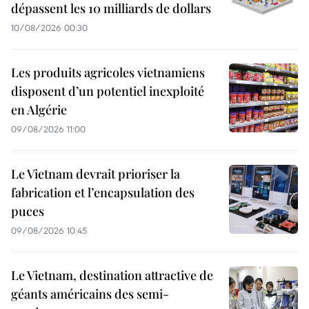
dépassent les 10 milliards de dollars
10/08/2026 00:30
Les produits agricoles vietnamiens
disposent d’un potentiel inexploité
en Algérie
09/08/2026 11:00
Le Vietnam devrait prioriser la
fabrication et l’encapsulation des
puces
09/08/2026 10:45
Le Vietnam, destination attractive de
géants américains des semi-