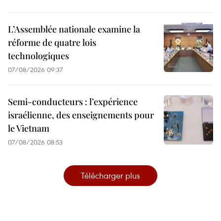
L’Assemblée nationale examine la
réforme de quatre lois
technologiques
07/08/2026 09:37
Semi-conducteurs : l’expérience
israélienne, des enseignements pour
le Vietnam
07/08/2026 08:53
Télécharger plus