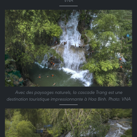
VNA
Avec des paysages naturels, la cascade Trang est une
destination touristique impressionnante à Hoa Binh. Photo: VNA