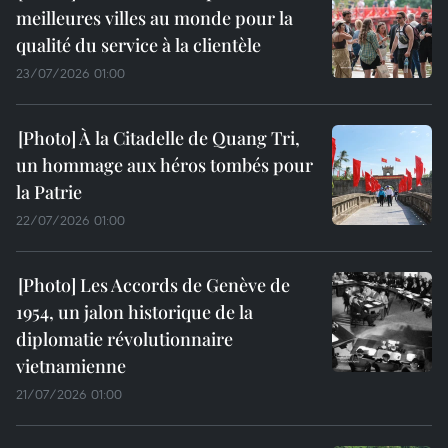
meilleures villes au monde pour la
qualité du service à la clientèle
23/07/2026 01:00
À la Citadelle de Quang Tri,
un hommage aux héros tombés pour
la Patrie
22/07/2026 01:00
Les Accords de Genève de
1954, un jalon historique de la
diplomatie révolutionnaire
vietnamienne
21/07/2026 01:00