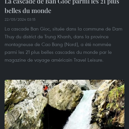
La cascade de Ban Gioc parmi les 21 plus
belles du monde
22/05/2024 03:15
La cascade Ban Gioc, située dans la commune de Dam
Thuy du district de Trung Khanh, dans la province
montagneuse de Cao Bang (Nord), a été nommée
parmi les 21 plus belles cascades du monde par le
magazine de voyage américain Travel Leisure.