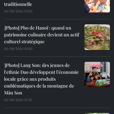
traditionnelle
04/08/2026 01:00
Pho de Hanoï : quand un
patrimoine culinaire devient un actif
culturel stratégique
03/08/2026 01:00
Lang Son: des jeunes de
l'ethnie Dao développent l’économie
locale grâce aux produits
emblématiques de la montagne de
Mâu Son
02/08/2026 01:30