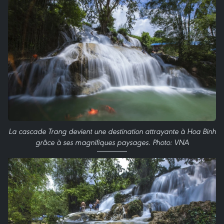
La cascade Trang devient une destination attrayante à Hoa Binh
grâce à ses magnifiques paysages. Photo: VNA