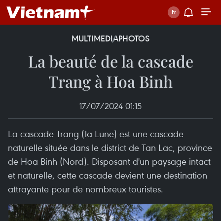
MULTIMEDIA
PHOTOS
La beauté de la cascade
Trang à Hoa Binh
17/07/2024 01:15
La cascade Trang (la Lune) est une cascade
naturelle située dans le district de Tan Lac, province
de Hoa Binh (Nord). Disposant d'un paysage intact
et naturelle, cette cascade devient une destination
attrayante pour de nombreux touristes.