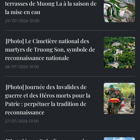
terrasses de Muong La à la saison de
la mise en eau
29/07/2026 01:00
Le Cimetière national des
martyrs de Truong Son, symbole de
reconnaissance nationale
28/07/2026 01:00
Journée des Invalides de
guerre et des Héros morts pour la
Patrie : perpétuer la tradition de
reconnaissance
27/07/2026 01:00