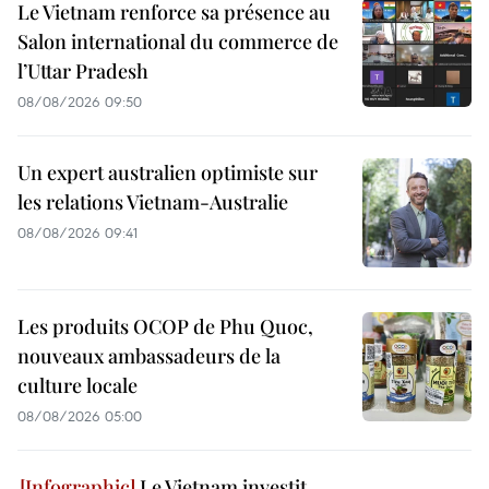
Le Vietnam renforce sa présence au
Salon international du commerce de
l’Uttar Pradesh
08/08/2026 09:50
Un expert australien optimiste sur
les relations Vietnam-Australie
08/08/2026 09:41
Les produits OCOP de Phu Quoc,
nouveaux ambassadeurs de la
culture locale
08/08/2026 05:00
Le Vietnam investit