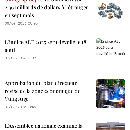
2,36 milliards de dollars à l'étranger
en sept mois
08/08/2026 00:30
L'indice ALE 2025 sera dévoilé le 18
août
07/08/2026 13:02
Approbation du plan directeur
révisé de la zone économique de
Vung Ang
07/08/2026 10:45
L’Assemblée nationale examine la