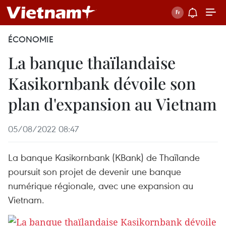
ÉCONOMIE
La banque thaïlandaise
Kasikornbank dévoile son
plan d'expansion au Vietnam
05/08/2022 08:47
La banque Kasikornbank (KBank) de Thaïlande
poursuit son projet de devenir une banque
numérique régionale, avec une expansion au
Vietnam.