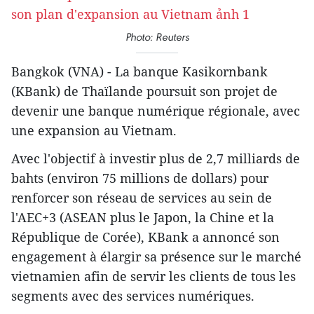
Photo: Reuters
Bangkok (VNA) - La banque Kasikornbank
(KBank) de Thaïlande poursuit son projet de
devenir une banque numérique régionale, avec
une expansion au Vietnam.
Avec l'objectif à investir plus de 2,7 milliards de
bahts (environ 75 millions de dollars) pour
renforcer son réseau de services au sein de
l'AEC+3 (ASEAN plus le Japon, la Chine et la
République de Corée), KBank a annoncé son
engagement à élargir sa présence sur le marché
vietnamien afin de servir les clients de tous les
segments avec des services numériques.