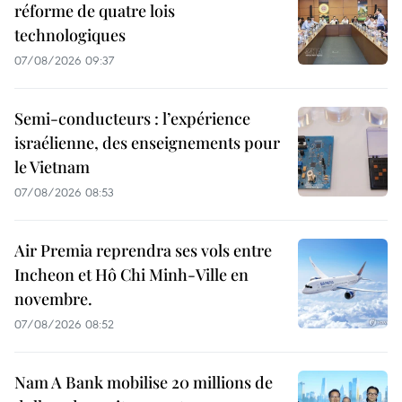
réforme de quatre lois
technologiques
07/08/2026 09:37
Semi-conducteurs : l’expérience
israélienne, des enseignements pour
le Vietnam
07/08/2026 08:53
Air Premia reprendra ses vols entre
Incheon et Hô Chi Minh-Ville en
novembre.
07/08/2026 08:52
Nam A Bank mobilise 20 millions de