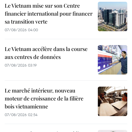
Le Vietnam mise sur son Centre
financier international pour financer
sa transition verte
07/08/2026 04:00
Le Vietnam accélère dans la course
aux centres de données
07/08/2026 03:19
Le marché intérieur, nouveau
moteur de croissance de la filière
bois vietnamienne
07/08/2026 02:54