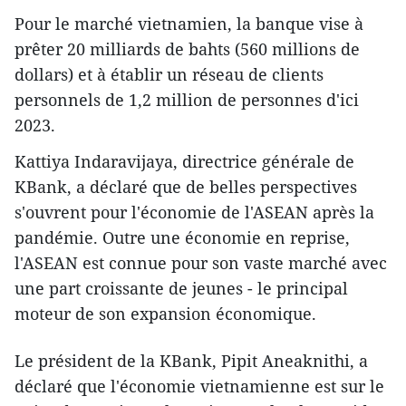
Pour le marché vietnamien, la banque vise à
prêter 20 milliards de bahts (560 millions de
dollars) et à établir un réseau de clients
personnels de 1,2 million de personnes d'ici
2023.
Kattiya Indaravijaya, directrice générale de
KBank, a déclaré que de belles perspectives
s'ouvrent pour l'économie de l'ASEAN après la
pandémie. Outre une économie en reprise,
l'ASEAN est connue pour son vaste marché avec
une part croissante de jeunes - le principal
moteur de son expansion économique.
Le président de la KBank, Pipit Aneaknithi, a
déclaré que l'économie vietnamienne est sur le