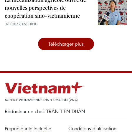
nouvelles perspectives de
coopération sino-vietnamienne
06/08/2026 08:10
Télécharger plus
AGENCE VIETNAMIENNE D'INFORMATION (VNA)
Rédacteur en chef: TRÂN TIÊN DUÂN
Propriété intellectuelle
Conditions d'utilisation