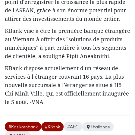
point d'enregistrer la croissance la plus rapide
de l'ASEAN, grâce à son énorme potentiel pour
attirer des investissements du monde entier.
KBank vise à être la première banque étrangère
au Vietnam à offrir des "solutions de produits
numériques" à part entière à tous les segments
de clientèle, a souligné Pipit Aneaknithi.
KBank dispose actuellement d'un réseau de
services à l'étranger couvrant 16 pays. La plus
nouvelle succursale à l'étranger se situe à Hô
Chi Minh-Ville, qui est officiellement inaugurée
le 5 août. -VNA
#Kasikornbank
#KBank
#AEC
Thaïlande