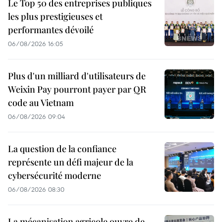
Le Top 50 des entreprises publiques
les plus prestigieuses et
performantes dévoilé
06/08/2026 16:05
Plus d'un milliard d'utilisateurs de
Weixin Pay pourront payer par QR
code au Vietnam
06/08/2026 09:04
La question de la confiance
représente un défi majeur de la
cybersécurité moderne
06/08/2026 08:30
La mécanisation agricole ouvre de