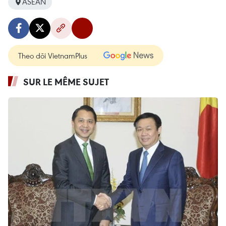
ASEAN
Theo dõi VietnamPlus
SUR LE MÊME SUJET