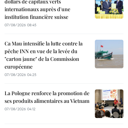
dollars de capitaux verts
internationaux auprès d'une
institution financière suisse
07/08/2026 08:45
Ca Mau intensifie la lutte contre la
pêche INN en vue de la levée du
"carton jaune" de la Commission
européenne
07/08/2026 04:25
La Pologne renforce la promotion de
ses produits alimentaires au Vietnam
07/08/2026 04:12