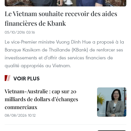
Le Vietnam souhaite recevoir des aides
financières de Kbank
05/10/2016 03:16
Le vice-Premier ministre Vuong Dinh Hue a proposé à la
Banque Kasikorn de Thaïlande (KBank) de renforcer ses
investissements et d’offrir des services financiers de
qualité appropriés au Vietnam.
VOIR PLUS
Vietnam-Australie : cap sur 20
milliards de dollars d’échanges
commerciaux
08/08/2026 10:12