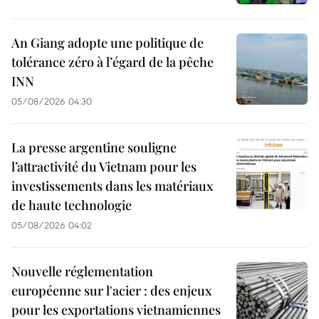
An Giang adopte une politique de
tolérance zéro à l’égard de la pêche
INN
05/08/2026 04:30
La presse argentine souligne
l’attractivité du Vietnam pour les
investissements dans les matériaux
de haute technologie
05/08/2026 04:02
Nouvelle réglementation
européenne sur l'acier : des enjeux
pour les exportations vietnamiennes