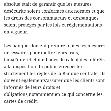
absolue était de garantir que les mesures
desécurité soient conformes aux normes et que
les droits des consommateurs et desbanques
soient protégés par les lois et réglementations
en vigueur.
Les banquesdoivent prendre toutes les mesures
nécessaires pour mettre leurs frais,
tauxd'intérêt et méthodes de calcul des intérêts
à la disposition du public etrespecter
strictement les règles de la Banque centrale. Ils
doivent égalements’assurer que les clients sont
informés de leurs droits et
obligations,notamment en ce qui concerne les
cartes de crédit.