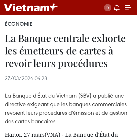
ÉCONOMIE
La Banque centrale exhorte
les émetteurs de cartes à
revoir leurs procédures
27/03/2024 04:28
La Banque d'État du Vietnam (SBV) a publié une
directive exigeant que les banques commerciales
revoient leurs procédures d'émission et de gestion
des cartes bancaires.
Hanoï, 27 mars(VNA) - La Banque d'État du