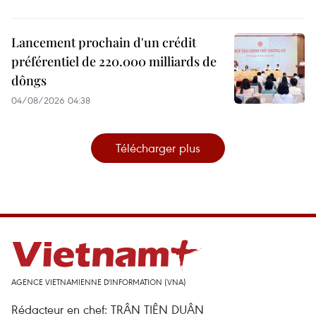
Lancement prochain d'un crédit
préférentiel de 220.000 milliards de
dôngs
04/08/2026 04:38
Télécharger plus
AGENCE VIETNAMIENNE D'INFORMATION (VNA)
Rédacteur en chef: TRÂN TIÊN DUÂN