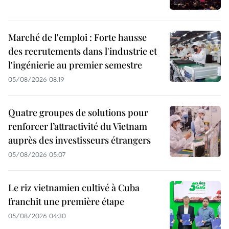
Marché de l'emploi : Forte hausse
des recrutements dans l'industrie et
l'ingénierie au premier semestre
05/08/2026 08:19
Quatre groupes de solutions pour
renforcer l’attractivité du Vietnam
auprès des investisseurs étrangers
05/08/2026 05:07
Le riz vietnamien cultivé à Cuba
franchit une première étape
05/08/2026 04:30