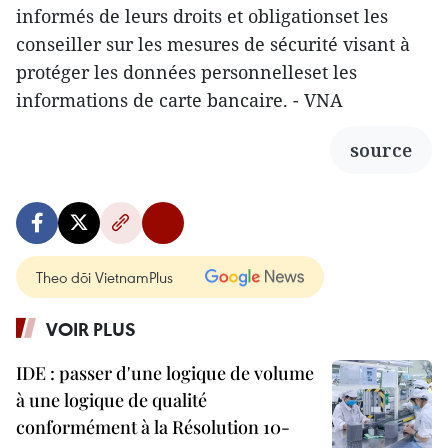
informés de leurs droits et obligationset les
conseiller sur les mesures de sécurité visant à
protéger les données personnelleset les
informations de carte bancaire. - VNA
source
Theo dõi VietnamPlus
VOIR PLUS
IDE : passer d'une logique de volume
à une logique de qualité
conformément à la Résolution 10-