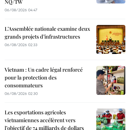
NQ/TW
06/08/2026 04:47
L’Assemblée nationale examine deux
grands projets d’infrastructures
06/08/2026 02:33
Vietnam : Un cadre légal renforcé
pour la protection des
consommateurs
06/08/2026 02:30
Les exportations agricoles
vietnamiennes accélèrent vers
l’objectif de 74 milliards de dollars