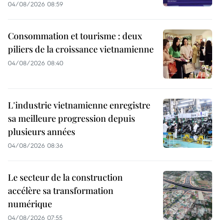
04/08/2026 08:59
Consommation et tourisme : deux
piliers de la croissance vietnamienne
04/08/2026 08:40
L'industrie vietnamienne enregistre
sa meilleure progression depuis
plusieurs années
04/08/2026 08:36
Le secteur de la construction
accélère sa transformation
numérique
04/08/2026 07:55