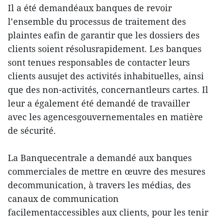
Il a été demandéaux banques de revoir
l’ensemble du processus de traitement des
plaintes eafin de garantir que les dossiers des
clients soient résolusrapidement. Les banques
sont tenues responsables de contacter leurs
clients ausujet des activités inhabituelles, ainsi
que des non-activités, concernantleurs cartes. Il
leur a également été demandé de travailler
avec les agencesgouvernementales en matière
de sécurité.
La Banquecentrale a demandé aux banques
commerciales de mettre en œuvre des mesures
decommunication, à travers les médias, des
canaux de communication
facilementaccessibles aux clients, pour les tenir