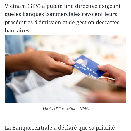
Vietnam (SBV) a publié une directive exigeant
queles banques commerciales revoient leurs
procédures d'émission et de gestion descartes
bancaires.
Photo d'illustration : VNA
La Banquecentrale a déclaré que sa priorité