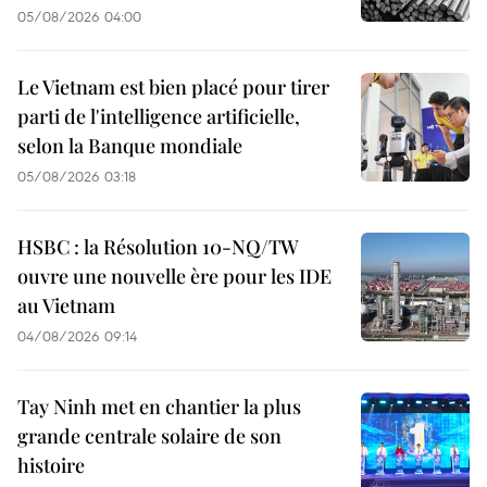
05/08/2026 04:00
Le Vietnam est bien placé pour tirer
parti de l'intelligence artificielle,
selon la Banque mondiale
05/08/2026 03:18
HSBC : la Résolution 10-NQ/TW
ouvre une nouvelle ère pour les IDE
au Vietnam
04/08/2026 09:14
Tay Ninh met en chantier la plus
grande centrale solaire de son
histoire