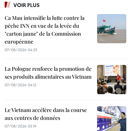
VOIR PLUS
Ca Mau intensifie la lutte contre la
pêche INN en vue de la levée du
"carton jaune" de la Commission
européenne
07/08/2026 04:25
La Pologne renforce la promotion de
ses produits alimentaires au Vietnam
07/08/2026 04:12
Le Vietnam accélère dans la course
aux centres de données
07/08/2026 03:19