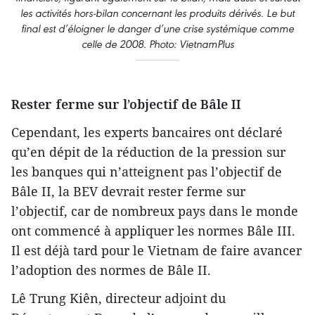
les activités hors-bilan concernant les produits dérivés. Le but
final est d’éloigner le danger d’une crise systémique comme
celle de 2008. Photo: VietnamPlus
Rester ferme sur l’objectif de Bâle II
Cependant, les experts bancaires ont déclaré
qu’en dépit de la réduction de la pression sur
les banques qui n’atteignent pas l’objectif de
Bâle II, la BEV devrait rester ferme sur
l’objectif, car de nombreux pays dans le monde
ont commencé à appliquer les normes Bâle III.
Il est déjà tard pour le Vietnam de faire avancer
l’adoption des normes de Bâle II.
Lê Trung Kiên, directeur adjoint du