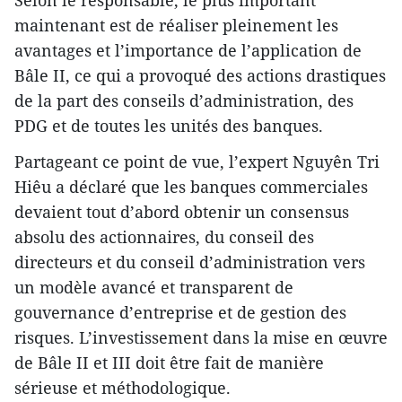
Selon le responsable, le plus important
maintenant est de réaliser pleinement les
avantages et l’importance de l’application de
Bâle II, ce qui a provoqué des actions drastiques
de la part des conseils d’administration, des
PDG et de toutes les unités des banques.
Partageant ce point de vue, l’expert Nguyên Tri
Hiêu a déclaré que les banques commerciales
devaient tout d’abord obtenir un consensus
absolu des actionnaires, du conseil des
directeurs et du conseil d’administration vers
un modèle avancé et transparent de
gouvernance d’entreprise et de gestion des
risques. L’investissement dans la mise en œuvre
de Bâle II et III doit être fait de manière
sérieuse et méthodologique.