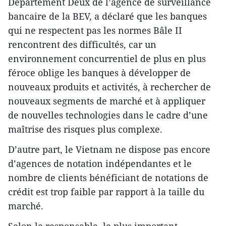
Département Deux de l’agence de surveillance
bancaire de la BEV, a déclaré que les banques
qui ne respectent pas les normes Bâle II
rencontrent des difficultés, car un
environnement concurrentiel de plus en plus
féroce oblige les banques à développer de
nouveaux produits et activités, à rechercher de
nouveaux segments de marché et à appliquer
de nouvelles technologies dans le cadre d’une
maîtrise des risques plus complexe.
D’autre part, le Vietnam ne dispose pas encore
d’agences de notation indépendantes et le
nombre de clients bénéficiant de notations de
crédit est trop faible par rapport à la taille du
marché.