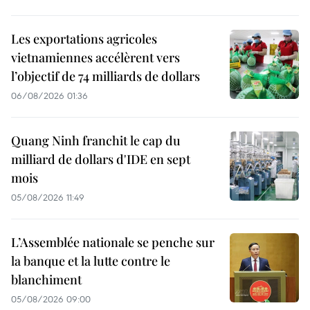
Les exportations agricoles
vietnamiennes accélèrent vers
l’objectif de 74 milliards de dollars
06/08/2026 01:36
Quang Ninh franchit le cap du
milliard de dollars d'IDE en sept
mois
05/08/2026 11:49
L’Assemblée nationale se penche sur
la banque et la lutte contre le
blanchiment
05/08/2026 09:00