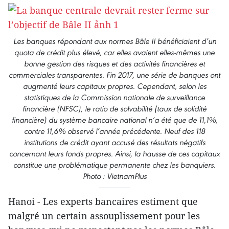
Les banques répondant aux normes Bâle II bénéficiaient d’un
quota de crédit plus élevé, car elles avaient elles-mêmes une
bonne gestion des risques et des activités financières et
commerciales transparentes. Fin 2017, une série de banques ont
augmenté leurs capitaux propres. Cependant, selon les
statistiques de la Commission nationale de surveillance
financière (NFSC), le ratio de solvabilité (taux de solidité
financière) du système bancaire national n’a été que de 11,1%,
contre 11,6% observé l’année précédente. Neuf des 118
institutions de crédit ayant accusé des résultats négatifs
concernant leurs fonds propres. Ainsi, la hausse de ces capitaux
constitue une problématique permanente chez les banquiers.
Photo : VietnamPlus
Hanoi - Les experts bancaires estiment que
malgré un certain assouplissement pour les