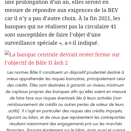
une prolongation d’un an, elles seront en
mesure de répondre aux exigences de la BEV
car il n’y a pas d’autre choix. À la fin 2021, les
banques qui ne réalisent pas la circulaire 41
sont susceptibles de faire l’objet d’une
surveillance spéciale », a-t-il indiqué.
Les normes Bâle II constituent un dispositif prudentiel destiné à
mieux appréhender les risques bancaires, principalement celui
des crédits. Elles sont destinées à garantir un niveau minimum
de capitaux propres des banques afin qu’elles soient en mesure
de faire face aux risques éventuels liés à leurs activités (non
remboursement de crédits ou autres pertes de valeur de leurs
actifs). Il s’agit en particulier des risques des crédits impayés,
figurant au bilan, et de ceux que représentent les contreparties
résultant notamment des engagements pris sur les marchés
financiers, figurant également sur le bilan, mais aussi et surtout