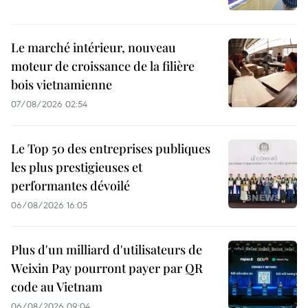
Le marché intérieur, nouveau
moteur de croissance de la filière
bois vietnamienne
07/08/2026 02:54
Le Top 50 des entreprises publiques
les plus prestigieuses et
performantes dévoilé
06/08/2026 16:05
Plus d'un milliard d'utilisateurs de
Weixin Pay pourront payer par QR
code au Vietnam
06/08/2026 09:04