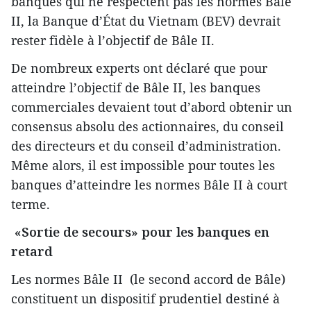
banques qui ne respectent pas les normes Bâle
II, la Banque d’État du Vietnam (BEV) devrait
rester fidèle à l’objectif de Bâle II.
De nombreux experts ont déclaré que pour
atteindre l’objectif de Bâle II, les banques
commerciales devaient tout d’abord obtenir un
consensus absolu des actionnaires, du conseil
des directeurs et du conseil d’administration.
Même alors, il est impossible pour toutes les
banques d’atteindre les normes Bâle II à court
terme.
«Sortie de secours» pour les banques en
retard
Les normes Bâle II (le second accord de Bâle)
constituent un dispositif prudentiel destiné à