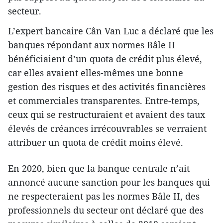
secteur.
L’expert bancaire Cân Van Luc a déclaré que les
banques répondant aux normes Bâle II
bénéficiaient d’un quota de crédit plus élevé,
car elles avaient elles-mêmes une bonne
gestion des risques et des activités financières
et commerciales transparentes. Entre-temps,
ceux qui se restructuraient et avaient des taux
élevés de créances irrécouvrables se verraient
attribuer un quota de crédit moins élevé.
En 2020, bien que la banque centrale n’ait
annoncé aucune sanction pour les banques qui
ne respecteraient pas les normes Bâle II, des
professionnels du secteur ont déclaré que des