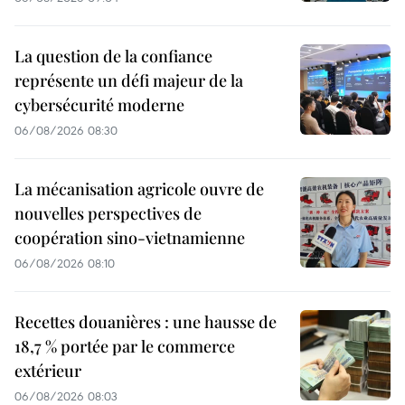
La question de la confiance
représente un défi majeur de la
cybersécurité moderne
06/08/2026 08:30
La mécanisation agricole ouvre de
nouvelles perspectives de
coopération sino-vietnamienne
06/08/2026 08:10
Recettes douanières : une hausse de
18,7 % portée par le commerce
extérieur
06/08/2026 08:03