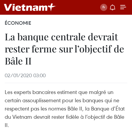
ÉCONOMIE
La banque centrale devrait
rester ferme sur l’objectif de
Bâle II
02/01/2020 03:00
Les experts bancaires estiment que malgré un
certain assouplissement pour les banques qui ne
respectent pas les normes Bâle II, la Banque d’État
du Vietnam devrait rester fidèle à l’objectif de Bâle
II.