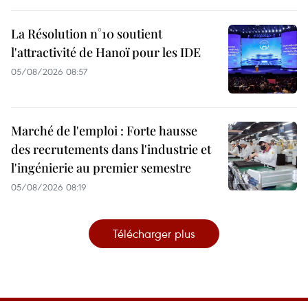
La Résolution n°10 soutient
l'attractivité de Hanoï pour les IDE
05/08/2026 08:57
Marché de l'emploi : Forte hausse
des recrutements dans l'industrie et
l'ingénierie au premier semestre
05/08/2026 08:19
Télécharger plus