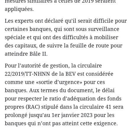
mesures similaires à celles de 2019 seraient
appliquées.
Les experts ont déclaré qu’il serait difficile pour
certaines banques, qui sont sous surveillance
spéciale et qui ont des difficultés à mobiliser
des capitaux, de suivre la feuille de route pour
atteindre Bâle II.
Pour l’autorité de gestion, la circulaire
22/2019/TT-NHNN de la BEV est considérée
comme une «sortie d’urgence» pour ces
banques. Aux termes du document, le délai
pour respecter le ratio d’adéquation des fonds
propres (RAC) stipulé dans la circulaire 41 sera
prolongé jusqu’au 1er janvier 2023 pour les
banques qui n’ont pas atteint cette exigence.