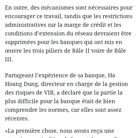
En outre, des mécanismes sont nécessaires pour
encourager ce travail, tandis que les restrictions
administratives sur la marge de crédit et les
conditions d’extension du réseau devraient être
supprimées pour les banques qui ont mis en
œuvre les trois piliers de Bâle II voire de Bâle
III.
Partageant l’expérience de sa banque, Ha
Hoang Dung, directeur en charge de la gestion
des risques de VIB, a déclaré que la partie la
plus difficile pour la banque était de bien
comprendre les normes, car elles sont assez
récentes.
«La première chose, nous avons reçu une