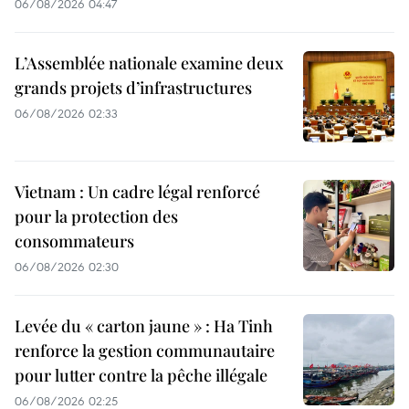
06/08/2026 04:47
L’Assemblée nationale examine deux
grands projets d’infrastructures
06/08/2026 02:33
Vietnam : Un cadre légal renforcé
pour la protection des
consommateurs
06/08/2026 02:30
Levée du « carton jaune » : Ha Tinh
renforce la gestion communautaire
pour lutter contre la pêche illégale
06/08/2026 02:25