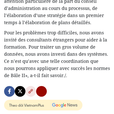
attention particulière de la part du conseil
d’administration au cours du processus, de
l’élaboration d’une stratégie dans un premier
temps à l’élaboration de plans détaillés.
Pour les problèmes trop difficiles, nous avons
invité des consultants étrangers pour aider à la
formation. Pour traiter un gros volume de
données, nous avons investi dans des systèmes.
Ce n’est qu’avec une telle coordination que
nous pourrons appliquer avec succès les normes
de Bâle II», a-t-il fait savoir./.
Theo dõi VietnamPlus