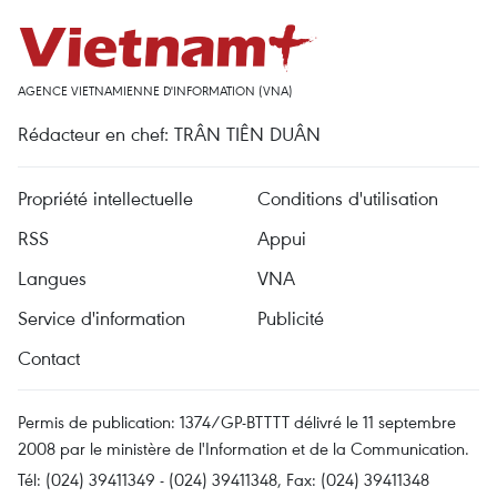
AGENCE VIETNAMIENNE D'INFORMATION (VNA)
Rédacteur en chef: TRÂN TIÊN DUÂN
Propriété intellectuelle
Conditions d'utilisation
RSS
Appui
Langues
VNA
Service d'information
Publicité
Contact
Permis de publication: 1374/GP-BTTTT délivré le 11 septembre
2008 par le ministère de l'Information et de la Communication.
Tél: (024) 39411349 - (024) 39411348, Fax: (024) 39411348