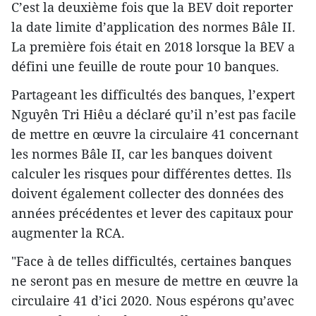
C’est la deuxième fois que la BEV doit reporter
la date limite d’application des normes Bâle II.
La première fois était en 2018 lorsque la BEV a
défini une feuille de route pour 10 banques.
Partageant les difficultés des banques, l’expert
Nguyên Tri Hiêu a déclaré qu’il n’est pas facile
de mettre en œuvre la circulaire 41 concernant
les normes Bâle II, car les banques doivent
calculer les risques pour différentes dettes. Ils
doivent également collecter des données des
années précédentes et lever des capitaux pour
augmenter la RCA.
"Face à de telles difficultés, certaines banques
ne seront pas en mesure de mettre en œuvre la
circulaire 41 d’ici 2020. Nous espérons qu’avec