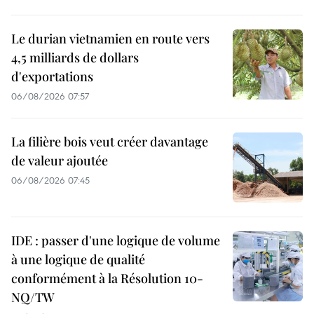
Le durian vietnamien en route vers
4,5 milliards de dollars
d'exportations
06/08/2026 07:57
La filière bois veut créer davantage
de valeur ajoutée
06/08/2026 07:45
IDE : passer d'une logique de volume
à une logique de qualité
conformément à la Résolution 10-
NQ/TW