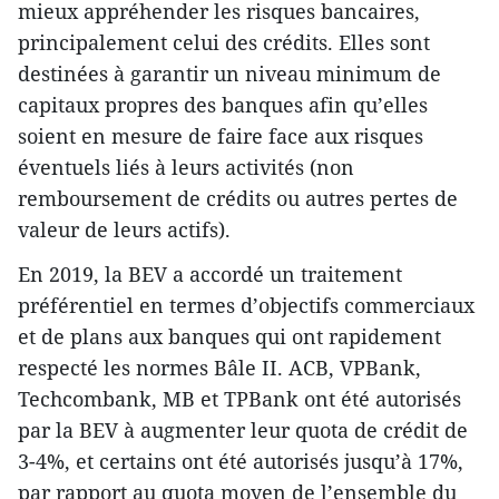
mieux appréhender les risques bancaires,
principalement celui des crédits. Elles sont
destinées à garantir un niveau minimum de
capitaux propres des banques afin qu’elles
soient en mesure de faire face aux risques
éventuels liés à leurs activités (non
remboursement de crédits ou autres pertes de
valeur de leurs actifs).
En 2019, la BEV a accordé un traitement
préférentiel en termes d’objectifs commerciaux
et de plans aux banques qui ont rapidement
respecté les normes Bâle II. ACB, VPBank,
Techcombank, MB et TPBank ont été autorisés
par la BEV à augmenter leur quota de crédit de
3-4%, et certains ont été autorisés jusqu’à 17%,
par rapport au quota moyen de l’ensemble du