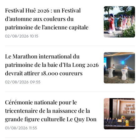
Festival Huê 2026 : un Festival
d’automne aux couleurs du
patrimoine de l’ancienne capitale
02/08/2026 10:15
Le Marathon international du
patrimoine de la baie d’Ha Long 2026
devrait attirer 18.000 coureurs
02/08/2026 09:55
Cérémonie nationale pour le
tricentenaire de la naissance de la
grande figure culturelle Le Quy Don
01/08/2026 11:55