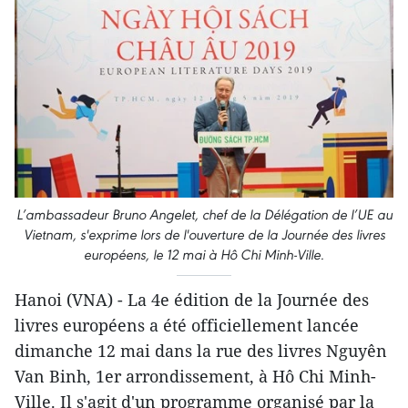
L’ambassadeur Bruno Angelet, chef de la Délégation de l’UE au
Vietnam, s'exprime lors de l'ouverture de la Journée des livres
européens, le 12 mai à Hô Chi Minh-Ville.
Hanoi (VNA) - La 4e édition de la Journée des
livres européens a été officiellement lancée
dimanche 12 mai dans la rue des livres Nguyên
Van Binh, 1er arrondissement, à Hô Chi Minh-
Ville. Il s'agit d'un programme organisé par la