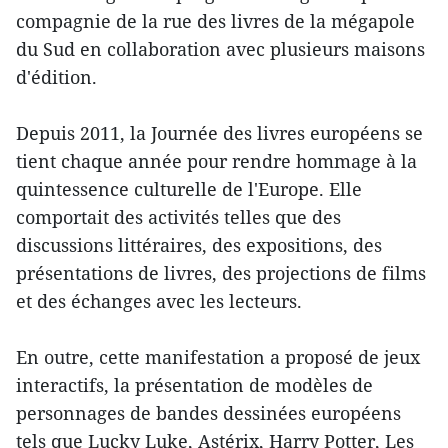
compagnie de la rue des livres de la mégapole
du Sud en collaboration avec plusieurs maisons
d'édition.
Depuis 2011, la Journée des livres européens se
tient chaque année pour rendre hommage à la
quintessence culturelle de l'Europe. Elle
comportait des activités telles que des
discussions littéraires, des expositions, des
présentations de livres, des projections de films
et des échanges avec les lecteurs.
En outre, cette manifestation a proposé de jeux
interactifs, la présentation de modèles de
personnages de bandes dessinées européens
tels que Lucky Luke, Astérix, Harry Potter, Les