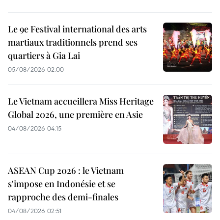
Le 9e Festival international des arts
martiaux traditionnels prend ses
quartiers à Gia Lai
05/08/2026 02:00
Le Vietnam accueillera Miss Heritage
Global 2026, une première en Asie
04/08/2026 04:15
ASEAN Cup 2026 : le Vietnam
s'impose en Indonésie et se
rapproche des demi-finales
04/08/2026 02:51