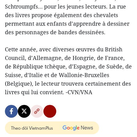
Schtroumpfs… pour les jeunes lecteurs. La rue
des livres propose également des chevalets
permettant aux enfants d’apprendre à dessiner
des personnages de bandes dessinées.
Cette année, avec diverses œuvres du British
Council, d’Allemagne, de Hongrie, de France,
de République tchèque, d’Espagne, de Suède, de
Suisse, d’Italie et de Wallonie-Bruxelles
(Belgique), le lecteur trouvera certainement des
livres qui lui convient. -CVN/VNA
Theo dõi VietnamPlus