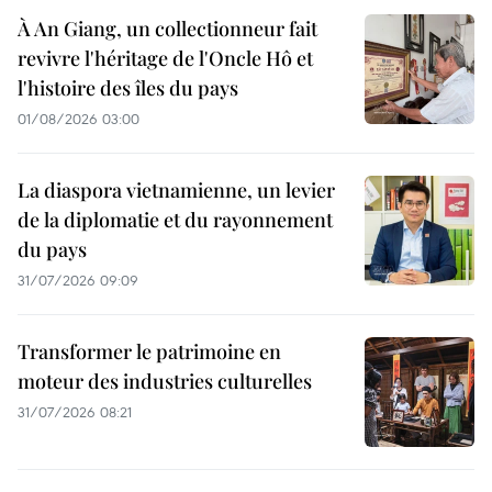
À An Giang, un collectionneur fait
revivre l'héritage de l'Oncle Hô et
l'histoire des îles du pays
01/08/2026 03:00
La diaspora vietnamienne, un levier
de la diplomatie et du rayonnement
du pays
31/07/2026 09:09
Transformer le patrimoine en
moteur des industries culturelles
31/07/2026 08:21