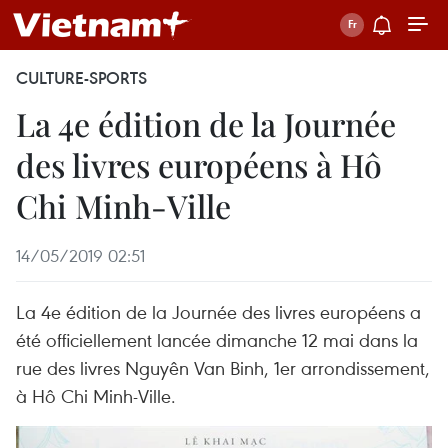
CULTURE-SPORTS
La 4e édition de la Journée
des livres européens à Hô
Chi Minh-Ville
14/05/2019 02:51
La 4e édition de la Journée des livres européens a
été officiellement lancée dimanche 12 mai dans la
rue des livres Nguyên Van Binh, 1er arrondissement,
à Hô Chi Minh-Ville.