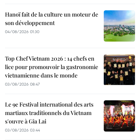
Hanoï fait de la culture un moteur de
son développement
04/08/2026 01:30
Top Chef Vietnam 2026 : 14 chefs en
lice pour promouvoir la gastronomie
vietnamienne dans le monde
03/08/2026 08:47
Le 9e Festival international des arts
martiaux traditionnels du Vietnam
s'ouvre à Gia Lai
03/08/2026 03:44