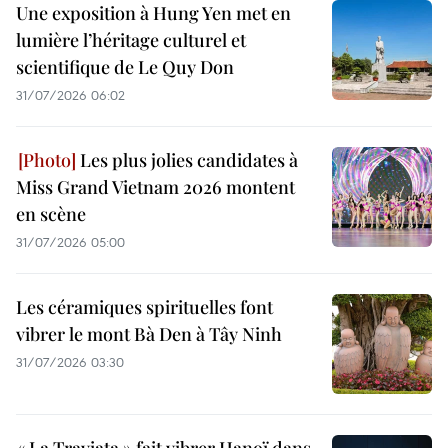
Une exposition à Hung Yen met en
lumière l’héritage culturel et
scientifique de Le Quy Don
31/07/2026 06:02
Les plus jolies candidates à
Miss Grand Vietnam 2026 montent
en scène
31/07/2026 05:00
Les céramiques spirituelles font
vibrer le mont Bà Den à Tây Ninh
31/07/2026 03:30