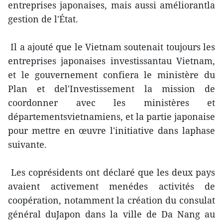
entreprises japonaises, mais aussi améliorantla
gestion de l'État.
Il a ajouté que le Vietnam soutenait toujours les
entreprises japonaises investissantau Vietnam,
et le gouvernement confiera le ministère du
Plan et del'Investissement la mission de
coordonner avec les ministères et
départementsvietnamiens, et la partie japonaise
pour mettre en œuvre l'initiative dans laphase
suivante.
Les coprésidents ont déclaré que les deux pays
avaient activement menédes activités de
coopération, notamment la création du consulat
général duJapon dans la ville de Da Nang au