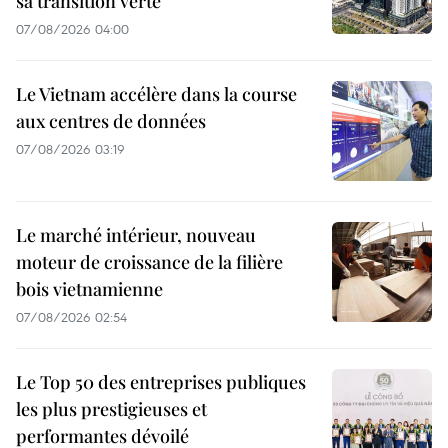
sa transition verte
07/08/2026 04:00
Le Vietnam accélère dans la course
aux centres de données
07/08/2026 03:19
Le marché intérieur, nouveau
moteur de croissance de la filière
bois vietnamienne
07/08/2026 02:54
Le Top 50 des entreprises publiques
les plus prestigieuses et
performantes dévoilé