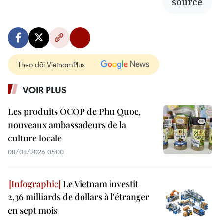
source
Theo dõi VietnamPlus
VOIR PLUS
Les produits OCOP de Phu Quoc,
nouveaux ambassadeurs de la
culture locale
08/08/2026 05:00
Le Vietnam investit
2,36 milliards de dollars à l'étranger
en sept mois