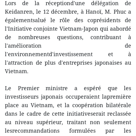
Lors de la réceptiond'une délégation de
Keidanren, le 12 décembre, à Hanoï, M. Phuc a
égalementsalué le rôle des coprésidents de
l'Initiative conjointe Vietnam-Japon qui aabordé
de nombreuses questions, contribuant à
l'amélioration de
l'environnementd'investissement et à
l'attraction de plus d'entreprises japonaises au
Vietnam.
Le Premier ministre a espéré que les
investisseurs japonais occuperaient lapremière
place au Vietnam, et la coopération bilatérale
dans le cadre de cette initiativeserait reclassée
au niveau supérieur, traitant non seulement
lesrecommandations formulées par les