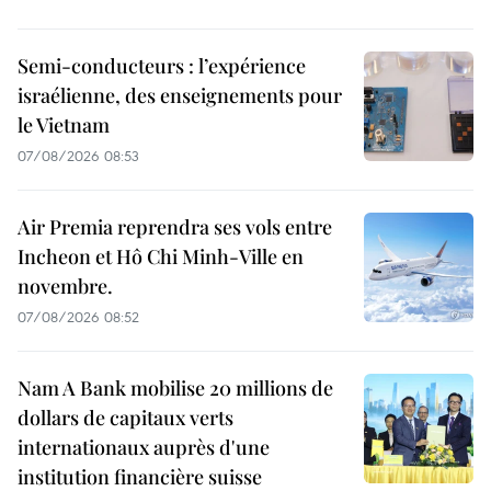
Semi-conducteurs : l’expérience
israélienne, des enseignements pour
le Vietnam
07/08/2026 08:53
Air Premia reprendra ses vols entre
Incheon et Hô Chi Minh-Ville en
novembre.
07/08/2026 08:52
Nam A Bank mobilise 20 millions de
dollars de capitaux verts
internationaux auprès d'une
institution financière suisse