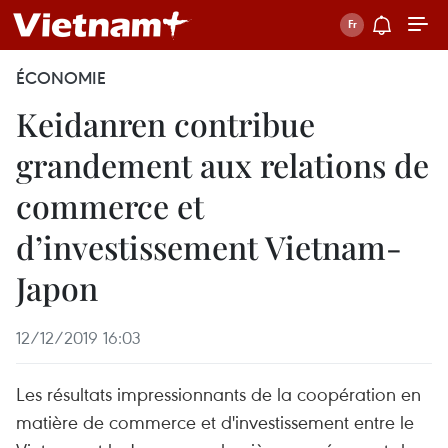
ÉCONOMIE
Keidanren contribue
grandement aux relations de
commerce et
d’investissement Vietnam-
Japon
12/12/2019 16:03
Les résultats impressionnants de la coopération en
matière de commerce et d'investissement entre le