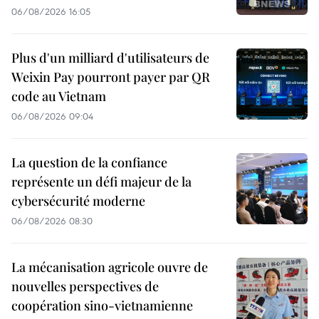
06/08/2026 16:05
Plus d'un milliard d'utilisateurs de
Weixin Pay pourront payer par QR
code au Vietnam
06/08/2026 09:04
La question de la confiance
représente un défi majeur de la
cybersécurité moderne
06/08/2026 08:30
La mécanisation agricole ouvre de
nouvelles perspectives de
coopération sino-vietnamienne