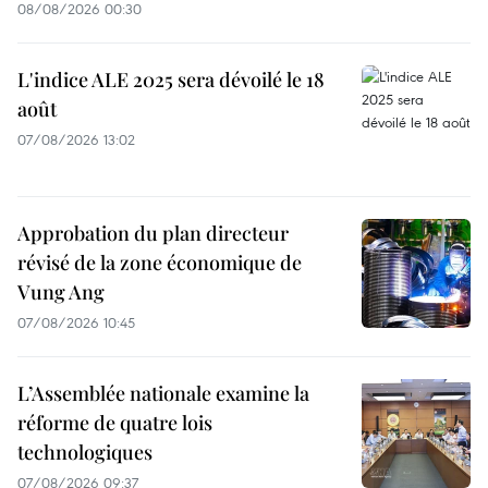
08/08/2026 00:30
L'indice ALE 2025 sera dévoilé le 18
août
07/08/2026 13:02
Approbation du plan directeur
révisé de la zone économique de
Vung Ang
07/08/2026 10:45
L’Assemblée nationale examine la
réforme de quatre lois
technologiques
07/08/2026 09:37