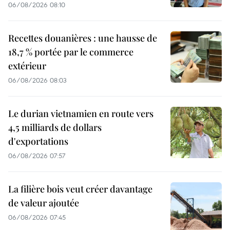
06/08/2026 08:10
Recettes douanières : une hausse de
18,7 % portée par le commerce
extérieur
06/08/2026 08:03
Le durian vietnamien en route vers
4,5 milliards de dollars
d'exportations
06/08/2026 07:57
La filière bois veut créer davantage
de valeur ajoutée
06/08/2026 07:45