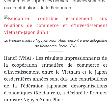
Vietnam et le Japon ces dernières années sont dus
aux contributions de la Keidanren.
Le Premier ministre Nguyen Xuan Phuc rencontre une délégation
de Keidanren. Photo: VNA
Hanoï (VNA) - Les résultats impressionnants de
la coopération enmatière de commerce et
d'investissement entre le Vietnam et le Japon
cesdernières années sont dus aux contributions
de la Fédération japonaise desorganisations
économiques (Keidanren), a déclaré le Premier
ministre NguyenXuan Phuc.