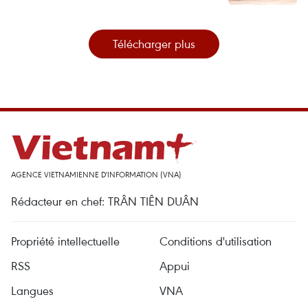
Télécharger plus
AGENCE VIETNAMIENNE D'INFORMATION (VNA)
Rédacteur en chef: TRÂN TIÊN DUÂN
Propriété intellectuelle
Conditions d'utilisation
RSS
Appui
Langues
VNA