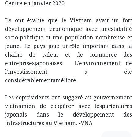
Centre en janvier 2020.
Ils ont évalué que le Vietnam avait un fort
développement économique avec unestabilité
socio-politique et une population nombreuse et
jeune. Le pays joue unrôle important dans la
chaîne de valeur et de commerce des
entreprisesjaponaises. L'environnement de
l'investissement a été
considérablementamélioré.
Les coprésidents ont suggéré au gouvernement
vietnamien de coopérer avec lespartenaires
japonais dans le développement des
infrastructures au Vietnam. -VNA