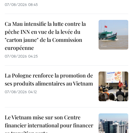
07/08/2026 08:45
Ca Mau intensifie la lutte contre la
pêche INN en vue de la levée du
"carton jaune" de la Commission
européenne
07/08/2026 04:25
La Pologne renforce la promotion de
ses produits alimentaires au Vietnam
07/08/2026 04:12
Le Vietnam mise sur son Centre
financier international pour financer