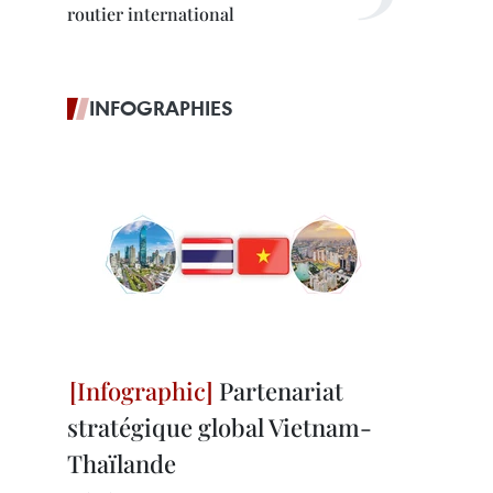
routier international
INFOGRAPHIES
Partenariat
stratégique global Vietnam-
Thaïlande