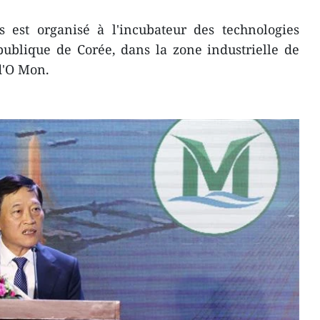
 est organisé à l'incubateur des technologies
publique de Corée, dans la zone industrielle de
d'O Mon.