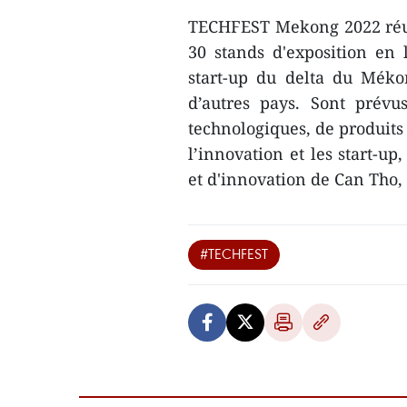
TECHFEST Mekong 2022 réunit
30 stands d'exposition en 
start-up du delta du Méko
d’autres pays. Sont prévu
technologiques, de produits 
l’innovation et les start-up
et d'innovation de Can Tho
#TECHFEST