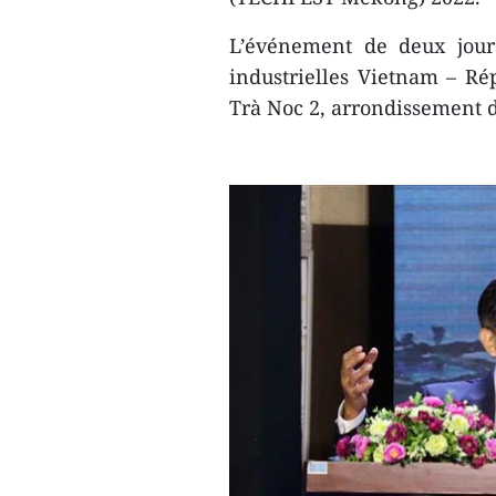
L’événement de deux jours
industrielles Vietnam – Ré
Trà Noc 2, arrondissement 