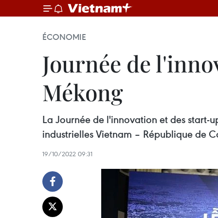
ÉCONOMIE
Journée de l'inno
Mékong
La Journée de l'innovation et des start-
industrielles Vietnam – République de 
19/10/2022 09:31