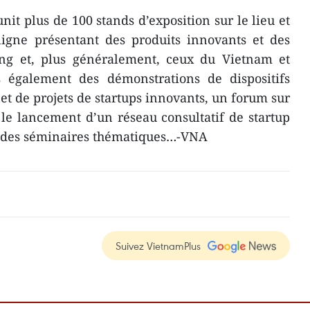
 plus de 100 stands d’exposition sur le lieu et
ligne présentant des produits innovants et des
ng et, plus généralement, ceux du Vietnam et
s également des démonstrations de dispositifs
et de projets de startups innovants, un forum sur
, le lancement d’un réseau consultatif de startup
, des séminaires thématiques…-VNA
Suivez VietnamPlus