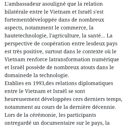
L'ambassadeur asouligné que la relation
bilatérale entre le Vietnam et Israël s'est
fortementdéveloppée dans de nombreux
aspects, notamment le commerce, la
hautetechnologie, l'agriculture, la santé... La
perspective de coopération entre lesdeux pays
est très positive, surtout dans le contexte où le
Vietnam renforce latransformation numérique
et Israël possède de nombreux atouts dans le
domainede la technologie.
Etablies en 1993,des relations diplomatiques
entre le Vietnam et Israël se sont
heureusement développées cers derniers temps,
notamment au cours de la dernière décennie.
Lors de la cérémonie, les participants
ontregardé un documentaire sur le pays, la