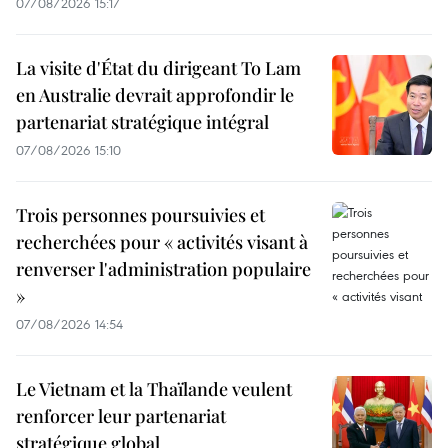
07/08/2026 15:17
La visite d'État du dirigeant To Lam
en Australie devrait approfondir le
partenariat stratégique intégral
07/08/2026 15:10
Trois personnes poursuivies et
recherchées pour « activités visant à
renverser l'administration populaire
»
07/08/2026 14:54
Le Vietnam et la Thaïlande veulent
renforcer leur partenariat
stratégique global