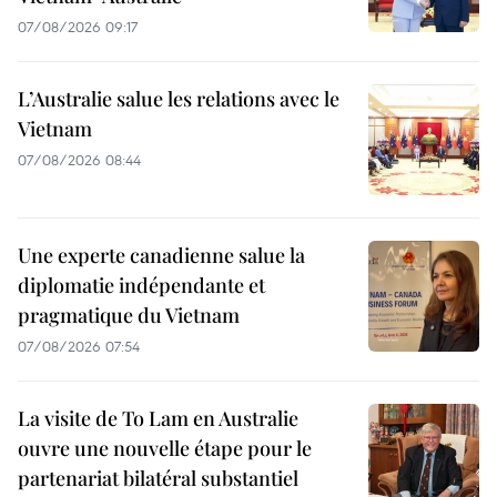
07/08/2026 09:17
L’Australie salue les relations avec le
Vietnam
07/08/2026 08:44
Une experte canadienne salue la
diplomatie indépendante et
pragmatique du Vietnam
07/08/2026 07:54
La visite de To Lam en Australie
ouvre une nouvelle étape pour le
partenariat bilatéral substantiel