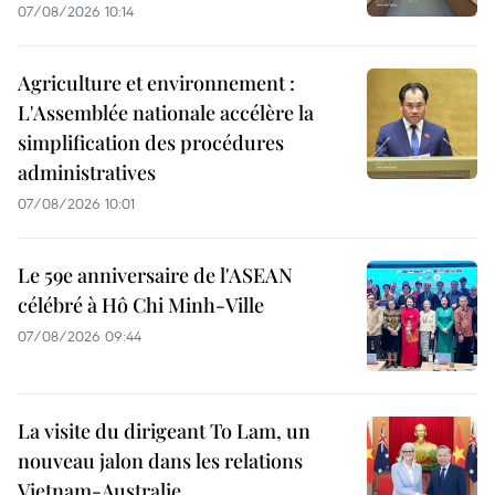
07/08/2026 10:14
Agriculture et environnement :
L'Assemblée nationale accélère la
simplification des procédures
administratives
07/08/2026 10:01
Le 59e anniversaire de l'ASEAN
célébré à Hô Chi Minh-Ville
07/08/2026 09:44
La visite du dirigeant To Lam, un
nouveau jalon dans les relations
Vietnam-Australie