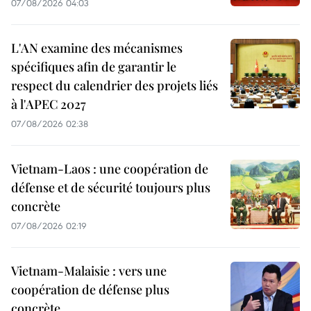
07/08/2026 04:03
L'AN examine des mécanismes
spécifiques afin de garantir le
respect du calendrier des projets liés
à l'APEC 2027
07/08/2026 02:38
Vietnam-Laos : une coopération de
défense et de sécurité toujours plus
concrète
07/08/2026 02:19
Vietnam-Malaisie : vers une
coopération de défense plus
concrète