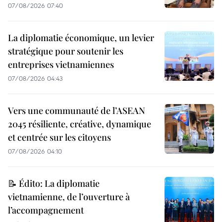
07/08/2026 07:40
La diplomatie économique, un levier
stratégique pour soutenir les
entreprises vietnamiennes
07/08/2026 04:43
Vers une communauté de l’ASEAN
2045 résiliente, créative, dynamique
et centrée sur les citoyens
07/08/2026 04:10
📝 Édito: La diplomatie
vietnamienne, de l’ouverture à
l’accompagnement