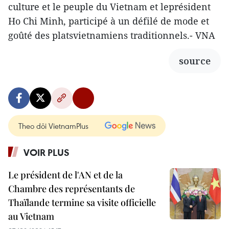
culture et le peuple du Vietnam et leprésident
Ho Chi Minh, participé à un défilé de mode et
goûté des platsvietnamiens traditionnels.- VNA
source
Theo dõi VietnamPlus
VOIR PLUS
Le président de l'AN et de la
Chambre des représentants de
Thaïlande termine sa visite officielle
au Vietnam