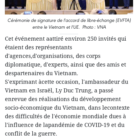
Cérémonie de signature de l'accord de libre-échange (EVFTA)
entre le Vietnam et l'UE. Photo : VNA
Cet événement aattiré environ 250 invités qui
étaient des représentants
d'agences,d'organisations, des corps
diplomatique, d'experts, ainsi que des amis et
despartenaires du Vietnam.
S'exprimant àcette occasion, l'ambassadeur du
Vietnam en Israël, Ly Duc Trung, a passé
enrevue des réalisations du développement
socio-économique du Vietnam, dans lecontexte
des difficultés de l'économie mondiale dues à
l'influence de lapandémie de COVID-19 et du
conflit de la guerre.