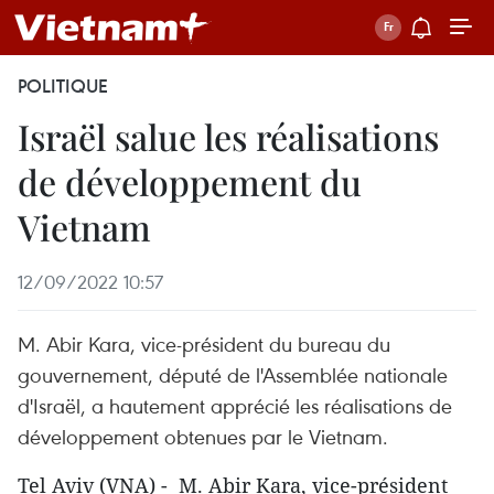
POLITIQUE
Israël salue les réalisations
de développement du
Vietnam
12/09/2022 10:57
M. Abir Kara, vice-président du bureau du
gouvernement, député de l'Assemblée nationale
d'Israël, a hautement apprécié les réalisations de
développement obtenues par le Vietnam.
Tel Aviv (VNA) - M. Abir Kara, vice-président