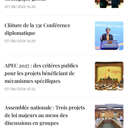
07/08/2026 14:30
Clôture de la 33e Conférence
diplomatique
07/08/2026 14:20
APEC 2027 : des critères publics
pour les projets bénéficiant de
mécanismes spécifiques
07/08/2026 10:32
Assemblée nationale : Trois projets
de loi majeurs au menu des
discussions en groupes