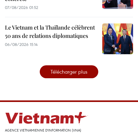
07/08/2026 01:52
Le Vietnam et la Thaïlande célèbrent
50 ans de relations diplomatiques
06/08/2026 15:14
Télécharger plus
AGENCE VIETNAMIENNE D'INFORMATION (VNA)