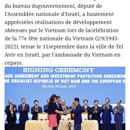
du bureau dugouvernement, député de
l'Assemblée nationale d'Israël, a hautement
appréciéles réalisations de développement
obtenues par le Vietnam lors de lacélébration
de la 77e fête nationale du Vietnam (2/9/1945-
2022), tenue le 11septembre dans la ville de Tel
Aviv en Israël, par l'ambassade du Vietnam en
cepays.