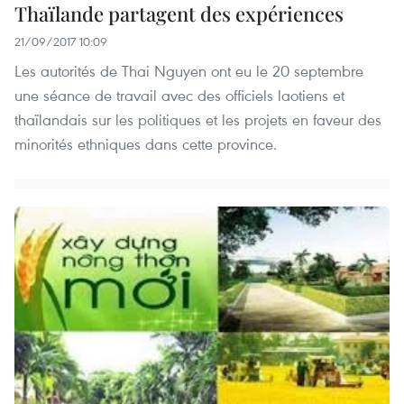
Thaïlande partagent des expériences
21/09/2017 10:09
Les autorités de Thai Nguyen ont eu le 20 septembre
une séance de travail avec des officiels laotiens et
thaïlandais sur les politiques et les projets en faveur des
minorités ethniques dans cette province.