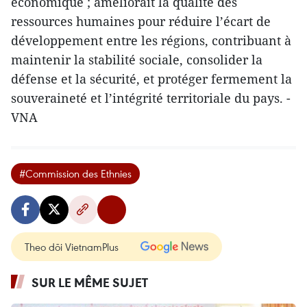
économique ; améliorait la qualité des
ressources humaines pour réduire l’écart de
développement entre les régions, contribuant à
maintenir la stabilité sociale, consolider la
défense et la sécurité, et protéger fermement la
souveraineté et l’intégrité territoriale du pays. -
VNA
#Commission des Ethnies
Theo dõi VietnamPlus
SUR LE MÊME SUJET