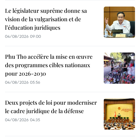
Le législateur suprême donne sa
vision de la vulgarisation et de
l’éducation juridiques
04/08/2026 09:00
Phu Tho accélère la mise en œuvre
des programmes cibles nationaux
pour 2026-2030
04/08/2026 05:56
Deux projets de loi pour moderniser
le cadre juridique de la défense
04/08/2026 04:35