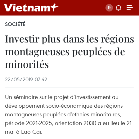
SOCIÉTÉ
Investir plus dans les régions
montagneuses peuplées de
minorités
22/05/2019 07:42
Un séminaire sur le projet d’investissement au
développement socio-économique des régions
montagneuses peuplées d'ethnies minoritaires,
période 2021-2025, orientation 2030 a eu lieu le 21
mai à Lao Cai.