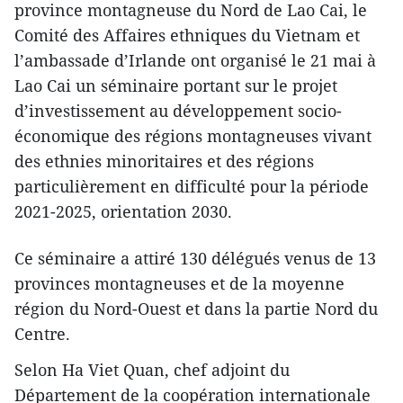
province montagneuse du Nord de Lao Cai, le
Comité des Affaires ethniques du Vietnam et
l’ambassade d’Irlande ont organisé le 21 mai à
Lao Cai un séminaire portant sur le projet
d’investissement au développement socio-
économique des régions montagneuses vivant
des ethnies minoritaires et des régions
particulièrement en difficulté pour la période
2021-2025, orientation 2030.
Ce séminaire a attiré 130 délégués venus de 13
provinces montagneuses et de la moyenne
région du Nord-Ouest et dans la partie Nord du
Centre.
Selon Ha Viet Quan, chef adjoint du
Département de la coopération internationale