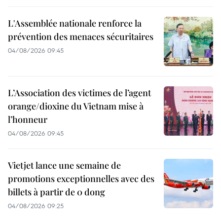
L'Assemblée nationale renforce la
prévention des menaces sécuritaires
04/08/2026 09:45
L’Association des victimes de l’agent
orange/dioxine du Vietnam mise à
l’honneur
04/08/2026 09:45
Vietjet lance une semaine de
promotions exceptionnelles avec des
billets à partir de 0 dong
04/08/2026 09:25