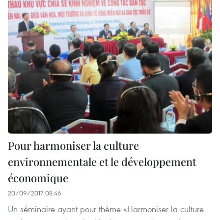
Pour harmoniser la culture
environnementale et le développement
économique
20/09/2017 08:46
Un séminaire ayant pour thème «Harmoniser la culture