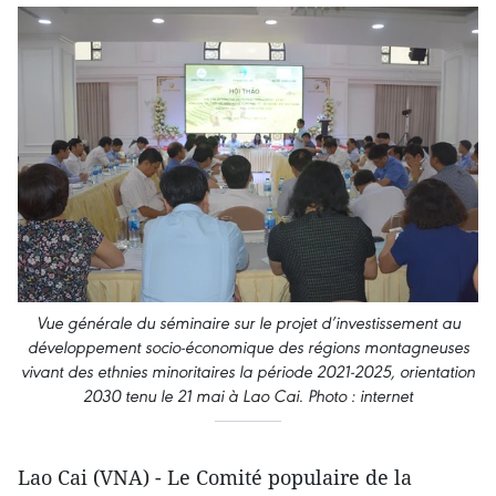
Vue générale du séminaire sur le projet d’investissement au
développement socio-économique des régions montagneuses
vivant des ethnies minoritaires la période 2021-2025, orientation
2030 tenu le 21 mai à Lao Cai. Photo : internet
Lao Cai (VNA) - Le Comité populaire de la