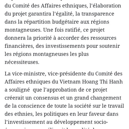
du Comité des Affaires ethniques, l’élaboration
du projet garantira l’égalité, la transparence
dans la répartition budgétaire aux régions
montagneuses. Une fois ratifié, ce projet
donnera la priorité à accorder des ressources
financières, des investissements pour soutenir
les régions montagneuses les plus
nécessiteuses.
La vice-ministre, vice-présidente du Comité des
Affaires ethniques du Vietnam Hoang Thi Hanh
a souligné que l’approbation de ce projet
créerait un consensus et un grand changement
de la conscience de toute la société sur le travail
des ethnies, les politiques en leur faveur dans
l’investissement au développement socio-