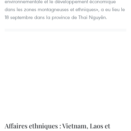
environnementale et le développement économique
dans les zones montagneuses et ethniques», a eu lieu le
18 septembre dans la province de Thai Nguyên.
Affaires ethniques : Vietnam, Laos et