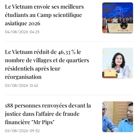
Le Vietnam envoie ses meilleurs
étudiants au Camp scientifique
asiatique 2026
04/08/2026 04:25
Le Vietnam réduit de 46,33 % le
nombre de villages et de quartiers
résidentiels après leur
réorganisation
03/08/2026 13:42
188 personnes renvoyées devant la
justice dans l’affaire de fraude
financière "Mr Pips"
03/08/2026 09:52