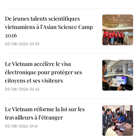
De jeunes talents scientifiques
vietnamiens à l'Asian Science Camp
2026
05/08/2026 03:55
Le Vietnam accélère le visa
électronique pour protéger ses
citoyens et ses visiteurs
05/08/2026 02:45
Le Vietnam réforme la loi sur les
travailleurs à l’étranger
05/08/2026 01:41