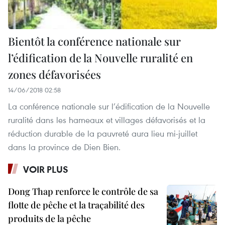
Bientôt la conférence nationale sur
l’édification de la Nouvelle ruralité en
zones défavorisées
14/06/2018 02:58
La conférence nationale sur l’édification de la Nouvelle
ruralité dans les hameaux et villages défavorisés et la
réduction durable de la pauvreté aura lieu mi-juillet
dans la province de Dien Bien.
VOIR PLUS
Dong Thap renforce le contrôle de sa
flotte de pêche et la traçabilité des
produits de la pêche