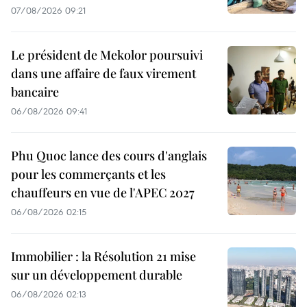
07/08/2026 09:21
Le président de Mekolor poursuivi
dans une affaire de faux virement
bancaire
06/08/2026 09:41
Phu Quoc lance des cours d'anglais
pour les commerçants et les
chauffeurs en vue de l'APEC 2027
06/08/2026 02:15
Immobilier : la Résolution 21 mise
sur un développement durable
06/08/2026 02:13