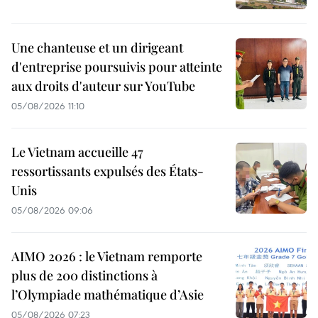
Une chanteuse et un dirigeant
d'entreprise poursuivis pour atteinte
aux droits d'auteur sur YouTube
05/08/2026 11:10
Le Vietnam accueille 47
ressortissants expulsés des États-
Unis
05/08/2026 09:06
AIMO 2026 : le Vietnam remporte
plus de 200 distinctions à
l’Olympiade mathématique d’Asie
05/08/2026 07:23