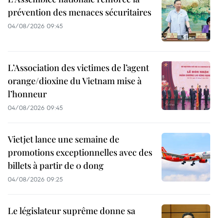
prévention des menaces sécuritaires
04/08/2026 09:45
L’Association des victimes de l’agent
orange/dioxine du Vietnam mise à
l’honneur
04/08/2026 09:45
Vietjet lance une semaine de
promotions exceptionnelles avec des
billets à partir de 0 dong
04/08/2026 09:25
Le législateur suprême donne sa