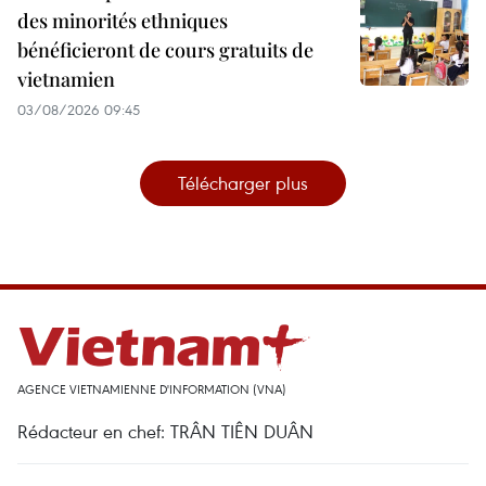
des minorités ethniques
bénéficieront de cours gratuits de
vietnamien
03/08/2026 09:45
Télécharger plus
AGENCE VIETNAMIENNE D'INFORMATION (VNA)
Rédacteur en chef: TRÂN TIÊN DUÂN