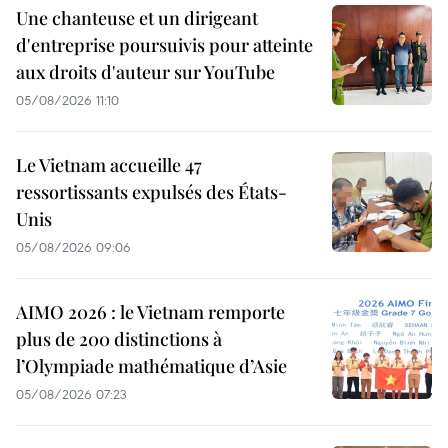
Une chanteuse et un dirigeant
d'entreprise poursuivis pour atteinte
aux droits d'auteur sur YouTube
05/08/2026 11:10
Le Vietnam accueille 47
ressortissants expulsés des États-
Unis
05/08/2026 09:06
AIMO 2026 : le Vietnam remporte
plus de 200 distinctions à
l’Olympiade mathématique d’Asie
05/08/2026 07:23