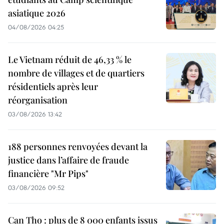
asiatique 2026
04/08/2026 04:25
Le Vietnam réduit de 46,33 % le
nombre de villages et de quartiers
résidentiels après leur
réorganisation
03/08/2026 13:42
188 personnes renvoyées devant la
justice dans l’affaire de fraude
financière "Mr Pips"
03/08/2026 09:52
Can Tho : plus de 8 000 enfants issus