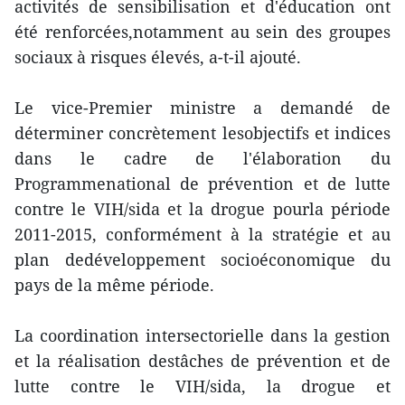
activités de sensibilisation et d'éducation ont
été renforcées,notamment au sein des groupes
sociaux à risques élevés, a-t-il ajouté.
Le vice-Premier ministre a demandé de
déterminer concrètement lesobjectifs et indices
dans le cadre de l'élaboration du
Programmenational de prévention et de lutte
contre le VIH/sida et la drogue pourla période
2011-2015, conformément à la stratégie et au
plan dedéveloppement socioéconomique du
pays de la même période.
La coordination intersectorielle dans la gestion
et la réalisation destâches de prévention et de
lutte contre le VIH/sida, la drogue et