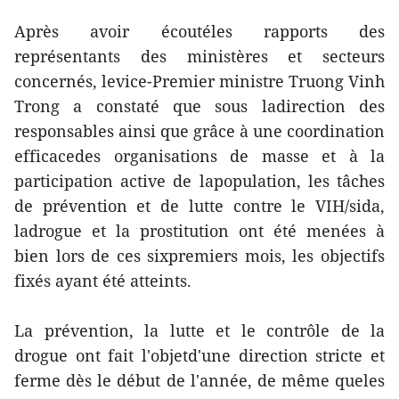
Après avoir écoutéles rapports des
représentants des ministères et secteurs
concernés, levice-Premier ministre Truong Vinh
Trong a constaté que sous ladirection des
responsables ainsi que grâce à une coordination
efficacedes organisations de masse et à la
participation active de lapopulation, les tâches
de prévention et de lutte contre le VIH/sida,
ladrogue et la prostitution ont été menées à
bien lors de ces sixpremiers mois, les objectifs
fixés ayant été atteints.
La prévention, la lutte et le contrôle de la
drogue ont fait l'objetd'une direction stricte et
ferme dès le début de l'année, de même queles