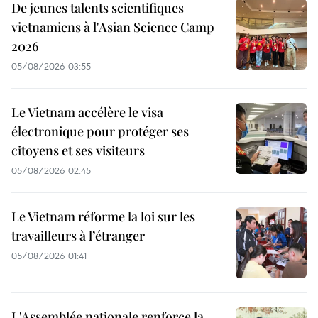
De jeunes talents scientifiques
vietnamiens à l'Asian Science Camp
2026
05/08/2026 03:55
Le Vietnam accélère le visa
électronique pour protéger ses
citoyens et ses visiteurs
05/08/2026 02:45
Le Vietnam réforme la loi sur les
travailleurs à l’étranger
05/08/2026 01:41
L'Assemblée nationale renforce la