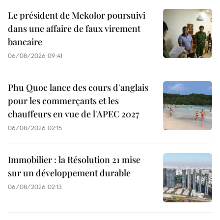
Le président de Mekolor poursuivi
dans une affaire de faux virement
bancaire
06/08/2026 09:41
Phu Quoc lance des cours d'anglais
pour les commerçants et les
chauffeurs en vue de l'APEC 2027
06/08/2026 02:15
Immobilier : la Résolution 21 mise
sur un développement durable
06/08/2026 02:13