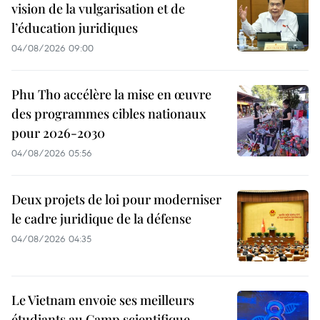
vision de la vulgarisation et de
l’éducation juridiques
04/08/2026 09:00
Phu Tho accélère la mise en œuvre
des programmes cibles nationaux
pour 2026-2030
04/08/2026 05:56
Deux projets de loi pour moderniser
le cadre juridique de la défense
04/08/2026 04:35
Le Vietnam envoie ses meilleurs
étudiants au Camp scientifique