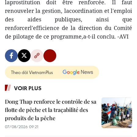
laprostitution doit être renforcée. Il faut
renouveler la gestion, lacoordination et l'emploi
des aides publiques, ainsi que
renforcerl'efficience de la direction du Comité
de pilotage de ce programme,a-t-il conclu. -AVI
Theo dõi VietnamPlus
VOIR PLUS
Dong Thap renforce le contrôle de sa
flotte de pêche et la traçabilité des
produits de la pêche
07/08/2026 09:21