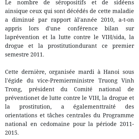
Le nombre de séropositifs et de sidéens
ainsique ceux qui sont décédés de cette maladie
a diminué par rapport àl'année 2010, a-t-on
appris lors d'une conférence bilan sur
laprévention et la lutte contre le VIH/sida, la
drogue et la prostitutiondurant ce premier
semestre 2011.
Cette dernière, organisée mardi à Hanoi sous
l'égide du vice-Premierministre Truong Vinh
Trong, président du Comité national de
préventionet de lutte contre le VIH, la drogue et
la prostitution, a égalementtraité des
orientations et tâches centrales du Programme
national en cedomaine pour la période 2011-
2015.