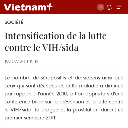
SOCIÉTÉ
Intensification de la lutte
contre le VIH/sida
19/07/2011 15:12
Le nombre de séropositifs et de sidéens ainsi que
ceux qui sont décédés de cette maladie a diminué
par rapport à l'année 2010, a-t-on appris lors d'une
conférence bilan sur la prévention et la lutte contre
le VIH/sida, la drogue et la prostitution durant ce
premier semestre 2011.