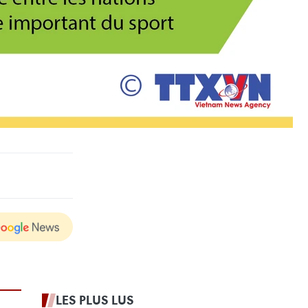
LES PLUS LUS