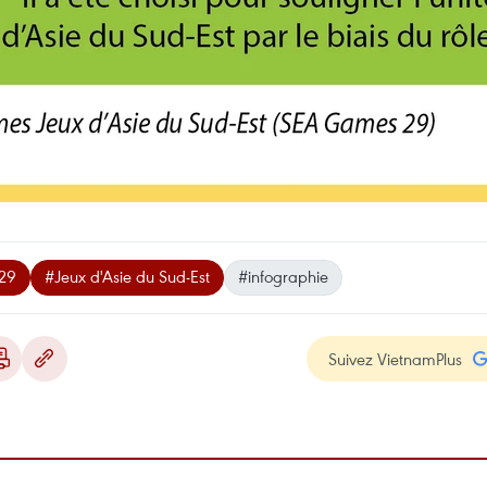
29
#Jeux d'Asie du Sud-Est
#infographie
Suivez VietnamPlus