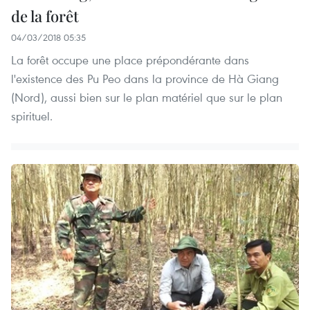
de la forêt
04/03/2018 05:35
La forêt occupe une place prépondérante dans
l'existence des Pu Peo dans la province de Hà Giang
(Nord), aussi bien sur le plan matériel que sur le plan
spirituel.