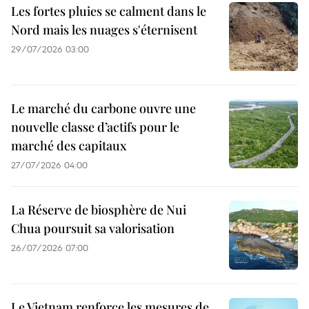
Les fortes pluies se calment dans le
Nord mais les nuages s'éternisent
29/07/2026 03:00
Le marché du carbone ouvre une
nouvelle classe d’actifs pour le
marché des capitaux
27/07/2026 04:00
La Réserve de biosphère de Nui
Chua poursuit sa valorisation
26/07/2026 07:00
Le Vietnam renforce les mesures de