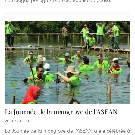
La Journée de la mangrove de l’ASEAN
20/11/2017 10:01
La Journée de la mangrove de l’ASEAN a été célébrée à