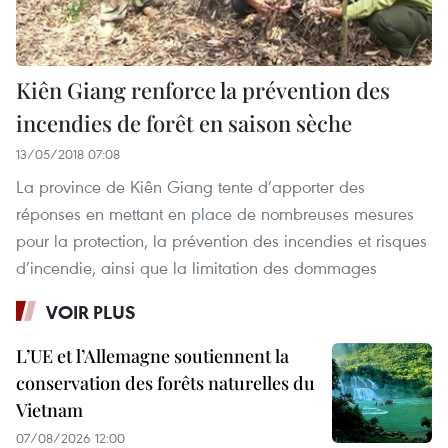
Kiên Giang renforce la prévention des
incendies de forêt en saison sèche
13/05/2018 07:08
La province de Kiên Giang tente d’apporter des
réponses en mettant en place de nombreuses mesures
pour la protection, la prévention des incendies et risques
d’incendie, ainsi que la limitation des dommages
VOIR PLUS
L’UE et l’Allemagne soutiennent la
conservation des forêts naturelles du
Vietnam
07/08/2026 12:00