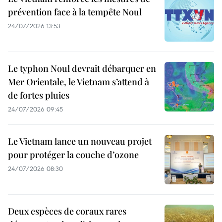
prévention face à la tempête Noul
24/07/2026 13:53
Le typhon Noul devrait débarquer en
Mer Orientale, le Vietnam s’attend à
de fortes pluies
24/07/2026 09:45
Le Vietnam lance un nouveau projet
pour protéger la couche d’ozone
24/07/2026 08:30
Deux espèces de coraux rares