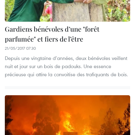
Gardiens bénévoles d’une "forêt
parfumée" et fiers de l’être
21/05/2017 07:30
Depuis une vingtaine d’années, deux bénévoles veillent
nuit et jour sur un bois de padouks. Une essence
précieuse qui attire la convoitise des trafiquants de bois.