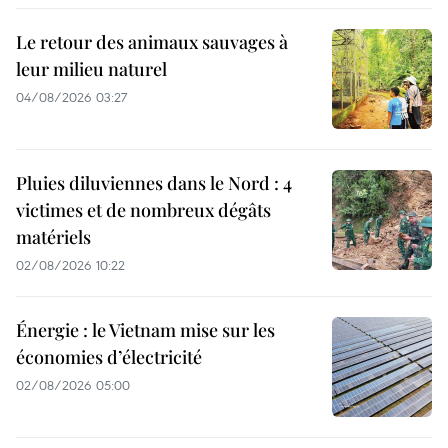
Le retour des animaux sauvages à
leur milieu naturel
04/08/2026 03:27
Pluies diluviennes dans le Nord : 4
victimes et de nombreux dégâts
matériels
02/08/2026 10:22
Énergie : le Vietnam mise sur les
économies d’électricité
02/08/2026 05:00