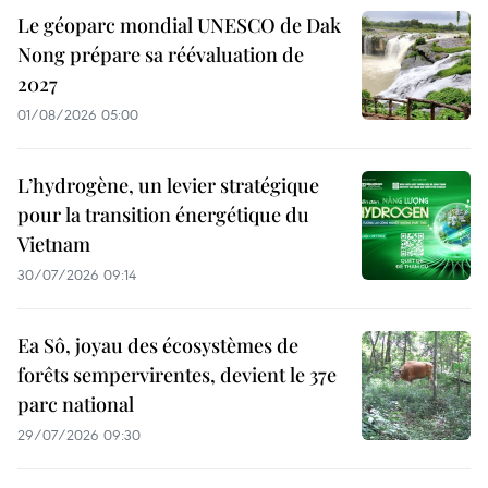
Le géoparc mondial UNESCO de Dak
Nong prépare sa réévaluation de
2027
01/08/2026 05:00
L’hydrogène, un levier stratégique
pour la transition énergétique du
Vietnam
30/07/2026 09:14
Ea Sô, joyau des écosystèmes de
forêts sempervirentes, devient le 37e
parc national
29/07/2026 09:30