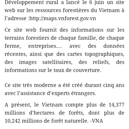
Développement rural a lancé le 6 juin un site
web sur les ressources forestières du Vietnam à
l’adresse :http://maps.vnforest.gov.vn
Ce site web fournit des informations sur les
terrains forestiers de chaque famille, de chaque
ferme, entreprises.... avec des données
récentes, ainsi que des cartes topographiques,
des images satellitaires, des reliefs, des
informations sur le taux de couverture.
Ce site très moderne a été créé durant cinq ans
avec l’assistance d’experts étrangers.
A présent, le Vietnam compte plus de 14,377
millions d’hectares de forêts, dont plus de
10,242 millions de forêt naturelle. -VNA