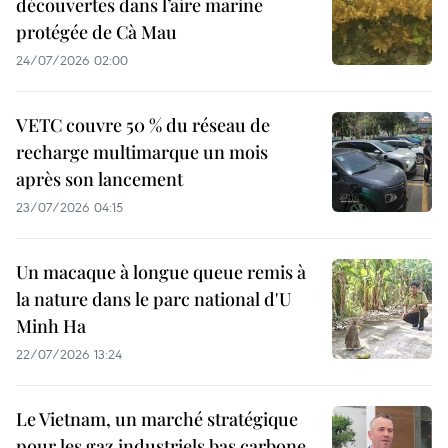
découvertes dans l’aire marine
protégée de Cà Mau
24/07/2026 02:00
VETC couvre 50 % du réseau de
recharge multimarque un mois
après son lancement
23/07/2026 04:15
Un macaque à longue queue remis à
la nature dans le parc national d'U
Minh Ha
22/07/2026 13:24
Le Vietnam, un marché stratégique
pour les gaz industriels bas carbone