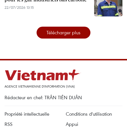
22/07/2026 13:15
Télécharger plus
AGENCE VIETNAMIENNE D'INFORMATION (VNA)
Rédacteur en chef: TRÂN TIÊN DUÂN
Propriété intellectuelle
Conditions d'utilisation
RSS
Appui