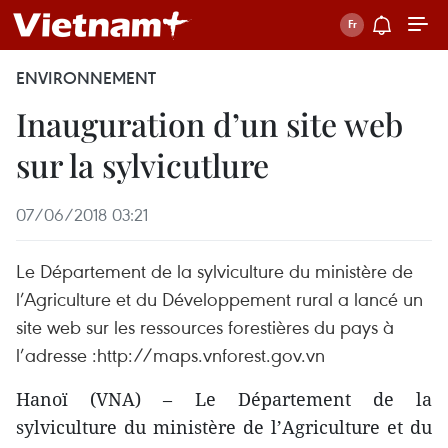
ENVIRONNEMENT
Inauguration d’un site web
sur la sylvicutlure
07/06/2018 03:21
Le Département de la sylviculture du ministère de
l’Agriculture et du Développement rural a lancé un
site web sur les ressources forestières du pays à
l’adresse :http://maps.vnforest.gov.vn
Hanoï (VNA) – Le Département de la
sylviculture du ministère de l’Agriculture et du