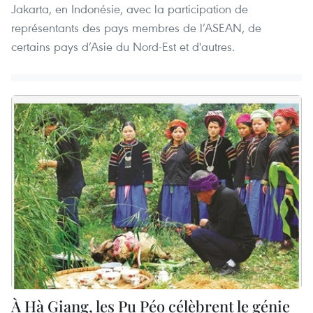
Jakarta, en Indonésie, avec la participation de
représentants des pays membres de l’ASEAN, de
certains pays d’Asie du Nord-Est et d'autres.
À Hà Giang, les Pu Péo célèbrent le génie