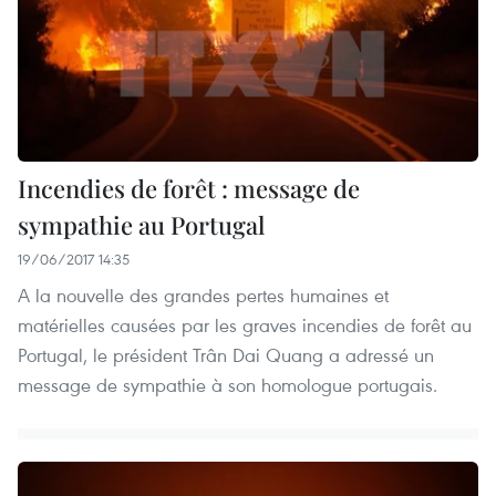
Incendies de forêt : message de
sympathie au Portugal
19/06/2017 14:35
A la nouvelle des grandes pertes humaines et
matérielles causées par les graves incendies de forêt au
Portugal, le président Trân Dai Quang a adressé un
message de sympathie à son homologue portugais.