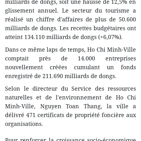
milliards de dongs, soit une hausse de 12,5% en
glissement annuel. Le secteur du tourisme a
réalisé un chiffre d'affaires de plus de 50.600
milliards de dongs. Les recettes budgétaires ont
atteint 134.110 milliards de dongs (+6,07%).
Dans ce même laps de temps, Ho Chi Minh-Ville
comptait près de 14.000 entreprises
nouvellement créées cumulant un fonds
enregistré de 211.690 milliards de dongs.
Selon le directeur du Service des ressources
naturelles et de l'environnement de Ho Chi
Minh-Ville, Nguyen Toan Thang, la ville a
délivré 471 certificats de propriété foncière aux
organisations.
Pour renforcer la croissance socio-économique