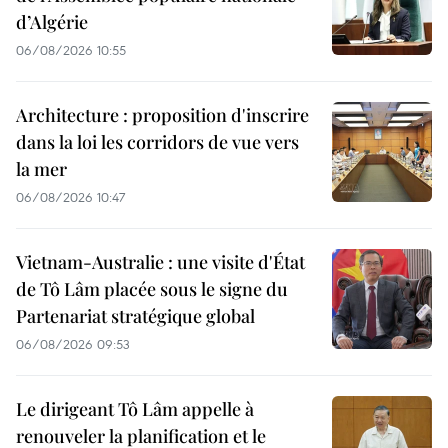
d’Algérie
06/08/2026 10:55
Architecture : proposition d'inscrire
dans la loi les corridors de vue vers
la mer
06/08/2026 10:47
Vietnam-Australie : une visite d'État
de Tô Lâm placée sous le signe du
Partenariat stratégique global
06/08/2026 09:53
Le dirigeant Tô Lâm appelle à
renouveler la planification et le