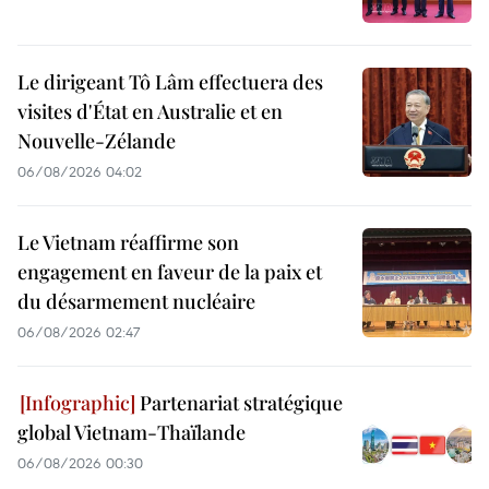
Le dirigeant Tô Lâm effectuera des
visites d'État en Australie et en
Nouvelle-Zélande
06/08/2026 04:02
Le Vietnam réaffirme son
engagement en faveur de la paix et
du désarmement nucléaire
06/08/2026 02:47
Partenariat stratégique
global Vietnam-Thaïlande
06/08/2026 00:30