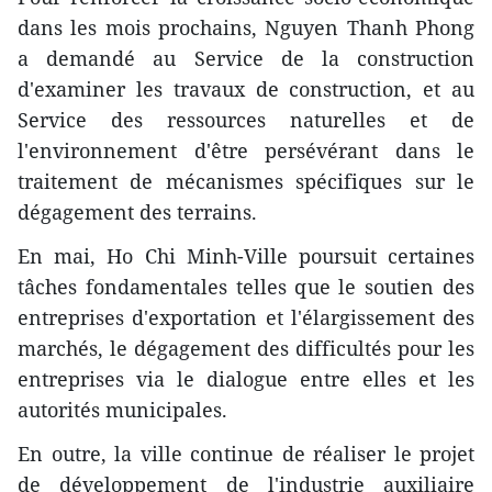
dans les mois prochains, Nguyen Thanh Phong
a demandé au Service de la construction
d'examiner les travaux de construction, et au
Service des ressources naturelles et de
l'environnement d'être persévérant dans le
traitement de mécanismes spécifiques sur le
dégagement des terrains.
En mai, Ho Chi Minh-Ville poursuit certaines
tâches fondamentales telles que le soutien des
entreprises d'exportation et l'élargissement des
marchés, le dégagement des difficultés pour les
entreprises via le dialogue entre elles et les
autorités municipales.
En outre, la ville continue de réaliser le projet
de développement de l'industrie auxiliaire