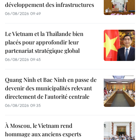
développement des infrastructures
06/08/2026 09:49
Le Vietnam et la Thaïlande bien
placés pour approfondir leur
partenariat stratégique global
06/08/2026 09:45
Quang Ninh et Bac Ninh en passe de
devenir des municipalités relevant
directement de l'autorité centrale
06/08/2026 09:35
À Moscou, le Vietnam rend
hommage aux anciens experts