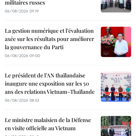
militaires russes
06/08/2026 09:19
La gestion numérique et l’évaluation
axée sur les résultats pour améliorer
la gouvernance du Parti
06/08/2026 09:00
Le président de l’AN thaïlandaise
inaugure une exposition sur les 50
ans des relations Vietnam–Thaïlande
06/08/2026 08:53
Le ministre malaisien de la Défense
en visite officielle au Vietnam