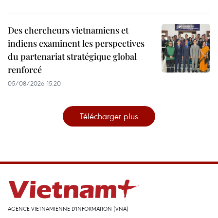
Des chercheurs vietnamiens et
indiens examinent les perspectives
du partenariat stratégique global
renforcé
05/08/2026 15:20
Télécharger plus
AGENCE VIETNAMIENNE D'INFORMATION (VNA)