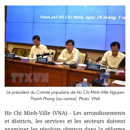
Le président du Comité populaire de Ho Chi Minh-Ville Nguyen
Thanh Phong (au centre). Photo: VNA
Ho Chi Minh-Ville (VNA) - Les arrondissements
et districts, les services et les secteurs doivent
examiner les résultats obtenus dans la réforme