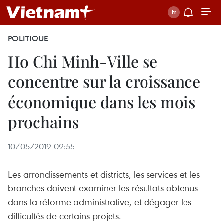
POLITIQUE
Ho Chi Minh-Ville se
concentre sur la croissance
économique dans les mois
prochains
10/05/2019 09:55
Les arrondissements et districts, les services et les
branches doivent examiner les résultats obtenus
dans la réforme administrative, et dégager les
difficultés de certains projets.