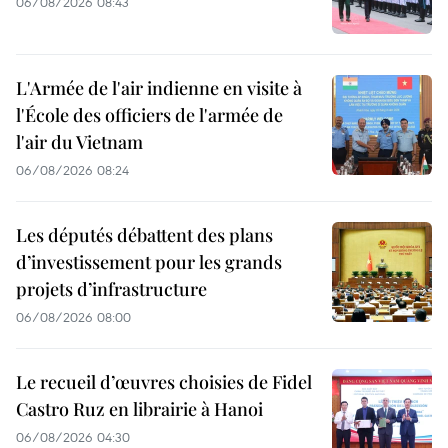
06/08/2026 08:43
L'Armée de l'air indienne en visite à
l'École des officiers de l'armée de
l'air du Vietnam
06/08/2026 08:24
Les députés débattent des plans
d’investissement pour les grands
projets d’infrastructure
06/08/2026 08:00
Le recueil d’œuvres choisies de Fidel
Castro Ruz en librairie à Hanoi
06/08/2026 04:30