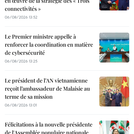
en œuvre de la stratégie des « Trois
connectivités »
06/08/2026 13:52
Le Premier ministre appelle à
renforcer la coordination en matière
de cybersécurité
06/08/2026 13:25
Le président de l’AN vietnamienne
reçoit l’ambassadeur de Malaisie au
terme de sa mission
06/08/2026 13:01
Félicitations à la nouvelle présidente
de l'Assemblée populaire nationale