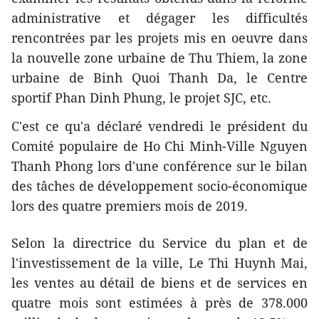
administrative et dégager les difficultés
rencontrées par les projets mis en oeuvre dans
la nouvelle zone urbaine de Thu Thiem, la zone
urbaine de Binh Quoi Thanh Da, le Centre
sportif Phan Dinh Phung, le projet SJC, etc.
C'est ce qu'a déclaré vendredi le président du
Comité populaire de Ho Chi Minh-Ville Nguyen
Thanh Phong lors d'une conférence sur le bilan
des tâches de développement socio-économique
lors des quatre premiers mois de 2019.
Selon la directrice du Service du plan et de
l'investissement de la ville, Le Thi Huynh Mai,
les ventes au détail de biens et de services en
quatre mois sont estimées à près de 378.000