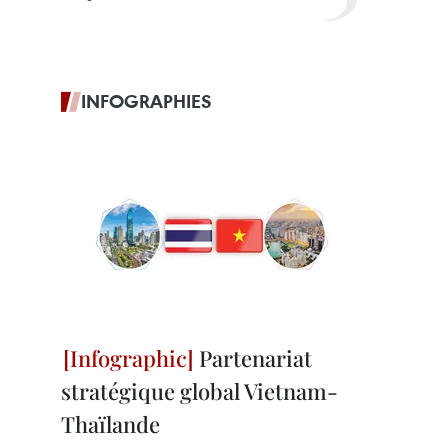
INFOGRAPHIES
Partenariat
stratégique global Vietnam-
Thaïlande