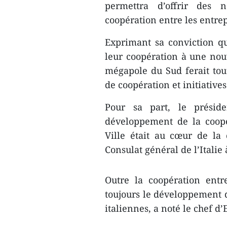
permettra d’offrir des 
coopération entre les entre
Exprimant sa conviction qu’
leur coopération à une nou
mégapole du Sud ferait tout
de coopération et initiative
Pour sa part, le préside
développement ​de la coop
Ville était au cœur de la c
Consulat général de l’Italie
Outre la coopération entre
toujours le développement d
italiennes, a noté le chef d’E