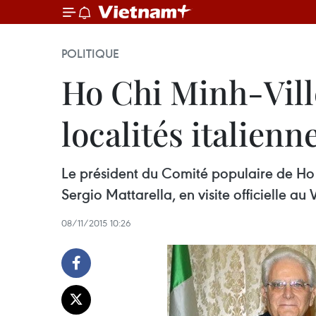
POLITIQUE
Ho Chi Minh-Ville
localités italienn
Le président du Comité populaire de Ho 
Sergio Mattarella, en visite officielle au
08/11/2015 10:26