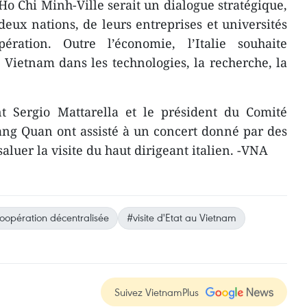
Ho Chi Minh-Ville serait un dialogue stratégique,
deux nations, de leurs entreprises et universités
ration. Outre l’économie, l’Italie souhaite
Vietnam dans les technologies, la recherche, la
t Sergio Mattarella et le président du Comité
ng Quan ont assisté à un concert donné par des
saluer la visite du haut dirigeant italien. -VNA
oopération décentralisée
#visite d'Etat au Vietnam
Suivez VietnamPlus