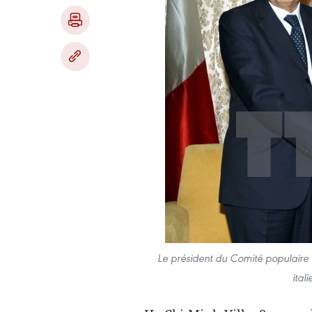
Le président du Comité populaire 
ital