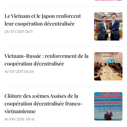
Le Vietnam et le Japon renforcent
leur coopération décentralisée
25/07/2017 04:11
Vietnam-Russie : renforcement de la
coopération décentralisée
14/07/2017 04:36
Clôture des 10èmes Assises de la
coopération décentralisée franco-
vietnamienne
16/09/2016 09:41