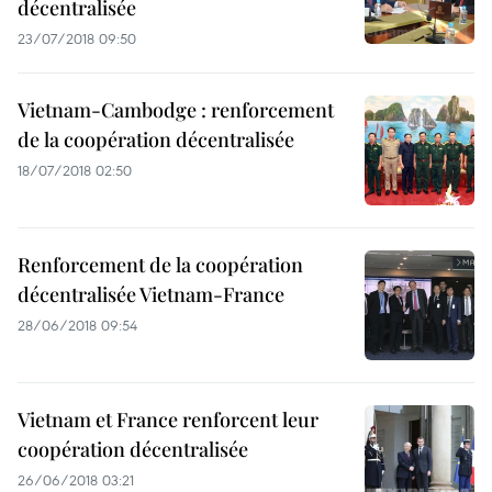
décentralisée
23/07/2018 09:50
Vietnam-Cambodge : renforcement
de la coopération décentralisée
18/07/2018 02:50
Renforcement de la coopération
décentralisée Vietnam-France
28/06/2018 09:54
Vietnam et France renforcent leur
coopération décentralisée
26/06/2018 03:21