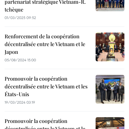
partenariat stratégique Vietnam-R.
tchèque
01/03/2025 09:52
Renforcement de la coopération
décentralisée entre le Vietnam et le
Japon
05/08/2024 15:00
Promouvoir la coopération
décentralisée entre le Vietnam et les
États-Unis
19/03/2024 03:19
Promouvoir la coopération
décentralisée entre le Vietnam et le