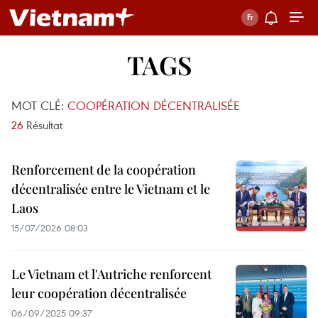
TAGS
MOT CLÉ:
COOPÉRATION DÉCENTRALISÉE
26
Résultat
Renforcement de la coopération
décentralisée entre le Vietnam et le
Laos
15/07/2026 08:03
Le Vietnam et l'Autriche renforcent
leur coopération décentralisée
06/09/2025 09:37