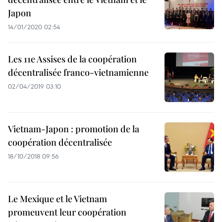
Japon
14/01/2020 02:54
Les 11e Assises de la coopération
décentralisée franco-vietnamienne
02/04/2019 03:10
Vietnam-Japon : promotion de la
coopération décentralisée
18/10/2018 09:56
Le Mexique et le Vietnam
promeuvent leur coopération