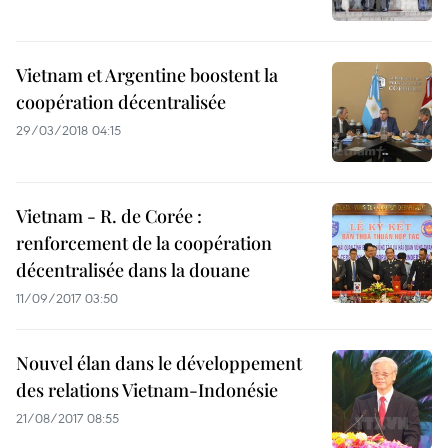
Vietnam et Argentine boostent la
coopération décentralisée
29/03/2018 04:15
Vietnam - R. de Corée :
renforcement de la coopération
décentralisée dans la douane
11/09/2017 03:50
Nouvel élan dans le développement
des relations Vietnam-Indonésie
21/08/2017 08:55