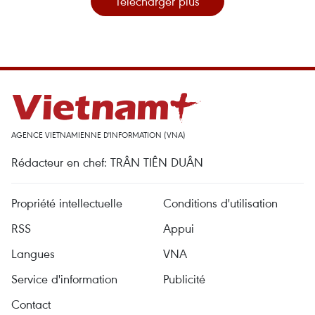
Télécharger plus
AGENCE VIETNAMIENNE D'INFORMATION (VNA)
Rédacteur en chef: TRÂN TIÊN DUÂN
Propriété intellectuelle
Conditions d'utilisation
RSS
Appui
Langues
VNA
Service d'information
Publicité
Contact