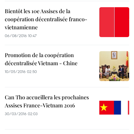
Bientôt les 10e Assises de la
coopération décentralisée franco-
vietnamienne
06/08/2016 10:47
Promotion de la coopération
décentralisée Vietnam - Chine
10/05/2016 02:50
Can Tho accueillera les prochaines
Assises France-Vietnam 2016
30/03/2016 02:03