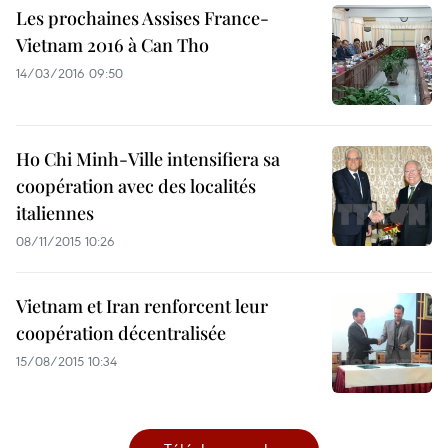
Les prochaines Assises France-
Vietnam 2016 à Can Tho
14/03/2016 09:50
Ho Chi Minh-Ville intensifiera sa
coopération avec des localités
italiennes
08/11/2015 10:26
Vietnam et Iran renforcent leur
coopération décentralisée
15/08/2015 10:34