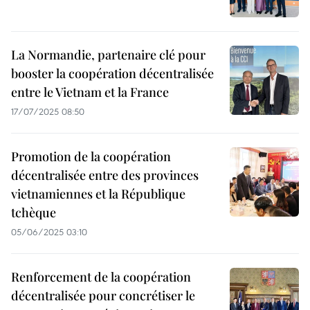
La Normandie, partenaire clé pour
booster la coopération décentralisée
entre le Vietnam et la France
17/07/2025 08:50
Promotion de la coopération
décentralisée entre des provinces
vietnamiennes et la République
tchèque
05/06/2025 03:10
Renforcement de la coopération
décentralisée pour concrétiser le