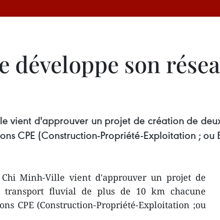
e développe son résea
 vient d'approuver un projet de création de deux 
ons CPE (Construction-Propriété-Exploitation ; o
Chi Minh-Ville vient d'approuver un projet de
e transport fluvial de plus de 10 km chacune
ns CPE (Construction-Propriété-Exploitation ;ou