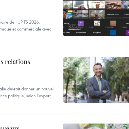
aire de l’UPITS 2026,
nomique et commerciale avec
s relations
alie devrait donner un nouvel
nce politique, selon l’expert
ouveaux