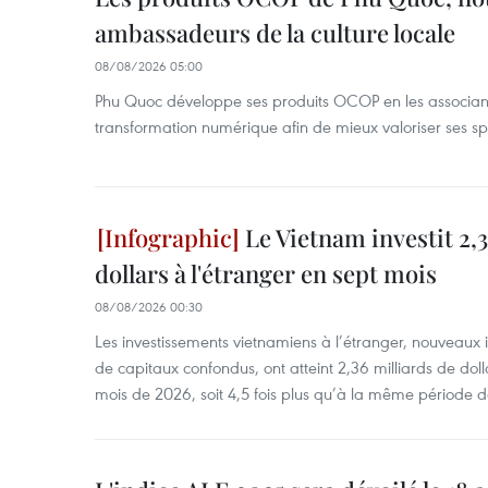
ambassadeurs de la culture locale
08/08/2026 05:00
Phu Quoc développe ses produits OCOP en les associant
transformation numérique afin de mieux valoriser ses spé
Le Vietnam investit 2,3
dollars à l'étranger en sept mois
08/08/2026 00:30
Les investissements vietnamiens à l’étranger, nouveaux 
de capitaux confondus, ont atteint 2,36 milliards de dol
mois de 2026, soit 4,5 fois plus qu’à la même période d