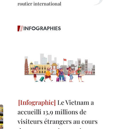
routier international
INFOGRAPHIES
Le Vietnam a
accueilli 13,9 millions de
visiteurs étrangers au cours