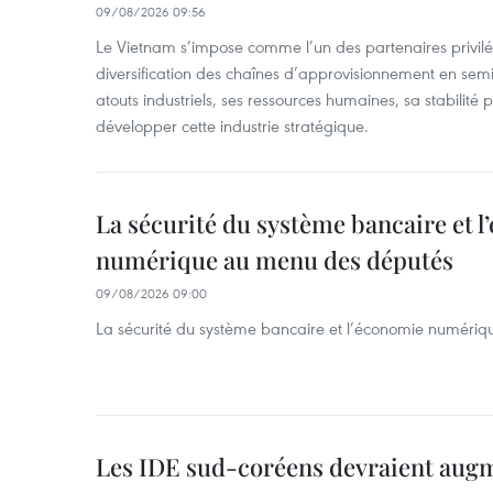
09/08/2026 09:56
Le Vietnam s’impose comme l’un des partenaires privilé
diversification des chaînes d’approvisionnement en sem
atouts industriels, ses ressources humaines, sa stabilité
développer cette industrie stratégique.
La sécurité du système bancaire et 
numérique au menu des députés
09/08/2026 09:00
La sécurité du système bancaire et l’économie numéri
Les IDE sud-coréens devraient aug