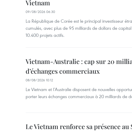
Vietnam
09/08/2026 06:30
La République de Corée est le principal investisseur é
cumulés, avec plus de 95 milliards de dollars de capital 
10.400 projets actifs.
Vietnam-Australie : cap sur 20 milli
d’échanges commerciaux
08/08/2026 10:12
Le Vietnam et l’Australie disposent de nouvelles opport
porter leurs échanges commerciaux à 20 milliards de do
Le Vietnam renforce sa présence au 