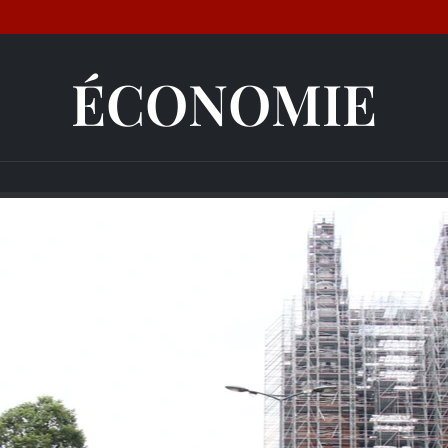
ÉCONOMIE