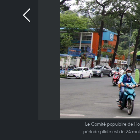
Le Comité populaire de Ho C
période pilote est de 24 moi