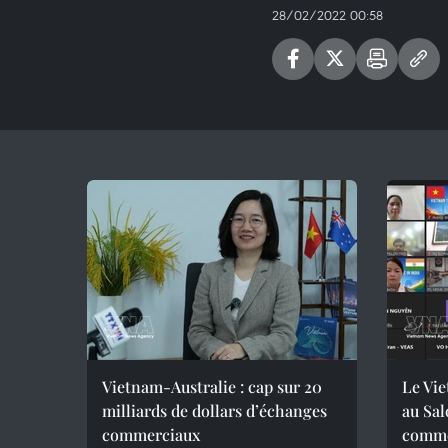
28/02/2022 00:58
Vietnam-Australie : cap sur 20
Le Vie
milliards de dollars d’échanges
au Sal
commerciaux
comme