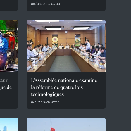
08/08/2026 05:00
teur
L’Assemblée nationale examine
que de
la réforme de quatre lois
technologiques
07/08/2026 09:37