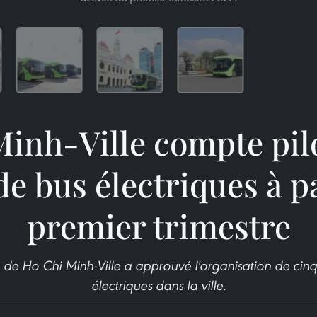
inh-Ville compte pil
de bus électriques à p
premier trimestre
de Ho Chi Minh-Ville a approuvé l'organisation de cinq 
électriques dans la ville.