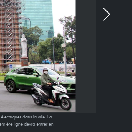
lectriques dans la ville. La
remière ligne devra entrer en