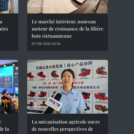
a
Le marché intérieur, nouveau
nées
moteur de croissance de la filière
bois vietnamienne
07/08/2026 02:54
e
La mécanisation agricole ouvre
de la
de nouvelles perspectives de