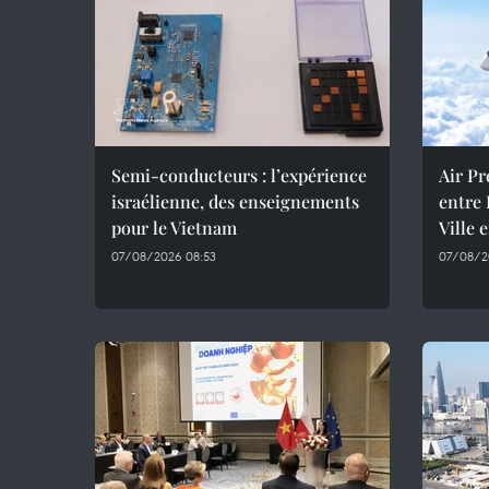
Semi-conducteurs : l’expérience
Air Pr
israélienne, des enseignements
entre
pour le Vietnam
Ville 
07/08/2026 08:53
07/08/2