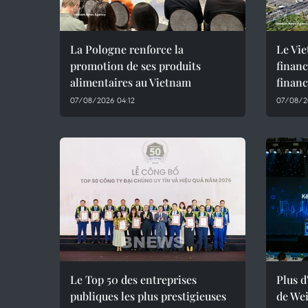
La Pologne renforce la
Le Vi
promotion de ses produits
financ
alimentaires au Vietnam
financ
07/08/2026 04:12
07/08/2
Le Top 50 des entreprises
Plus d
publiques les plus prestigieuses
de Wei