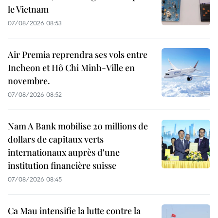
le Vietnam
07/08/2026 08:53
Air Premia reprendra ses vols entre
Incheon et Hô Chi Minh-Ville en
novembre.
07/08/2026 08:52
Nam A Bank mobilise 20 millions de
dollars de capitaux verts
internationaux auprès d'une
institution financière suisse
07/08/2026 08:45
Ca Mau intensifie la lutte contre la