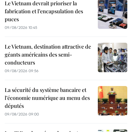
Le Vietnam devrait prioriser la
fabrication et l’encapsulation des
puces
09/08/2026 10:45
Le Vietnam, destination attractive de
géants américains des semi-
conducteurs
09/08/2026 09:56
La sécurité du système bancaire et
l’économie numérique au menu des
députés
09/08/2026 09:00