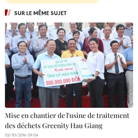
SUR LE MÊME SUJET
Mise en chantier de l'usine de traitement
des déchets Greenity Hau Giang
03/10/2016 09:04