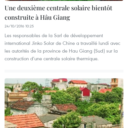
Une deuxième centrale solaire bientôt
construite à Hâu Giang
24/10/2016 10:25
Les responsables de la Sarl de développement
international Jinko Solar de Chine a travaillé lundi avec
les autorités de la province de Hau Giang (Sud) sur la
construction d’une centrale solaire thermique.