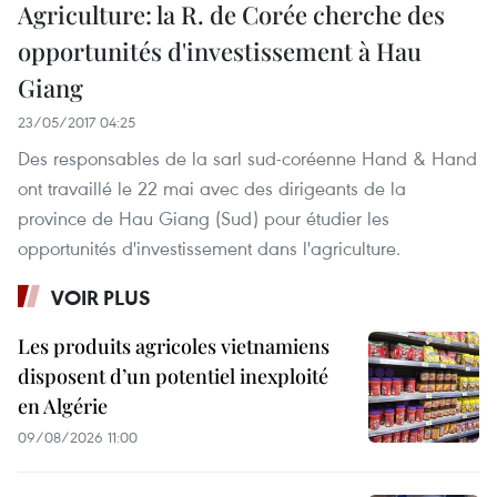
Agriculture: la R. de Corée cherche des
opportunités d'investissement à Hau
Giang
23/05/2017 04:25
Des responsables de la sarl sud-coréenne Hand & Hand
ont travaillé le 22 mai avec des dirigeants de la
province de Hau Giang (Sud) pour étudier les
opportunités d'investissement dans l'agriculture.
VOIR PLUS
Les produits agricoles vietnamiens
disposent d’un potentiel inexploité
en Algérie
09/08/2026 11:00