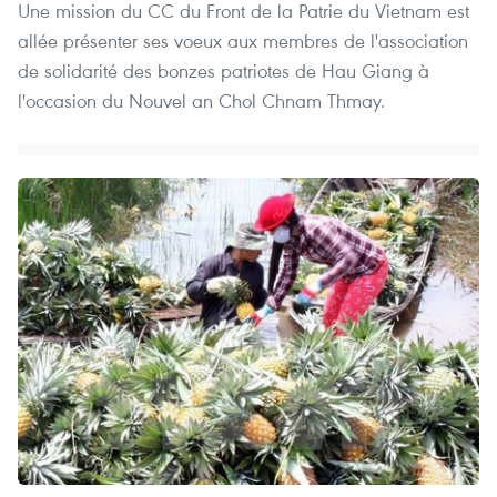
Une mission du CC du Front de la Patrie du Vietnam est
allée présenter ses voeux aux membres de l'association
de solidarité des bonzes patriotes de Hau Giang à
l'occasion du Nouvel an Chol Chnam Thmay.