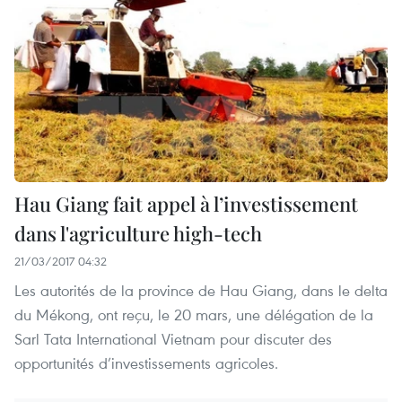
Hau Giang fait appel à l’investissement
dans l'agriculture high-tech
21/03/2017 04:32
Les autorités de la province de Hau Giang, dans le delta
du Mékong, ont reçu, le 20 mars, une délégation de la
Sarl Tata International Vietnam pour discuter des
opportunités d’investissements agricoles.