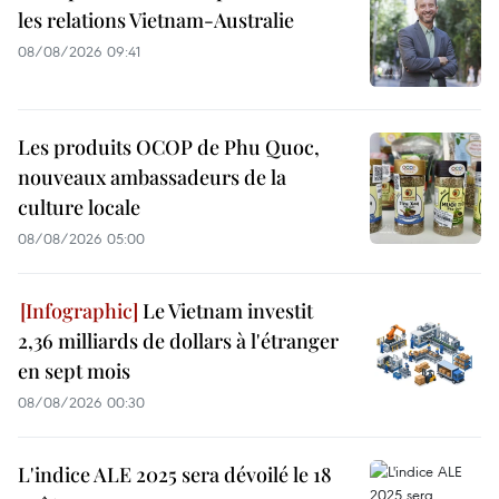
les relations Vietnam-Australie
08/08/2026 09:41
Les produits OCOP de Phu Quoc,
nouveaux ambassadeurs de la
culture locale
08/08/2026 05:00
Le Vietnam investit
2,36 milliards de dollars à l'étranger
en sept mois
08/08/2026 00:30
L'indice ALE 2025 sera dévoilé le 18