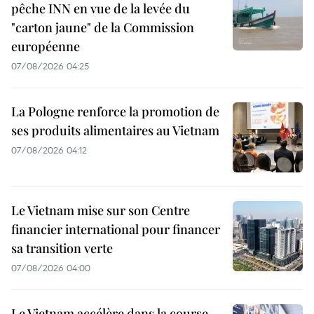
pêche INN en vue de la levée du
"carton jaune" de la Commission
européenne
07/08/2026 04:25
La Pologne renforce la promotion de
ses produits alimentaires au Vietnam
07/08/2026 04:12
Le Vietnam mise sur son Centre
financier international pour financer
sa transition verte
07/08/2026 04:00
Le Vietnam accélère dans la course