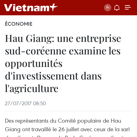
ÉCONOMIE
Hau Giang: une entreprise
sud-coréenne examine les
opportunités
d'investissement dans
l'agriculture
27/07/2017 08:50
Des représentants du Comité populaire de Hau
Giang ont travaillé le 26 juillet avec ceux de la sarl