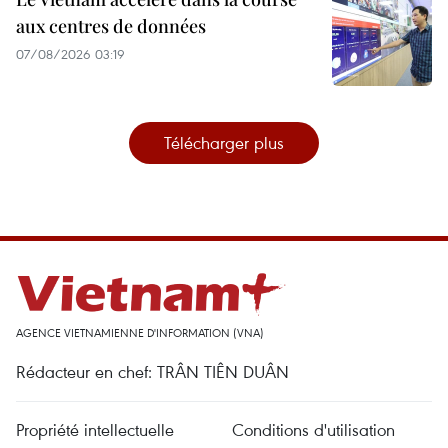
aux centres de données
07/08/2026 03:19
Télécharger plus
AGENCE VIETNAMIENNE D'INFORMATION (VNA)
Rédacteur en chef: TRÂN TIÊN DUÂN
Propriété intellectuelle
Conditions d'utilisation