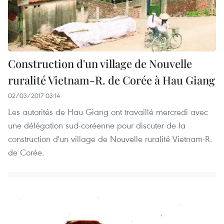
Construction d'un village de Nouvelle
ruralité Vietnam-R. de Corée à Hau Giang
02/03/2017 03:14
Les autorités de Hau Giang ont travaillé mercredi avec
une délégation sud-coréenne pour discuter de la
construction d'un village de Nouvelle ruralité Vietnam-R.
de Corée.