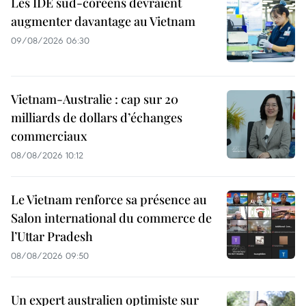
Les IDE sud-coréens devraient
augmenter davantage au Vietnam
09/08/2026 06:30
Vietnam-Australie : cap sur 20
milliards de dollars d’échanges
commerciaux
08/08/2026 10:12
Le Vietnam renforce sa présence au
Salon international du commerce de
l’Uttar Pradesh
08/08/2026 09:50
Un expert australien optimiste sur