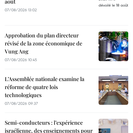
août
07/08/2026 13:02
Approbation du plan directeur
révisé de la zone économique de
Vung Ang
07/08/2026 10:45
L’Assemblée nationale examine la
réforme de quatre lois
technologiques
07/08/2026 09:37
Semi-conducteurs : l’expérience
israélienne, des enseignements pour