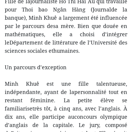
Fille de lajournaliste Hô Thi Hai Âu qui travaille
pour Thoi bao Ngân Hàng (Journalde la
banque), Minh Khuê a largement été influencée
par le parcours desa mère. Bien que douée en
mathématiques, elle a choisi d’intégrer
leDépartement de littérature de l’Université des
sciences sociales ethumaines.
Un parcours d’exception
Minh Khuê est une fille talentueuse,
indépendante, ayant de lapersonnalité tout en
restant féminine. La petite élève se
familiarisetrès tôt, à cinq ans, avec l’anglais. À
dix ans, elle participe auconcours olympique
d’anglais de la capitale. Le jury, composé