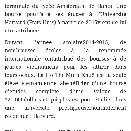
terminale du lycée Amsterdam de Hanoi. Une
bourse pourfaire ses études à l’Université
Harvard (États-Unis) à partir de 2015vient de lui
être attribuée.
Durant l’année scolaire2014-2015, de
nombreuses écoles à la renommée
internationale ontattribué des bourses à de
jeunes vietnamiens pour les attirer dans
leurslocaux. La Hô Thi Minh Khuê est la seule
élève vietnamienne àbénéficier d’une bourse
d’études complète d’une valeur de
320.000dollars et qui plus est pour étudier dans
une université prestigieusemondialement
reconnue : Harvard.