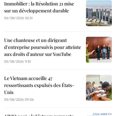
Immobilier : la Résolution 21 mise
sur un développement durable
06/08/2026 02:13
Une chanteuse et un dirigeant
d'entreprise poursuivis pour atteinte
aux droits d'auteur sur YouTube
05/08/2026 11:10
Le Vietnam accueille 47
ressortissants expulsés des États-
Unis
05/08/2026 09:06