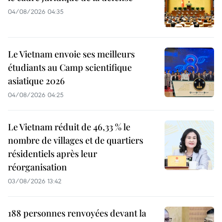
04/08/2026 04:35
Le Vietnam envoie ses meilleurs
étudiants au Camp scientifique
asiatique 2026
04/08/2026 04:25
Le Vietnam réduit de 46,33 % le
nombre de villages et de quartiers
résidentiels après leur
réorganisation
03/08/2026 13:42
188 personnes renvoyées devant la