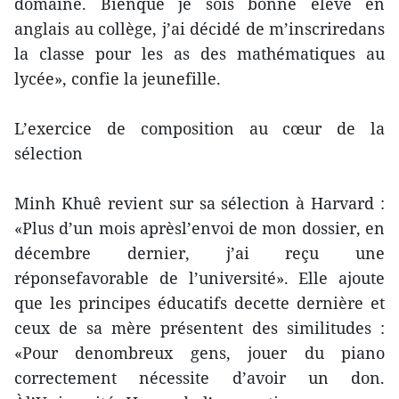
domaine. Bienque je sois bonne élève en
anglais au collège, j’ai décidé de m’inscriredans
la classe pour les as des mathématiques au
lycée», confie la jeunefille.
L’exercice de composition au cœur de la
sélection
Minh Khuê revient sur sa sélection à Harvard :
«Plus d’un mois aprèsl’envoi de mon dossier, en
décembre dernier, j’ai reçu une
réponsefavorable de l’université». Elle ajoute
que les principes éducatifs decette dernière et
ceux de sa mère présentent des similitudes :
«Pour denombreux gens, jouer du piano
correctement nécessite d’avoir un don.