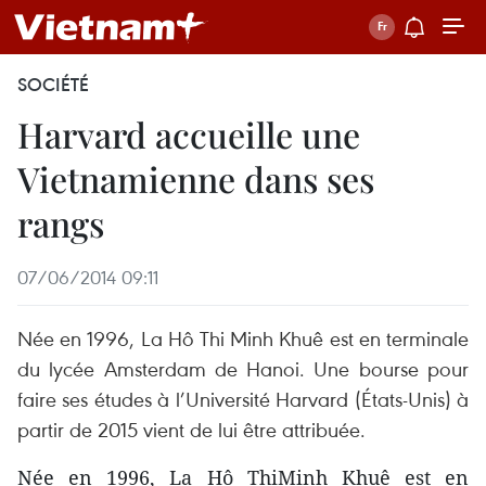
SOCIÉTÉ
Harvard accueille une
Vietnamienne dans ses
rangs
07/06/2014 09:11
Née en 1996, La Hô Thi Minh Khuê est en terminale
du lycée Amsterdam de Hanoi. Une bourse pour
faire ses études à l’Université Harvard (États-Unis) à
partir de 2015 vient de lui être attribuée.
Née en 1996, La Hô ThiMinh Khuê est en