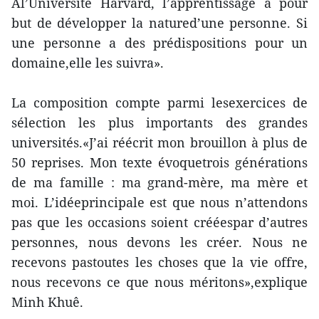
Àl’Université Harvard, l’apprentissage a pour
but de développer la natured’une personne. Si
une personne a des prédispositions pour un
domaine,elle les suivra».
La composition compte parmi lesexercices de
sélection les plus importants des grandes
universités.«J’ai réécrit mon brouillon à plus de
50 reprises. Mon texte évoquetrois générations
de ma famille : ma grand-mère, ma mère et
moi. L’idéeprincipale est que nous n’attendons
pas que les occasions soient crééespar d’autres
personnes, nous devons les créer. Nous ne
recevons pastoutes les choses que la vie offre,
nous recevons ce que nous méritons»,explique
Minh Khuê.