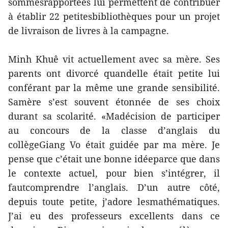
sommesrapportées lui permettent de contribuer
à établir 22 petitesbibliothèques pour un projet
de livraison de livres à la campagne.
Minh Khuê vit actuellement avec sa mère. Ses
parents ont divorcé quandelle était petite lui
conférant par la même une grande sensibilité.
Samère s’est souvent étonnée de ses choix
durant sa scolarité. «Madécision de participer
au concours de la classe d’anglais du
collègeGiang Vo était guidée par ma mère. Je
pense que c’était une bonne idéeparce que dans
le contexte actuel, pour bien s’intégrer, il
fautcomprendre l’anglais. D’un autre côté,
depuis toute petite, j’adore lesmathématiques.
J’ai eu des professeurs excellents dans ce