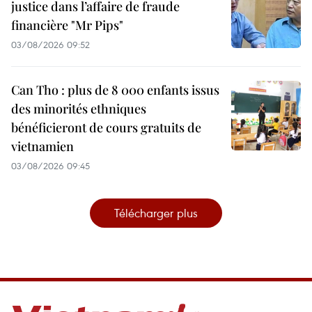
justice dans l’affaire de fraude
financière "Mr Pips"
03/08/2026 09:52
Can Tho : plus de 8 000 enfants issus
des minorités ethniques
bénéficieront de cours gratuits de
vietnamien
03/08/2026 09:45
Télécharger plus