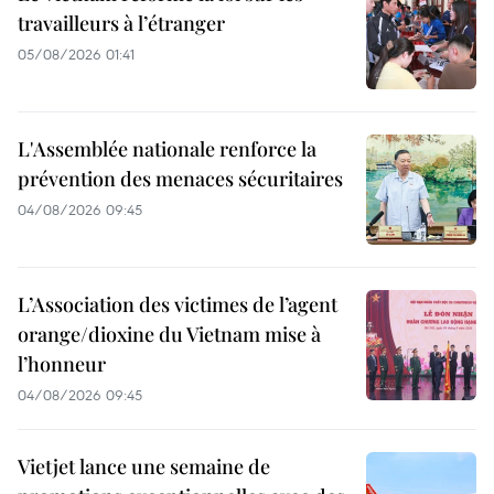
travailleurs à l’étranger
05/08/2026 01:41
L'Assemblée nationale renforce la
prévention des menaces sécuritaires
04/08/2026 09:45
L’Association des victimes de l’agent
orange/dioxine du Vietnam mise à
l’honneur
04/08/2026 09:45
Vietjet lance une semaine de