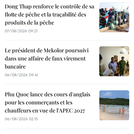
Dong Thap renforce le contrôle de sa
flotte de pêche et la traçabilité des
produits de la pêche
07/08/2026 09:21
Le président de Mekolor poursuivi
dans une affaire de faux virement
bancaire
06/08/2026 09:41
Phu Quoc lance des cours d'anglais
pour les commerçants et les
chauffeurs en vue de l'APEC 2027
06/08/2026 02:15