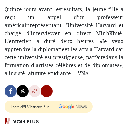
Quinze jours avant lesrésultats, la jeune fille a
reçu un appel d’un professeur
américainreprésentant l’Université Harvard et
chargé d’interviewer en direct MinhKhuê.
L’entretien a duré deux heures. «Je veux
apprendre la diplomatieet les arts à Harvard car
cette université est prestigieuse, parfaitedans la
formation d’artistes célèbres et de diplomates»,
a insisté lafuture étudiante. – VNA
Theo dõi VietnamPlus
VOIR PLUS