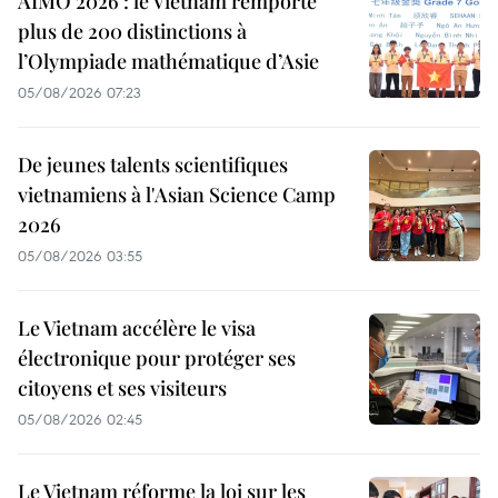
AIMO 2026 : le Vietnam remporte
plus de 200 distinctions à
l’Olympiade mathématique d’Asie
05/08/2026 07:23
De jeunes talents scientifiques
vietnamiens à l'Asian Science Camp
2026
05/08/2026 03:55
Le Vietnam accélère le visa
électronique pour protéger ses
citoyens et ses visiteurs
05/08/2026 02:45
Le Vietnam réforme la loi sur les