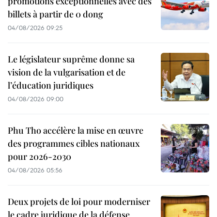
promotions exceptionnelles avec des
billets à partir de 0 dong
04/08/2026 09:25
Le législateur suprême donne sa
vision de la vulgarisation et de
l’éducation juridiques
04/08/2026 09:00
Phu Tho accélère la mise en œuvre
des programmes cibles nationaux
pour 2026-2030
04/08/2026 05:56
Deux projets de loi pour moderniser
le cadre juridique de la défense