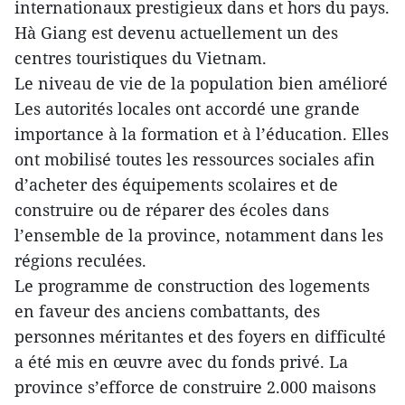
internationaux prestigieux dans et hors du pays.
Hà Giang est devenu actuellement un des
centres touristiques du Vietnam.
Le niveau de vie de la population bien amélioré
Les autorités locales ont accordé une grande
importance à la formation et à l’éducation. Elles
ont mobilisé toutes les ressources sociales afin
d’acheter des équipements scolaires et de
construire ou de réparer des écoles dans
l’ensemble de la province, notamment dans les
régions reculées.
Le programme de construction des logements
en faveur des anciens combattants, des
personnes méritantes et des foyers en difficulté
a été mis en œuvre avec du fonds privé. La
province s’efforce de construire 2.000 maisons