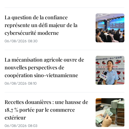
La question de la confiance
représente un défi majeur de la
cybersécurité moderne
06/08/2026 08:30
La mécanisation agricole ouvre de
nouvelles perspectives de
coopération sino-vietnamienne
06/08/2026 08:10
Recettes douanières : une hausse de
18,7 % portée par le commerce
extérieur
06/08/2026 08:03