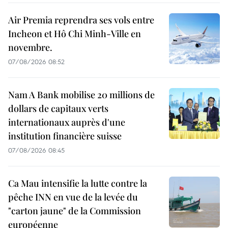
Air Premia reprendra ses vols entre
Incheon et Hô Chi Minh-Ville en
novembre.
07/08/2026 08:52
Nam A Bank mobilise 20 millions de
dollars de capitaux verts
internationaux auprès d'une
institution financière suisse
07/08/2026 08:45
Ca Mau intensifie la lutte contre la
pêche INN en vue de la levée du
"carton jaune" de la Commission
européenne