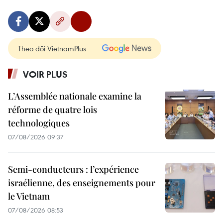
Theo dõi VietnamPlus
VOIR PLUS
L’Assemblée nationale examine la
réforme de quatre lois
technologiques
07/08/2026 09:37
Semi-conducteurs : l’expérience
israélienne, des enseignements pour
le Vietnam
07/08/2026 08:53