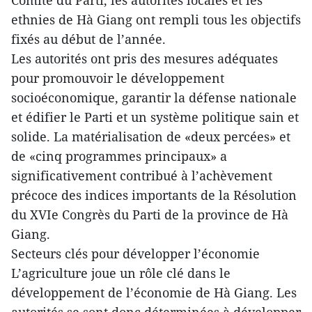
Comité du Parti, les autorités locales et les
ethnies de Hà Giang ont rempli tous les objectifs
fixés au début de l’année.
Les autorités ont pris des mesures adéquates
pour promouvoir le développement
socioéconomique, garantir la défense nationale
et édifier le Parti et un système politique sain et
solide. La matérialisation de «deux percées» et
de «cinq programmes principaux» a
significativement contribué à l’achèvement
précoce des indices importants de la Résolution
du XVIe Congrès du Parti de la province de Hà
Giang.
Secteurs clés pour développer l’économie
L’agriculture joue un rôle clé dans le
développement de l’économie de Hà Giang. Les