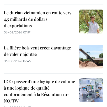
Le durian vietnamien en route vers
4,5 milliards de dollars
d'exportations
06/08/2026 07:57
La filière bois veut créer davantage
de valeur ajoutée
06/08/2026 07:45
IDE : passer d'une logique de volume
à une logique de qualité
conformément à la Résolution 10-
NQ/TW