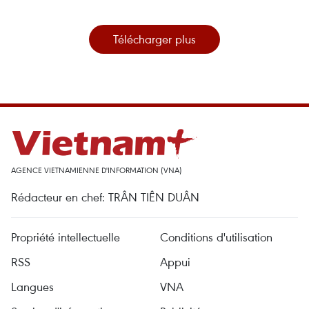
Télécharger plus
AGENCE VIETNAMIENNE D'INFORMATION (VNA)
Rédacteur en chef: TRÂN TIÊN DUÂN
Propriété intellectuelle
Conditions d'utilisation
RSS
Appui
Langues
VNA