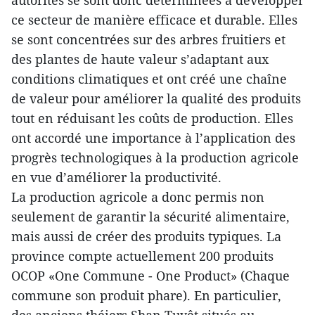
autorités se sont donc déterminées à développer
ce secteur de manière efficace et durable. Elles
se sont concentrées sur des arbres fruitiers et
des plantes de haute valeur s’adaptant aux
conditions climatiques et ont créé une chaîne
de valeur pour améliorer la qualité des produits
tout en réduisant les coûts de production. Elles
ont accordé une importance à l’application des
progrès technologiques à la production agricole
en vue d’améliorer la productivité.
La production agricole a donc permis non
seulement de garantir la sécurité alimentaire,
mais aussi de créer des produits typiques. La
province compte actuellement 200 produits
OCOP «One Commune - One Product» (Chaque
commune son produit phare). En particulier,