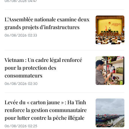
06/08/2026 04:47
L’Assemblée nationale examine deux
grands projets d’infrastructures
06/08/2026 02:33
Vietnam : Un cadre légal renforcé
pour la protection des
consommateurs
06/08/2026 02:30
Levée du « carton jaune » : Ha Tinh
renforce la gestion communautaire
pour lutter contre la pêche illégale
06/08/2026 02:25