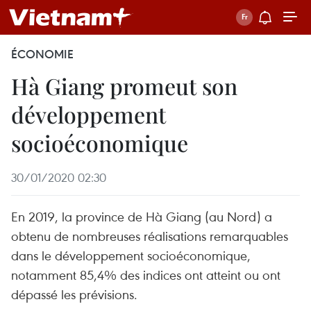
ÉCONOMIE
Hà Giang promeut son
développement
socioéconomique
30/01/2020 02:30
En 2019, la province de Hà Giang (au Nord) a
obtenu de nombreuses réalisations remarquables
dans le développement socioéconomique,
notamment 85,4% des indices ont atteint ou ont
dépassé les prévisions.