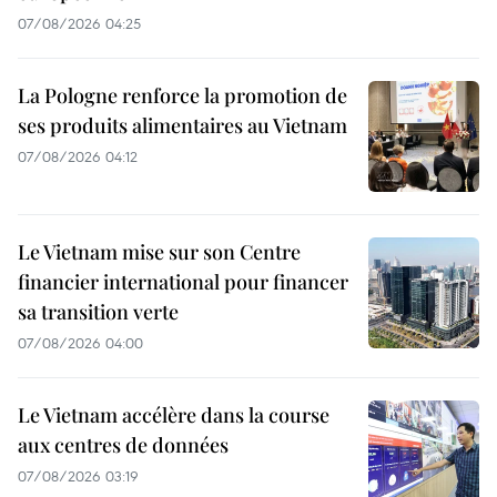
07/08/2026 04:25
La Pologne renforce la promotion de
ses produits alimentaires au Vietnam
07/08/2026 04:12
Le Vietnam mise sur son Centre
financier international pour financer
sa transition verte
07/08/2026 04:00
Le Vietnam accélère dans la course
aux centres de données
07/08/2026 03:19