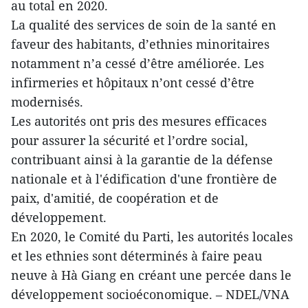
au total en 2020.
La qualité des services de soin de la santé en
faveur des habitants, d’ethnies minoritaires
notamment n’a cessé d’être améliorée. Les
infirmeries et hôpitaux n’ont cessé d’être
modernisés.
Les autorités ont pris des mesures efficaces
pour assurer la sécurité et l’ordre social,
contribuant ainsi à la garantie de la défense
nationale et à l'édification d'une frontière de
paix, d'amitié, de coopération et de
développement.
En 2020, le Comité du Parti, les autorités locales
et les ethnies sont déterminés à faire peau
neuve à Hà Giang en créant une percée dans le
développement socioéconomique. – NDEL/VNA