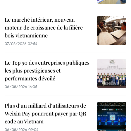
Le marché intérieur, nouveau
moteur de croissance de la filière
bois vietnamienne
07/08/2026 02:54
Le Top 50 des entreprises publiques
les plus prestigieuses et
performantes dévoilé
06/08/2026 16:05
Plus d'un milliard d'utilisateurs de
Weixin Pay pourront payer par QR
code au Vietnam
06/08/2026 09:04