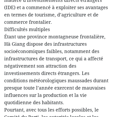
matière d'investissements directs étrangers
(IDE) et a commencé à exploiter ses avantages
en termes de tourisme, d’agriculture et de
commerce frontalier.
Difficultés multiples
Étant une province montagneuse frontalière,
Hà Giang dispose des infrastructures
socioéconomiques faibles, notamment des
infrastructures de transport, ce qui a affecté
négativement son attraction des
investissements directs étrangers. Les
conditions météorologiques maussades durant
presque toute l’année exercent de mauvaises
influences sur la production et la vie
quotidienne des habitants.
Pourtant, avec tous les efforts possibles, le