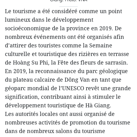
Le tourisme a été considéré comme un point
lumineux dans le développement
socioéconomique de la province en 2019. De
nombreux événements ont été organisés afin
d’attirer des touristes comme la Semaine
culturelle et touristique des rizières en terrasse
de Hoàng Su Phi, la Fête des fleurs de sarrasin.
En 2019, la reconnaissance du parc géologique
du plateau calcaire de Dông Van en tant que
géoparc mondial de l’UNESCO revêt une grande
signification, contribuant ainsi à stimuler le
développement touristique de Hà Giang.
Les autorités locales ont aussi organisé de
nombreuses activités de promotion du tourisme
dans de nombreux salons du tourisme