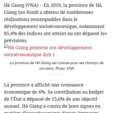
Hà Giang (VNA) - En 2019, la province de Hà
Giang (au Nord) a obtenu de nombreuses
réalisations remarquables dans le
développement socioéconomique, notamment
85,4% des indices ont atteint ou ont dépassé les
prévisions.
La province de Hà Giang est connue pour ses champs de
sarrasins. Photo: VNA
La province a affiché une croissance
économique de 6%. Sa contribution au budget
de l’État a dépassé de 15,6% de son objectif
annuel. Hà Giang a connu de bons signes en